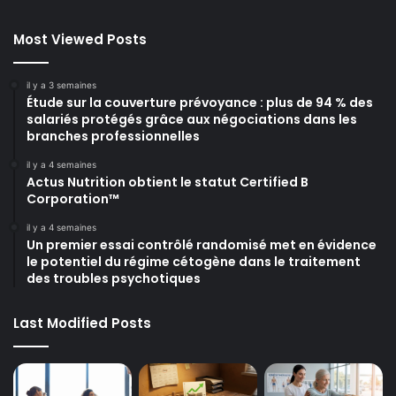
Most Viewed Posts
il y a 3 semaines
Étude sur la couverture prévoyance : plus de 94 % des
salariés protégés grâce aux négociations dans les
branches professionnelles
il y a 4 semaines
Actus Nutrition obtient le statut Certified B
Corporation™
il y a 4 semaines
Un premier essai contrôlé randomisé met en évidence
le potentiel du régime cétogène dans le traitement
des troubles psychotiques
Last Modified Posts