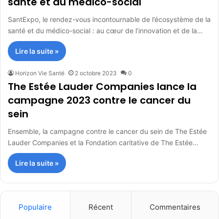
santé et du médico-social
SantExpo, le rendez-vous incontournable de l’écosystème de la
santé et du médico-social : au cœur de l’innovation et de la…
Lire la suite »
Horizon Vie Santé
2 octobre 2023
0
The Estée Lauder Companies lance la
campagne 2023 contre le cancer du
sein
Ensemble, la campagne contre le cancer du sein de The Estée
Lauder Companies et la Fondation caritative de The Estée…
Lire la suite »
Populaire
Récent
Commentaires