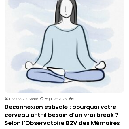
Horizon Vie Santé
25 juillet 2025
0
Déconnexion estivale : pourquoi votre
cerveau a-t-il besoin d’un vrai break ?
Selon l’Observatoire B2V des Mémoires