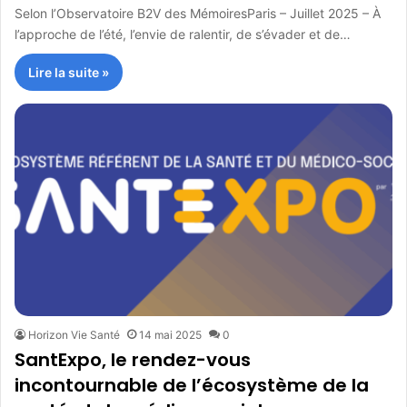
Selon l’Observatoire B2V des MémoiresParis – Juillet 2025 – À
l’approche de l’été, l’envie de ralentir, de s’évader et de…
Lire la suite »
Horizon Vie Santé
14 mai 2025
0
SantExpo, le rendez-vous
incontournable de l’écosystème de la