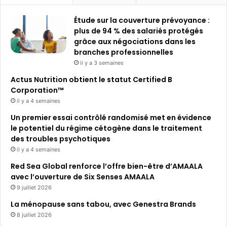
Étude sur la couverture prévoyance :
plus de 94 % des salariés protégés
grâce aux négociations dans les
branches professionnelles
il y a 3 semaines
Actus Nutrition obtient le statut Certified B
Corporation™
il y a 4 semaines
Un premier essai contrôlé randomisé met en évidence
le potentiel du régime cétogène dans le traitement
des troubles psychotiques
il y a 4 semaines
Red Sea Global renforce l’offre bien-être d’AMAALA
avec l’ouverture de Six Senses AMAALA
9 juillet 2026
La ménopause sans tabou, avec Genestra Brands
8 juillet 2026