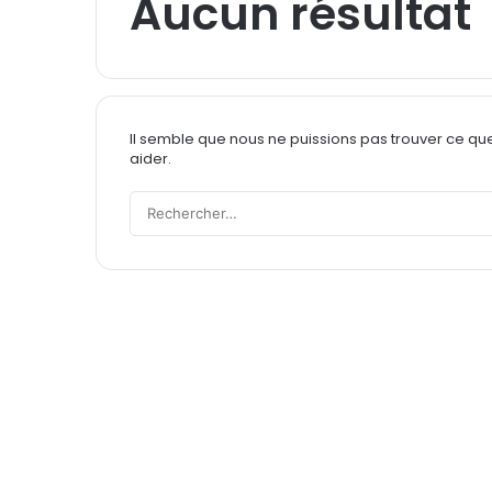
Aucun résultat
Il semble que nous ne puissions pas trouver ce qu
aider.