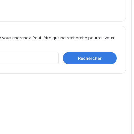
e vous cherchez. Peut-être qu'une recherche pourrait vous
Rechercher :