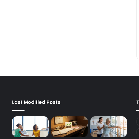
Last Modified Posts