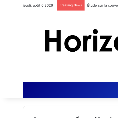
jeudi, août 6 2026
Breaking News