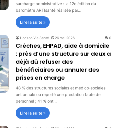
surcharge administrative : la 12e édition du
baromètre ARTIsanté réalisée par…
Lire la suite »
Horizon Vie Santé
26 mai 2026
0
Crèches, EHPAD, aide à domicile
: près d’une structure sur deux a
déjà dû refuser des
bénéficiaires ou annuler des
prises en charge
48 % des structures sociales et médico-sociales
ont annulé ou reporté une prestation faute de
personnel ; 41 % ont…
Lire la suite »