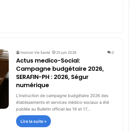
Horizon Vie Santé
25 juin 2026
0
Actus medico-Social:
Campagne budgétaire 2026,
SERAFIN-PH : 2026, Ségur
numérique
L’instruction de campagne budgétaire 2026 des
établissements et services médico-sociaux a été
publiée au Bulletin officiel les 16 et 17…
Lire la suite »