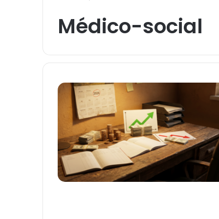
Médico-social