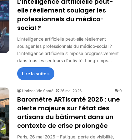
L’intelligence artificielle peut-
elle réellement soulager les
professionnels du médico-
social ?
L’intelligence artificielle peut-elle réellement
soulager les professionnels du médico-social ?
L’intelligence artificielle s’impose progressivement
dans tous les secteurs d’activité. Longtemps…
Lire la suite »
Horizon Vie Santé
26 mai 2026
0
Baromètre ARTIsanté 2025 : une
alerte majeure sur l’état des
artisans du bâtiment dans un
contexte de crise prolongée
Paris, 26 mai 2026 – Fatigue, perte de visibilité,