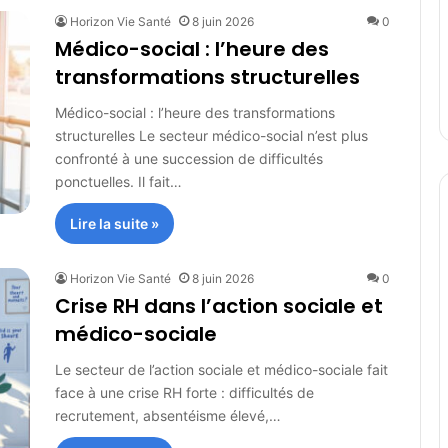
Horizon Vie Santé
8 juin 2026
0
Médico-social : l’heure des
transformations structurelles
Médico-social : l’heure des transformations
structurelles Le secteur médico-social n’est plus
confronté à une succession de difficultés
ponctuelles. Il fait…
Lire la suite »
Horizon Vie Santé
8 juin 2026
0
Crise RH dans l’action sociale et
médico-sociale
Le secteur de l’action sociale et médico-sociale fait
face à une crise RH forte : difficultés de
recrutement, absentéisme élevé,…