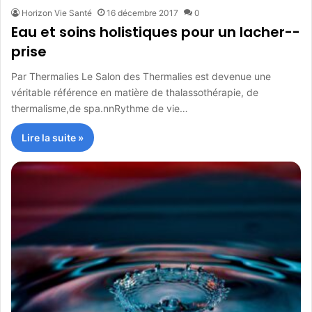
Horizon Vie Santé
16 décembre 2017
0
Eau et soins holistiques pour un lacher-­
prise
Par Thermalies Le Salon des Thermalies est devenue une
véritable référence en matière de thalassothérapie, de
thermalisme,de spa.nnRythme de vie…
Lire la suite »