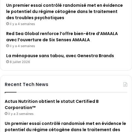
Un premier essai contrôlé randomisé met en évidence
le potentiel du régime cétogène dans le traitement
des troubles psychotiques
il y a 4 semaines
Red Sea Global renforce l’offre bien-être d’AMAALA
avec l’ouverture de Six Senses AMAALA
il y a 4 semaines
La ménopause sans tabou, avec Genestra Brands
8 juillet 2026
Recent Tech News
Actus Nutrition obtient le statut Certified B
Corporation™
il y a 3 semaines
Un premier essai contrôlé randomisé met en évidence le
potentiel du régime cétogène dans le traitement des