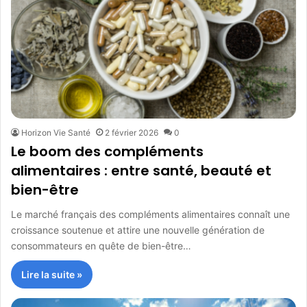
Horizon Vie Santé
2 février 2026
0
Le boom des compléments
alimentaires : entre santé, beauté et
bien-être
Le marché français des compléments alimentaires connaît une
croissance soutenue et attire une nouvelle génération de
consommateurs en quête de bien-être…
Lire la suite »