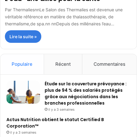
Par ThermaliesnnLe Salon des Thermalies est devenue une
véritable référence en matière de thalassothérapie, de
thermalisme,de spa.nn nnDepuis des millénaires l’eau…
Lire la suite »
Populaire
Récent
Commentaires
Étude sur la couverture prévoyance :
plus de 94 % des salariés protégés
grâce aux négociations dans les
branches professionnelles
il y a 3 semaines
Actus Nutrition obtient le statut Certified B
Corporation™
il y a 3 semaines