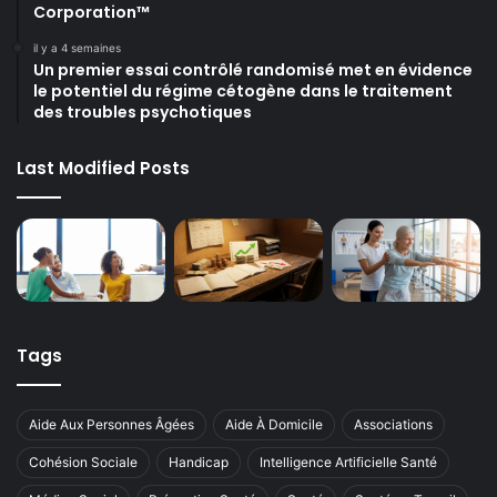
Corporation™
il y a 4 semaines
Un premier essai contrôlé randomisé met en évidence
le potentiel du régime cétogène dans le traitement
des troubles psychotiques
Last Modified Posts
Tags
Aide Aux Personnes Âgées
Aide À Domicile
Associations
Cohésion Sociale
Handicap
Intelligence Artificielle Santé