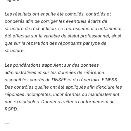
Les résultats ont ensuite été compilés, contrôlés et
pondérés afin de corriger les éventuels écarts de
structure de l’échantillon. Le redressement a notamment
été effectué sur la variable du statut professionnel, ainsi
que sur la répartition des répondants par type de
structure.
Les pondérations s’appuient sur des données
administratives et sur les données de référence
disponibles auprès de l’INSEE et du répertoire FINESS.
Des contrôles qualité ont été appliqués afin d’exclure les
réponses incomplètes, incohérentes ou manifestement
non exploitables. Données traitées conformément au
RGPD.
—