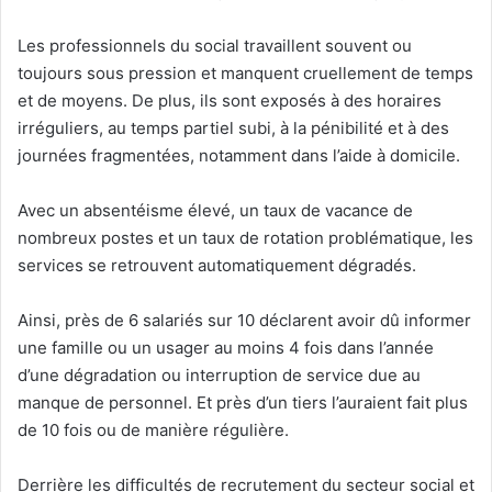
Les professionnels du social travaillent souvent ou
toujours sous pression et manquent cruellement de temps
et de moyens. De plus, ils sont exposés à des horaires
irréguliers, au temps partiel subi, à la pénibilité et à des
journées fragmentées, notamment dans l’aide à domicile.
Avec un absentéisme élevé, un taux de vacance de
nombreux postes et un taux de rotation problématique, les
services se retrouvent automatiquement dégradés.
Ainsi, près de 6 salariés sur 10 déclarent avoir dû informer
une famille ou un usager au moins 4 fois dans l’année
d’une dégradation ou interruption de service due au
manque de personnel. Et près d’un tiers l’auraient fait plus
de 10 fois ou de manière régulière.
Derrière les difficultés de recrutement du secteur social et