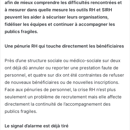
afin de mieux comprendre les difficultés rencontrées et
à mesurer dans quelle mesure les outils RH et SIRH
peuvent les aider à sécuriser leurs organisations,
fidéliser les équipes et continuer à accompagner les
publics fragiles.
Une pénurie RH qui touche directement les bénéficiaires
Près d’une structure sociale ou médico-sociale sur deux
ont déjà dû annuler ou reporter une prestation faute de
personnel, et quatre sur dix ont été contraintes de refuser
de nouveaux bénéficiaires ou de nouvelles inscriptions.
Face aux pénuries de personnel, la crise RH n’est plus
seulement un problème de recrutement mais elle affecte
directement la continuité de l’accompagnement des
publics fragiles.
Le signal d’alarme est déjà tiré