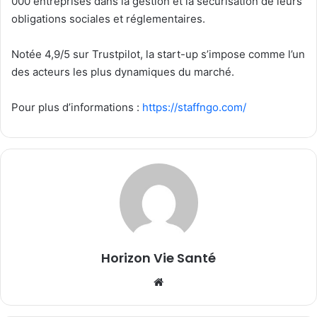
000 entreprises dans la gestion et la sécurisation de leurs
obligations sociales et réglementaires.
Notée 4,9/5 sur Trustpilot, la start-up s’impose comme l’un
des acteurs les plus dynamiques du marché.
Pour plus d’informations :
https://staffngo.com/
Horizon Vie Santé
Website