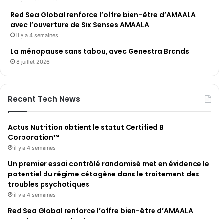
Red Sea Global renforce l’offre bien-être d’AMAALA
avec l’ouverture de Six Senses AMAALA
il y a 4 semaines
La ménopause sans tabou, avec Genestra Brands
8 juillet 2026
Recent Tech News
Actus Nutrition obtient le statut Certified B
Corporation™
il y a 4 semaines
Un premier essai contrôlé randomisé met en évidence le
potentiel du régime cétogène dans le traitement des
troubles psychotiques
il y a 4 semaines
Red Sea Global renforce l’offre bien-être d’AMAALA