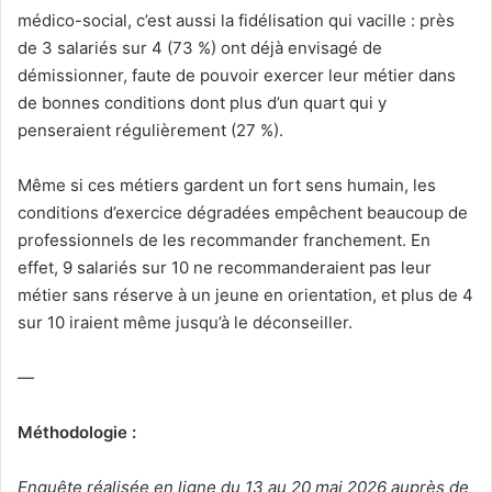
médico-social, c’est aussi la fidélisation qui vacille : près
de 3 salariés sur 4 (73 %) ont déjà envisagé de
démissionner, faute de pouvoir exercer leur métier dans
de bonnes conditions dont plus d’un quart qui y
penseraient régulièrement (27 %).
Même si ces métiers gardent un fort sens humain, les
conditions d’exercice dégradées empêchent beaucoup de
professionnels de les recommander franchement. En
effet, 9 salariés sur 10 ne recommanderaient pas leur
métier sans réserve à un jeune en orientation, et plus de 4
sur 10 iraient même jusqu’à le déconseiller.
—
Méthodologie :
Enquête réalisée en ligne du 13 au 20 mai 2026 auprès de