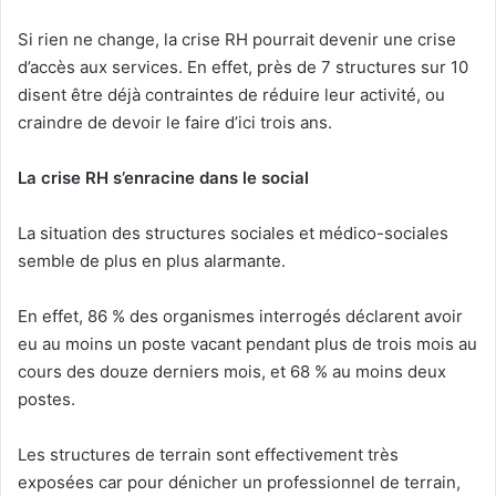
Si rien ne change, la crise RH pourrait devenir une crise
d’accès aux services. En effet, près de 7 structures sur 10
disent être déjà contraintes de réduire leur activité, ou
craindre de devoir le faire d’ici trois ans.
La crise RH s’enracine dans le social
La situation des structures sociales et médico-sociales
semble de plus en plus alarmante.
En effet, 86 % des organismes interrogés déclarent avoir
eu au moins un poste vacant pendant plus de trois mois au
cours des douze derniers mois, et 68 % au moins deux
postes.
Les structures de terrain sont effectivement très
exposées car pour dénicher un professionnel de terrain,