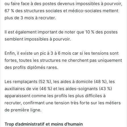
ou faire face à des postes devenus impossibles à pourvoir,
67 % des structures sociales et médico-sociales mettent
plus de 3 mois à recruter.
Il est également important de noter que 10 % des postes
semblent impossibles à pourvoir.
Enfin, il existe un pic à 3 à 6 mois car si les tensions sont
fortes, toutes les structures ne cherchent pas uniquement
des profils diplômés rares.
Les remplaçants (52 %), les aides à domicile (48 %), les
auxiliaires de vie (46 %) et les aides-soignants (43 %)
apparaissent comme les profils les plus difficiles à
recruter, confirmant une tension très forte sur les métiers
de première ligne.
Trop d’administratif et moins d’humain