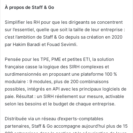
À propos de Staff & Go
Simplifier les RH pour que les dirigeants se concentrent
sur l’essentiel, quelle que soit la taille de leur entreprise :
c’est l’ambition de Staff & Go depuis sa création en 2020
par Hakim Baradi et Fouad Sevimli.
Pensée pour les TPE, PME et petites ETI, la solution
française casse la logique des SIRH complexes et
surdimensionnés en proposant une plateforme 100 %
modulaire : 9 modules, plus de 200 combinaisons
possibles, intégrés en API avec les principaux logiciels de
paie. Résultat : un SIRH réellement sur mesure, activable
selon les besoins et le budget de chaque entreprise.
Distribuée via un réseau d’experts-comptables
partenaires, Staff & Go accompagne aujourd’hui plus de 15