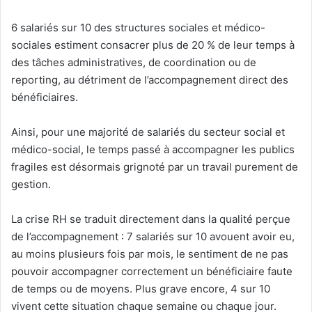
6 salariés sur 10 des structures sociales et médico-
sociales estiment consacrer plus de 20 % de leur temps à
des tâches administratives, de coordination ou de
reporting, au détriment de l’accompagnement direct des
bénéficiaires.
Ainsi, pour une majorité de salariés du secteur social et
médico-social, le temps passé à accompagner les publics
fragiles est désormais grignoté par un travail purement de
gestion.
La crise RH se traduit directement dans la qualité perçue
de l’accompagnement : 7 salariés sur 10 avouent avoir eu,
au moins plusieurs fois par mois, le sentiment de ne pas
pouvoir accompagner correctement un bénéficiaire faute
de temps ou de moyens. Plus grave encore, 4 sur 10
vivent cette situation chaque semaine ou chaque jour.