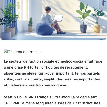
Le secteur de l’action sociale et médico-sociale fait face
à une crise RH forte : difficultés de recrutement,
absentéisme élevé, turn-over important, temps partiels
subis, contrats courts, amplitudes horaires importantes
et métiers encore trop peu valorisés.
Staff & Go, le SIRH français ultra-modulaire dédié aux
TPE-PME, a mené l’enquête* auprès de
1 712 structures,