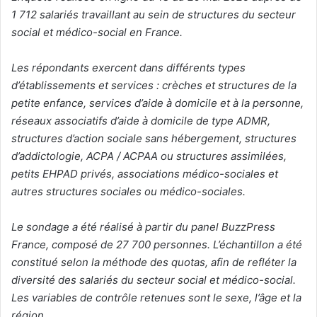
1 712 salariés travaillant au sein de structures du secteur
social et médico-social en France.
Les répondants exercent dans différents types
d’établissements et services : crèches et structures de la
petite enfance, services d’aide à domicile et à la personne,
réseaux associatifs d’aide à domicile de type ADMR,
structures d’action sociale sans hébergement, structures
d’addictologie, ACPA / ACPAA ou structures assimilées,
petits EHPAD privés, associations médico-sociales et
autres structures sociales ou médico-sociales.
Le sondage a été réalisé à partir du panel BuzzPress
France, composé de 27 700 personnes. L’échantillon a été
constitué selon la méthode des quotas, afin de refléter la
diversité des salariés du secteur social et médico-social.
Les variables de contrôle retenues sont le sexe, l’âge et la
région.