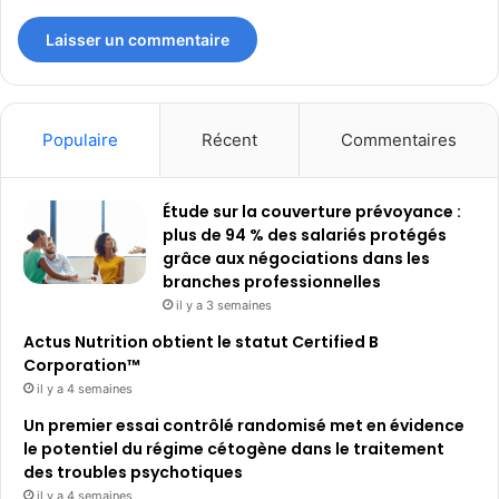
Populaire
Récent
Commentaires
Étude sur la couverture prévoyance :
plus de 94 % des salariés protégés
grâce aux négociations dans les
branches professionnelles
il y a 3 semaines
Actus Nutrition obtient le statut Certified B
Corporation™
il y a 4 semaines
Un premier essai contrôlé randomisé met en évidence
le potentiel du régime cétogène dans le traitement
des troubles psychotiques
il y a 4 semaines