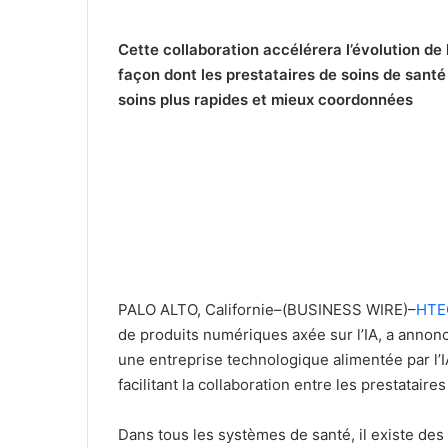
Cette collaboration accélérera l’évolution de 
façon dont les prestataires de soins de sant
soins plus rapides et mieux coordonnées
PALO ALTO, Californie–(BUSINESS WIRE)–
HTE
de produits numériques axée sur l’IA, a annonc
une entreprise technologique alimentée par l’I
facilitant la collaboration entre les prestatair
Dans tous les systèmes de santé, il existe de