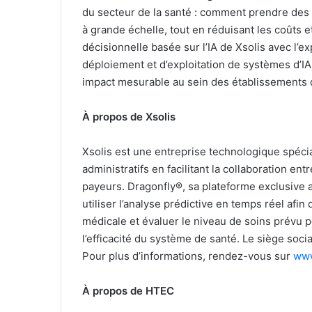
du secteur de la santé : comment prendre des
à grande échelle, tout en réduisant les coûts e
décisionnelle basée sur l’IA de Xsolis avec l’
déploiement et d’exploitation de systèmes d’I
impact mesurable au sein des établissements 
À propos de Xsolis
Xsolis est une entreprise technologique spécial
administratifs en facilitant la collaboration en
payeurs. Dragonfly®, sa plateforme exclusive al
utiliser l’analyse prédictive en temps réel afin
médicale et évaluer le niveau de soins prévu p
l’efficacité du système de santé. Le siège soci
Pour plus d’informations, rendez-vous sur
www
À propos de HTEC