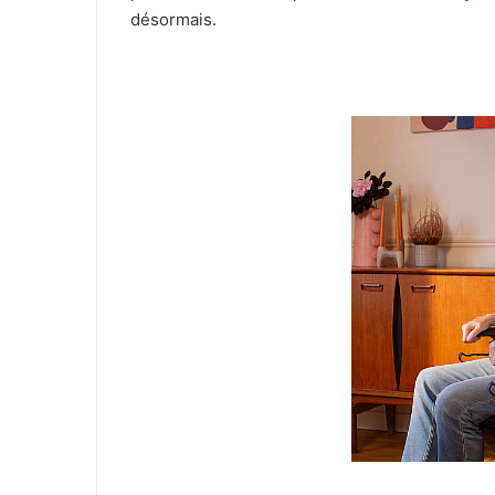
désormais.