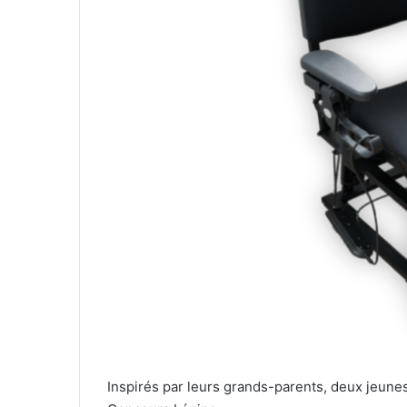
Inspirés par leurs grands-parents, deux jeune