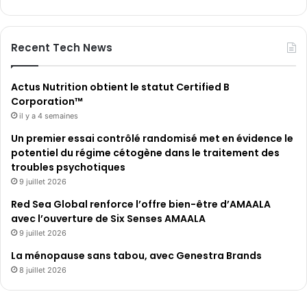
Recent Tech News
Actus Nutrition obtient le statut Certified B
Corporation™
il y a 4 semaines
Un premier essai contrôlé randomisé met en évidence le
potentiel du régime cétogène dans le traitement des
troubles psychotiques
9 juillet 2026
Red Sea Global renforce l’offre bien-être d’AMAALA
avec l’ouverture de Six Senses AMAALA
9 juillet 2026
La ménopause sans tabou, avec Genestra Brands
8 juillet 2026