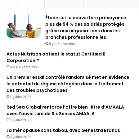
Étude sur la couverture prévoyance :
plus de 94 % des salariés protégés
grâce aux négociations dans les
branches professionnelles
il y a 3 semaines
Actus Nutrition obtient le statut Certified B
Corporation™
il y a 4 semaines
Un premier essai contrôlé randomisé met en évidence
le potentiel du régime cétogène dans le traitement
des troubles psychotiques
9 juillet 2026
Red Sea Global renforce l’offre bien-être d’AMAALA
avec l’ouverture de Six Senses AMAALA
9 juillet 2026
La ménopause sans tabou, avec Genestra Brands
8 juillet 2026