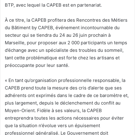
BTP, avec lequel la CAPEB est en partenariat.
À ce titre, la CAPEB profitera des Rencontres des Métiers
du Bâtiment by CAPEB, événement incontournable du
secteur qui se tiendra du 24 au 26 juin prochain à
Marseille, pour proposer aux 2 000 participants un temps
d’échange avec un spécialiste des troubles du sommeil,
tant cette problématique est forte chez les artisans et
préoccupante pour leur santé.
« En tant qu’organisation professionnelle responsable, la
CAPEB prend toute la mesure des cris d’alerte que ses
adhérents ont exprimés dans le cadre de ce baromètre et,
plus largement, depuis le déclenchement du conflit au
Moyen-Orient. Fidèle à ses valeurs, la CAPEB
entreprendra toutes les actions nécessaires pour éviter
que la situation n’évolue vers un épuisement
professionnel généralisé. Le Gouvernement doit