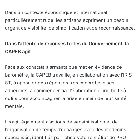
Dans un contexte économique et international
particulièrement rude, les artisans expriment un besoin
urgent de visibilité, de simplification et de reconnaissance.
Dans l’attente de réponses fortes du Gouvernement, la
CAPEB agit
Face aux constats alarmants que met en évidence ce
baromètre, la CAPEB travaille, en collaboration avec l’IRIS-
ST, à apporter des réponses très concrètes à ses
adhérents, à commencer par l’élaboration d’une boîte à
outils pour accompagner la prise en main de leur santé
mentale.
Il s’agit également d’actions de sensibilisation et de
l’organisation de temps d’échanges avec des médecins
spécialisés, identifiés par l’observatoire métier de PRO