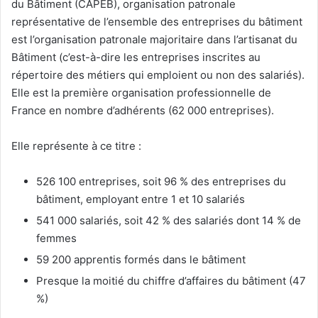
du Bâtiment (CAPEB), organisation patronale
représentative de l’ensemble des entreprises du bâtiment
est l’organisation patronale majoritaire dans l’artisanat du
Bâtiment (c’est-à-dire les entreprises inscrites au
répertoire des métiers qui emploient ou non des salariés).
Elle est la première organisation professionnelle de
France en nombre d’adhérents (62 000 entreprises).
Elle représente à ce titre :
526 100 entreprises, soit 96 % des entreprises du
bâtiment, employant entre 1 et 10 salariés
541 000 salariés, soit 42 % des salariés dont 14 % de
femmes
59 200 apprentis formés dans le bâtiment
Presque la moitié du chiffre d’affaires du bâtiment (47
%)