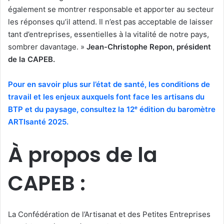
également se montrer responsable et apporter au secteur
les réponses qu’il attend. Il n’est pas acceptable de laisser
tant d’entreprises, essentielles à la vitalité de notre pays,
sombrer davantage. »
Jean-Christophe Repon, président
de la CAPEB.
Pour en savoir plus sur l’état de santé, les conditions de
travail et les enjeux auxquels font face les artisans du
BTP et du paysage, consultez la 12ᵉ édition du baromètre
ARTIsanté 2025.
À propos de la
CAPEB :
La Confédération de l’Artisanat et des Petites Entreprises