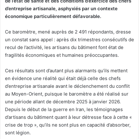
de l’état de santé et des conditions d’exercice des chefs
d’entreprise artisanale, asphyxiés par un contexte
économique particulièrement défavorable.
Ce baromètre, mené auprès de 2 491 répondants, dresse
un constat sans appel : après dix trimestres consécutifs de
recul de l’activité, les artisans du bâtiment font état de
fragilités économiques et humaines préoccupantes.
Ces résultats sont d’autant plus alarmants qu’ils mettent
en évidence une réalité qui était déjà celle des chefs
d’entreprise artisanale avant le déclenchement du conflit
au Moyen-Orient, puisque le baromètre a été réalisé sur
une période allant de décembre 2025 à janvier 2026.
Depuis le début de la guerre en Iran, les témoignages
d’artisans du bâtiment quant à leur détresse face à cette «
crise de trop », qu’ils ne sont plus en capacité d’absorber,
sont légion.