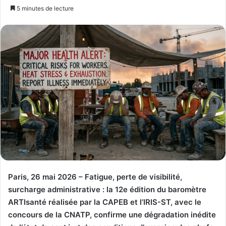
un
5 minutes de lecture
courriel
Paris, 26 mai 2026 – Fatigue, perte de visibilité,
surcharge administrative : la 12e édition du baromètre
ARTIsanté réalisée par la CAPEB et l’IRIS-ST, avec le
concours de la CNATP, confirme une dégradation inédite