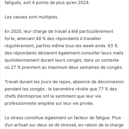
fatigués, soit 4 points de plus qu’en 2024.
Les causes sont multiples.
En 2025, leur charge de travail a été particulièrement
forte, amenant 48 % des répondants à travailler
régulièrement, parfois même tous les week-ends. 63 %
des répondants déclarent également consulter leurs mails
quotidiennement durant leurs congés, dans un contexte
où 27 % prennent au maximum deux semaines de congés.
Travail durant les jours de repos, absence de déconnexion
pendant les congés : le baromètre révèle que 77 % des
chefs d’entreprise ont le sentiment que leur vie
professionnelle empiète sur leur vie privée.
Le stress constitue également un facteur de fatigue. Plus
d’un artisan sur deux se dit stressé, en raison de la charge