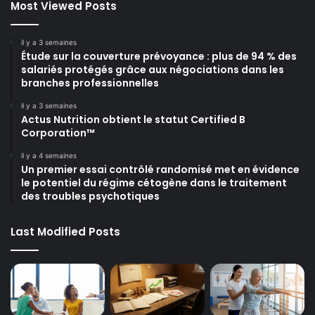
Most Viewed Posts
il y a 3 semaines
Étude sur la couverture prévoyance : plus de 94 % des
salariés protégés grâce aux négociations dans les
branches professionnelles
il y a 3 semaines
Actus Nutrition obtient le statut Certified B
Corporation™
il y a 4 semaines
Un premier essai contrôlé randomisé met en évidence
le potentiel du régime cétogène dans le traitement
des troubles psychotiques
Last Modified Posts