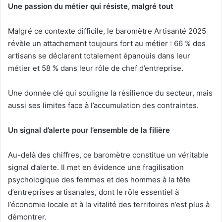
Une passion du métier qui résiste, malgré tout
Malgré ce contexte difficile, le baromètre Artisanté 2025
révèle un attachement toujours fort au métier : 66 % des
artisans se déclarent totalement épanouis dans leur
métier et 58 % dans leur rôle de chef d’entreprise.
Une donnée clé qui souligne la résilience du secteur, mais
aussi ses limites face à l’accumulation des contraintes.
Un signal d’alerte pour l’ensemble de la filière
Au-delà des chiffres, ce baromètre constitue un véritable
signal d’alerte. Il met en évidence une fragilisation
psychologique des femmes et des hommes à la tête
d’entreprises artisanales, dont le rôle essentiel à
l’économie locale et à la vitalité des territoires n’est plus à
démontrer.