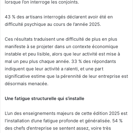
lorsque l’on interroge les conjoints.
43 % des artisans interrogés déclarent avoir été en
difficulté psychique au cours de l’année 2025.
Ces résultats traduisent une difficulté de plus en plus
manifeste à se projeter dans un contexte économique
instable et peu lisible, alors que leur activité est mise à
mal un peu plus chaque année. 33 % des répondants
indiquent que leur activité a ralenti, et une part
significative estime que la pérennité de leur entreprise est
désormais menacée.
Une fatigue structurelle qui s’installe
L’un des enseignements majeurs de cette édition 2025 est
l’installation d’une fatigue profonde et généralisée. 54 %
des chefs d’entreprise se sentent assez, voire très