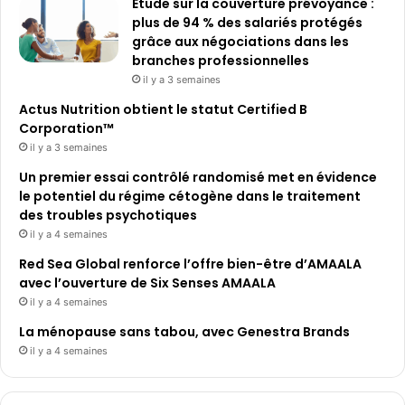
Étude sur la couverture prévoyance :
plus de 94 % des salariés protégés
grâce aux négociations dans les
branches professionnelles
il y a 3 semaines
Actus Nutrition obtient le statut Certified B
Corporation™
il y a 3 semaines
Un premier essai contrôlé randomisé met en évidence
le potentiel du régime cétogène dans le traitement
des troubles psychotiques
il y a 4 semaines
Red Sea Global renforce l’offre bien-être d’AMAALA
avec l’ouverture de Six Senses AMAALA
il y a 4 semaines
La ménopause sans tabou, avec Genestra Brands
il y a 4 semaines