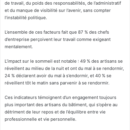
de travail, du poids des responsabilités, de l’administratif
et du manque de visibilité sur l’avenir, sans compter
l’instabilité politique.
L’ensemble de ces facteurs fait que 87 % des chefs
d’entreprise perçoivent leur travail comme exigeant
mentalement.
L’impact sur le sommeil est notable : 49 % des artisans se
réveillent au milieu de la nuit et ont du mal à se rendormir,
24 % déclarent avoir du mal à s’endormir, et 40 % se
réveillent tôt le matin sans parvenir à se rendormir.
Ces indicateurs témoignent d’un engagement toujours
plus important des artisans du bâtiment, qui s’opère au
détriment de leur repos et de l’équilibre entre vie
professionnelle et vie personnelle.