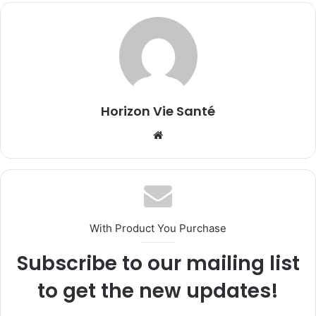
Horizon Vie Santé
Website
With Product You Purchase
Subscribe to our mailing list
to get the new updates!