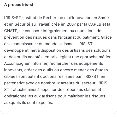
A propos Iris-st :
L’IRIS-ST (Institut de Recherche et d’Innovation en Santé
et en Sécurité au Travail) créé en 2007 par la CAPEB et la
CNATP, se consacre intégralement aux questions de
prévention des risques dans l’artisanat du bâtiment. Grâce
à sa connaissance du monde artisanal, l’IRIS-ST
développe et met à disposition des artisans des solutions
et des outils adaptés, en privilégiant une approche métier.
Accompagner, informer, rechercher des équipements
innovants, créer des outils ou encore mener des études
ciblées sont autant d’actions réalisées par l’IRIS-ST, en
partenariat avec de nombreux acteurs du secteur. L’IRIS-
ST s’attache ainsi à apporter des réponses claires et
opérationnelles aux artisans pour maîtriser les risques
auxquels ils sont exposés.