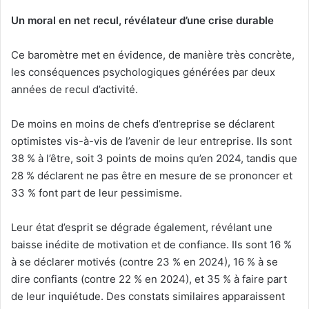
Un moral en net recul, révélateur d’une crise durable
Ce baromètre met en évidence, de manière très concrète,
les conséquences psychologiques générées par deux
années de recul d’activité.
De moins en moins de chefs d’entreprise se déclarent
optimistes vis-à-vis de l’avenir de leur entreprise. Ils sont
38 % à l’être, soit 3 points de moins qu’en 2024, tandis que
28 % déclarent ne pas être en mesure de se prononcer et
33 % font part de leur pessimisme.
Leur état d’esprit se dégrade également, révélant une
baisse inédite de motivation et de confiance. Ils sont 16 %
à se déclarer motivés (contre 23 % en 2024), 16 % à se
dire confiants (contre 22 % en 2024), et 35 % à faire part
de leur inquiétude. Des constats similaires apparaissent