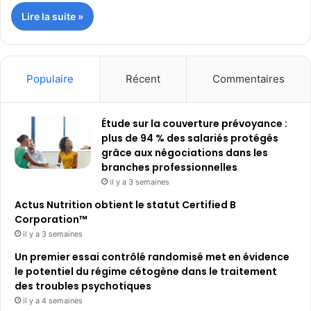
Lire la suite »
Populaire
Récent
Commentaires
Étude sur la couverture prévoyance :
plus de 94 % des salariés protégés
grâce aux négociations dans les
branches professionnelles
il y a 3 semaines
Actus Nutrition obtient le statut Certified B
Corporation™
il y a 3 semaines
Un premier essai contrôlé randomisé met en évidence
le potentiel du régime cétogène dans le traitement
des troubles psychotiques
il y a 4 semaines