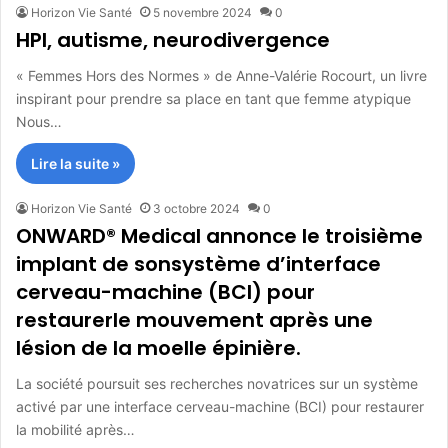
Horizon Vie Santé
5 novembre 2024
0
HPI, autisme, neurodivergence
« Femmes Hors des Normes » de Anne-Valérie Rocourt, un livre
inspirant pour prendre sa place en tant que femme atypique
Nous…
Lire la suite »
Horizon Vie Santé
3 octobre 2024
0
ONWARD® Medical annonce le troisième
implant de sonsystème d’interface
cerveau-machine (BCI) pour
restaurerle mouvement après une
lésion de la moelle épinière.
La société poursuit ses recherches novatrices sur un système
activé par une interface cerveau-machine (BCI) pour restaurer
la mobilité après…