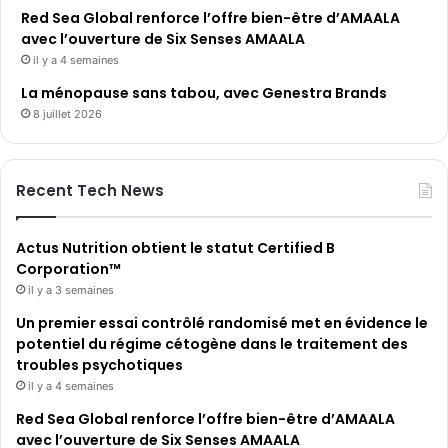
Red Sea Global renforce l’offre bien-être d’AMAALA
avec l’ouverture de Six Senses AMAALA
il y a 4 semaines
La ménopause sans tabou, avec Genestra Brands
8 juillet 2026
Recent Tech News
Actus Nutrition obtient le statut Certified B
Corporation™
il y a 3 semaines
Un premier essai contrôlé randomisé met en évidence le
potentiel du régime cétogène dans le traitement des
troubles psychotiques
il y a 4 semaines
Red Sea Global renforce l’offre bien-être d’AMAALA
avec l’ouverture de Six Senses AMAALA