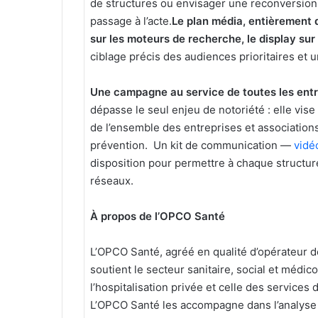
de structures ou envisager une reconversion.
passage à l’acte.
Le plan média, entièrement d
sur les moteurs de recherche, le display sur 
ciblage précis des audiences prioritaires et u
Une campagne au service de toutes les entr
dépasse le seul enjeu de notoriété : elle vi
de l’ensemble des entreprises et associations 
prévention. Un kit de communication —
vidé
disposition pour permettre à chaque structu
réseaux.
À propos de l’OPCO Santé
L’OPCO Santé, agréé en qualité d’opérateur d
soutient le secteur sanitaire, social et médico
l’hospitalisation privée et celle des services 
L’OPCO Santé les accompagne dans l’analyse 