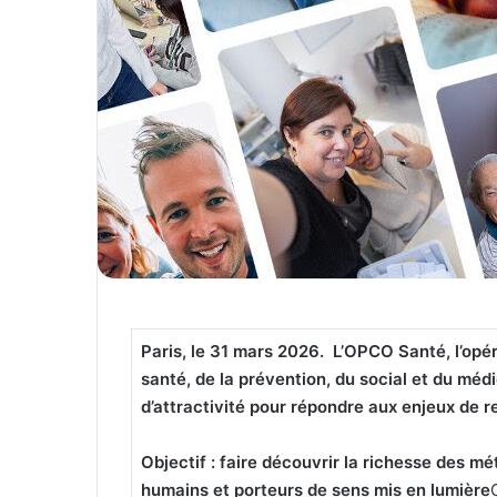
Paris, le 31 mars 2026. L’OPCO Santé, l’opé
santé, de la prévention, du social et du mé
d’attractivité pour répondre aux enjeux de 
Objectif : faire découvrir la richesse des mét
humains et porteurs de sens mis en lumière