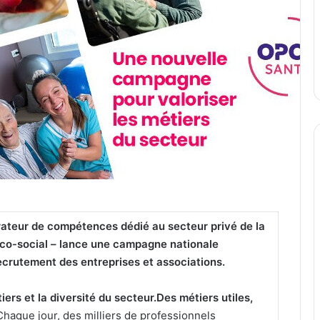
rateur de compétences dédié au secteur privé de la
dico-social – lance une campagne nationale
recrutement des entreprises et associations.
iers et la diversité du secteur.Des métiers utiles,
Chaque jour, des milliers de professionnels