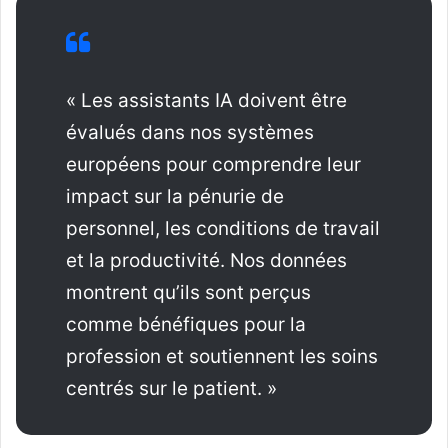
« Les assistants IA doivent être
évalués dans nos systèmes
européens pour comprendre leur
impact sur la pénurie de
personnel, les conditions de travail
et la productivité. Nos données
montrent qu’ils sont perçus
comme bénéfiques pour la
profession et soutiennent les soins
centrés sur le patient. »