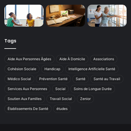
Tags
Aide Aux Personnes Âgées
Aide À Domicile
Associations
Cohésion Sociale
Handicap
Intelligence Artificielle Santé
Médico Social
Prévention Santé
Santé
Santé au Travail
Services Aux Personnes
Social
Soins de Longue Durée
Soutien Aux Familles
Travail Social
Zenior
Établissements De Santé
études