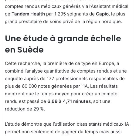
comptes rendus médicaux générés via l’Assistant médical
de
Tandem Health
par 1 295 soignants de
Capio
, le plus
grand prestataire de soins privé de la région nordique.
Une étude à grande échelle
en Suède
Cette recherche, la première de ce type en Europe, a
combiné l’analyse quantitative de comptes rendus et une
enquête auprès de 177 professionnels responsables de
plus de 60 000 notes générées par l’IA. Les résultats
montrent que le temps moyen pour créer un compte
rendu est passé de
6,69 à 4,71 minutes
, soit une
réduction de 29 %.
L’étude démontre que l’utilisation d’assistants médicaux IA
permet non seulement de gagner du temps mais aussi