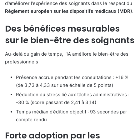
d’améliorer l’expérience des soignants dans le respect du
Règlement européen sur les dispositifs médicaux (MDR)
.
Des bénéfices mesurables
sur le bien-être des soignants
Au-delà du gain de temps, l’IA améliore le bien-être des
professionnels :
Présence accrue pendant les consultations : +16 %
(de 3,73 à 4,33 sur une échelle de 5 points)
Réduction du stress lié aux tâches administratives :
-30 % (score passant de 2,41 à 3,14)
Temps médian d’édition objectif : 93 secondes par
compte rendu
Forte adoption par les