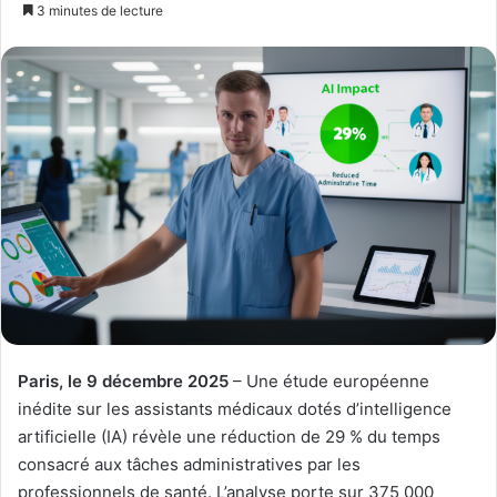
un
3 minutes de lecture
courriel
Paris, le 9 décembre 2025
– Une étude européenne
inédite sur les assistants médicaux dotés d’intelligence
artificielle (IA) révèle une réduction de 29 % du temps
consacré aux tâches administratives par les
professionnels de santé. L’analyse porte sur 375 000