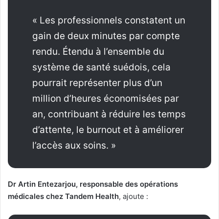
« Les professionnels constatent un
gain de deux minutes par compte
rendu. Étendu à l’ensemble du
système de santé suédois, cela
pourrait représenter plus d’un
million d’heures économisées par
an, contribuant à réduire les temps
d’attente, le burnout et à améliorer
l’accès aux soins. »
Dr Artin Entezarjou, responsable des opérations
médicales chez Tandem Health
, ajoute :