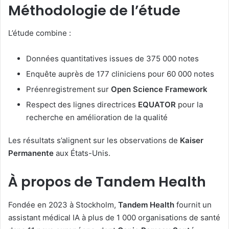
Méthodologie de l’étude
L’étude combine :
Données quantitatives issues de 375 000 notes
Enquête auprès de 177 cliniciens pour 60 000 notes
Préenregistrement sur
Open Science Framework
Respect des lignes directrices
EQUATOR
pour la
recherche en amélioration de la qualité
Les résultats s’alignent sur les observations de
Kaiser
Permanente
aux États-Unis.
À propos de Tandem Health
Fondée en 2023 à Stockholm,
Tandem Health
fournit un
assistant médical IA à plus de 1 000 organisations de santé