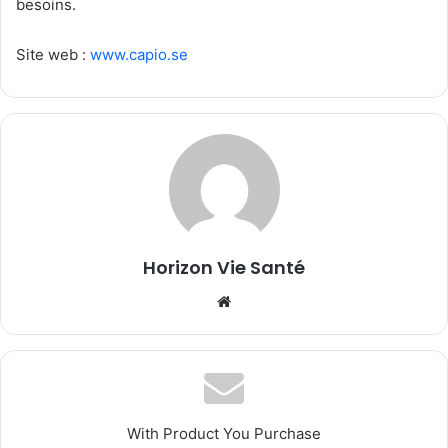
besoins.
Site web :
www.capio.se
Horizon Vie Santé
Website
With Product You Purchase