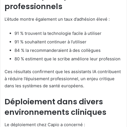
professionnels
L’étude montre également un taux d’adhésion élevé :
91 % trouvent la technologie facile à utiliser
91 % souhaitent continuer à l’utiliser
84 % la recommanderaient à des collègues
80 % estiment que le scribe améliore leur profession
Ces résultats confirment que les assistants IA contribuent
à réduire l’épuisement professionnel, un enjeu critique
dans les systèmes de santé européens.
Déploiement dans divers
environnements cliniques
Le déploiement chez Capio a concerné :