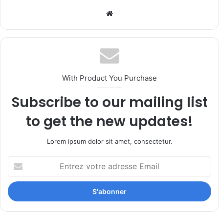
Website
With Product You Purchase
Subscribe to our mailing list
to get the new updates!
Lorem ipsum dolor sit amet, consectetur.
Entrez
votre
adresse
Email