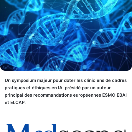
Un symposium majeur pour doter les cliniciens de cadres
pratiques et éthiques en IA, présidé par un auteur
principal des recommandations européennes ESMO EBAI
et ELCAP.