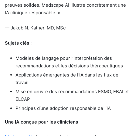
preuves solides. Medscape AI illustre concrètement une
IA clinique responsable. »
— Jakob N. Kather, MD, MSc
Sujets clés :
Modèles de langage pour l’interprétation des
recommandations et les décisions thérapeutiques
Applications émergentes de l’IA dans les flux de
travail
Mise en œuvre des recommandations ESMO, EBAI et
ELCAP
Principes d’une adoption responsable de l’IA
Une IA conçue pour les cliniciens