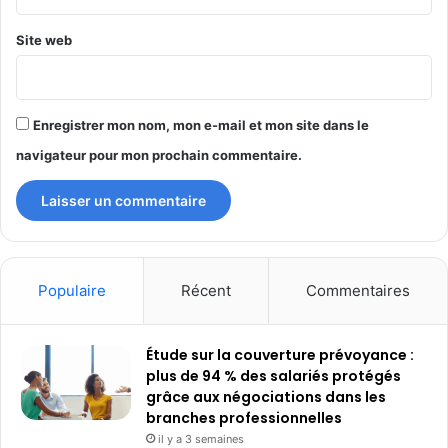
Site web
Enregistrer mon nom, mon e-mail et mon site dans le
navigateur pour mon prochain commentaire.
Populaire
Récent
Commentaires
Étude sur la couverture prévoyance :
plus de 94 % des salariés protégés
grâce aux négociations dans les
branches professionnelles
il y a 3 semaines