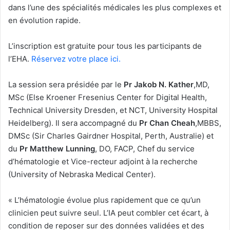
dans l’une des spécialités médicales les plus complexes et
en évolution rapide.
L’inscription est gratuite pour tous les participants de
l’EHA.
Réservez votre place ici.
La session sera présidée par le
Pr Jakob N. Kather
,MD,
MSc (Else Kroener Fresenius Center for Digital Health,
Technical University Dresden, et NCT, University Hospital
Heidelberg). Il sera accompagné du
Pr Chan Cheah
,MBBS,
DMSc (Sir Charles Gairdner Hospital, Perth, Australie) et
du
Pr Matthew Lunning
, DO, FACP, Chef du service
d’hématologie et Vice-recteur adjoint à la recherche
(University of Nebraska Medical Center).
« L’hématologie évolue plus rapidement que ce qu’un
clinicien peut suivre seul. L’IA peut combler cet écart, à
condition de reposer sur des données validées et des