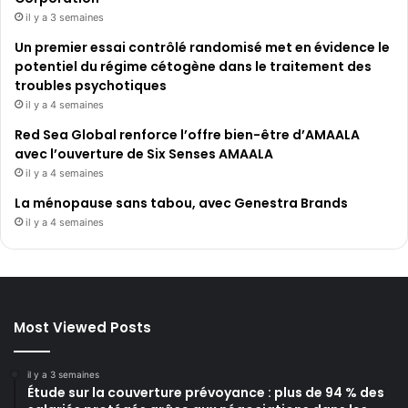
il y a 3 semaines
Un premier essai contrôlé randomisé met en évidence le
potentiel du régime cétogène dans le traitement des
troubles psychotiques
il y a 4 semaines
Red Sea Global renforce l’offre bien-être d’AMAALA
avec l’ouverture de Six Senses AMAALA
il y a 4 semaines
La ménopause sans tabou, avec Genestra Brands
il y a 4 semaines
Most Viewed Posts
il y a 3 semaines
Étude sur la couverture prévoyance : plus de 94 % des