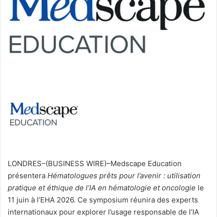
LONDRES–(BUSINESS WIRE)–Medscape Education
présentera
Hématologues prêts pour l’avenir : utilisation
pratique et éthique de l’IA en hématologie et oncologie
le
11 juin à l’EHA 2026. Ce symposium réunira des experts
internationaux pour explorer l’usage responsable de l’IA