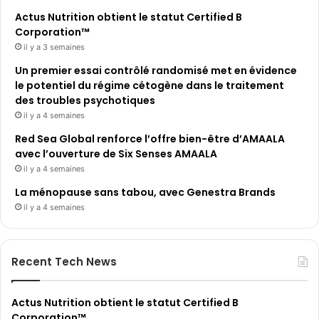
Actus Nutrition obtient le statut Certified B
Corporation™
il y a 3 semaines
Un premier essai contrôlé randomisé met en évidence
le potentiel du régime cétogène dans le traitement
des troubles psychotiques
il y a 4 semaines
Red Sea Global renforce l’offre bien-être d’AMAALA
avec l’ouverture de Six Senses AMAALA
il y a 4 semaines
La ménopause sans tabou, avec Genestra Brands
il y a 4 semaines
Recent Tech News
Actus Nutrition obtient le statut Certified B
Corporation™