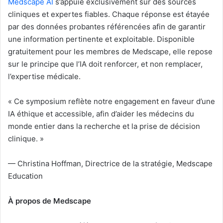
Medscape AI
s’appuie exclusivement sur des sources
cliniques et expertes fiables. Chaque réponse est étayée
par des données probantes référencées afin de garantir
une information pertinente et exploitable. Disponible
gratuitement pour les membres de Medscape, elle repose
sur le principe que l’IA doit renforcer, et non remplacer,
l’expertise médicale.
« Ce symposium reflète notre engagement en faveur d’une
IA éthique et accessible, afin d’aider les médecins du
monde entier dans la recherche et la prise de décision
clinique. »
— Christina Hoffman, Directrice de la stratégie, Medscape
Education
À propos de Medscape