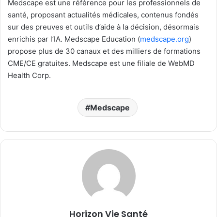
Medscape est une référence pour les professionnels de
santé, proposant actualités médicales, contenus fondés
sur des preuves et outils d’aide à la décision, désormais
enrichis par l’IA. Medscape Education (
medscape.org
)
propose plus de 30 canaux et des milliers de formations
CME/CE gratuites. Medscape est une filiale de WebMD
Health Corp.
Medscape
Horizon Vie Santé