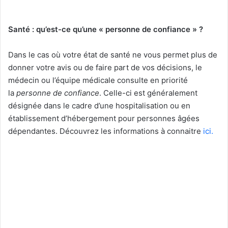
Santé
: qu’est-ce qu’une «
personne de confiance
»
?
Dans le cas où votre état de santé ne vous permet plus de
donner votre avis ou de faire part de vos décisions, le
médecin ou l’équipe médicale consulte en priorité
la
personne de confiance
. Celle-ci est généralement
désignée dans le cadre d’une hospitalisation ou en
établissement d’hébergement pour personnes âgées
dépendantes. Découvrez les informations à connaitre
ici.