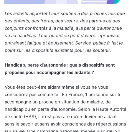
Les aidants apportent leur soutien à des proches tels que
des enfants, des frères, des sœurs, des parents ou des
conjoints confrontés à la maladie, à la perte d’autonomie
ou au handicap. Leur quotidien peut s’avérer éprouvant,
entraînant fatigue et épuisement. Service-public.fr fait le
point sur les dispositifs existants pour les soutenir.
Handicap, perte d’autonomie : quels dispositifs sont
proposés pour accompagner les aidants ?
Vous êtes peut-être aidant même si vous ne vous
considérez pas comme tel. En France, 1 personne sur 5
accompagne un proche en situation de maladie, de
handicap ou en perte d’autonomie. Selon la Haute Autorité
de santé (HAS), il n’est pas rare qu’on devienne aidant
sans le savoir et sans avoir conscience des répercussions
sur sa vie. Une campagne nationale, menée jusqu’au 20