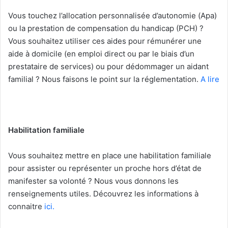
Vous touchez l’allocation personnalisée d’autonomie (Apa)
ou la prestation de compensation du handicap (PCH) ?
Vous souhaitez utiliser ces aides pour rémunérer une
aide à domicile (en emploi direct ou par le biais d’un
prestataire de services) ou pour dédommager un aidant
familial ? Nous faisons le point sur la réglementation.
A lire
Habilitation familiale
Vous souhaitez mettre en place une habilitation familiale
pour assister ou représenter un proche hors d’état de
manifester sa volonté ? Nous vous donnons les
renseignements utiles. Découvrez les informations à
connaitre
ici.