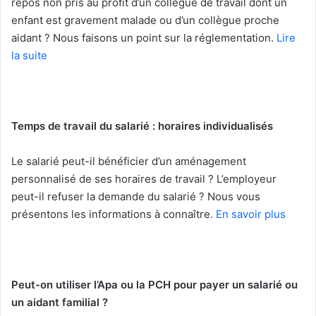
repos non pris au profit d’un collègue de travail dont un
enfant est gravement malade ou d’un collègue proche
aidant ? Nous faisons un point sur la réglementation.
Lire
la suite
Temps de travail du salarié : horaires individualisés
Le salarié peut-il bénéficier d’un aménagement
personnalisé de ses horaires de travail ? L’employeur
peut-il refuser la demande du salarié ? Nous vous
présentons les informations à connaître.
En savoir plus
Peut-on utiliser l’Apa ou la PCH pour payer un salarié ou
un aidant familial ?