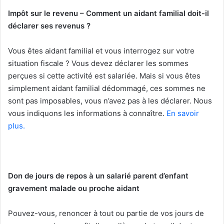
Impôt sur le revenu – Comment un aidant familial doit-il
déclarer ses revenus ?
Vous êtes aidant familial et vous interrogez sur votre
situation fiscale ? Vous devez déclarer les sommes
perçues si cette activité est salariée. Mais si vous êtes
simplement aidant familial dédommagé, ces sommes ne
sont pas imposables, vous n’avez pas à les déclarer. Nous
vous indiquons les informations à connaître.
En savoir
plus.
Don de jours de repos à un salarié parent d’enfant
gravement malade ou proche aidant
Pouvez-vous, renoncer à tout ou partie de vos jours de