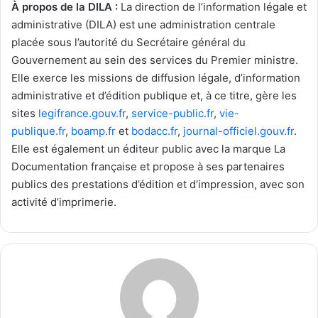
À propos de la DILA :
La direction de l’information légale et
administrative (DILA) est une administration centrale
placée sous l’autorité du Secrétaire général du
Gouvernement au sein des services du Premier ministre.
Elle exerce les missions de diffusion légale, d’information
administrative et d’édition publique et, à ce titre, gère les
sites
legifrance.gouv.fr
,
service-public.fr
,
vie-
publique.fr
,
boamp.fr
et
bodacc.fr
,
journal-officiel.gouv.fr
.
Elle est également un éditeur public avec la marque La
Documentation française et propose à ses partenaires
publics des prestations d’édition et d’impression, avec son
activité d’imprimerie.