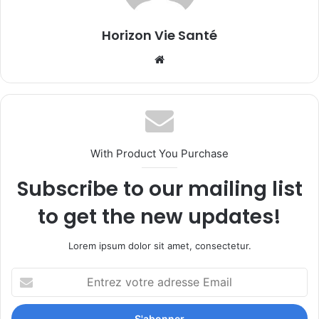
Horizon Vie Santé
Website
With Product You Purchase
Subscribe to our mailing list
to get the new updates!
Lorem ipsum dolor sit amet, consectetur.
Entrez
votre
adresse
Email