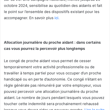
octobre 2024, sensibilise au quotidien des aidants et fait
le point sur l’ensemble des dispositifs existant pour les
accompagner. En savoir plus
ici.
Allocation journalière du proche aidant : dans certains
cas vous pourrez la percevoir plus longtemps
Le congé de proche aidant vous permet de cesser
temporairement votre activité professionnelle ou de
travailler à temps partiel pour vous occuper d’un proche
handicapé ou en perte d’autonomie. Ce congé n’étant en
règle générale pas rémunéré par votre employeur, vous
pouvez percevoir une allocation journalière du proche
aidant. Le nombre de jours pendant lesquels vous pouvez
toucher cette indemnité sera prochainement rehaussé
lorsque vous devez aider un nouveau proche.
Lire la suite