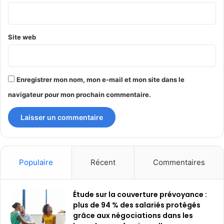
*
Site web
Enregistrer mon nom, mon e-mail et mon site dans le
navigateur pour mon prochain commentaire.
Populaire
Récent
Commentaires
Étude sur la couverture prévoyance :
plus de 94 % des salariés protégés
grâce aux négociations dans les