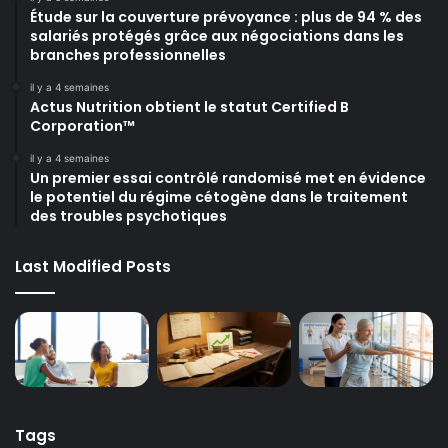
Étude sur la couverture prévoyance : plus de 94 % des
salariés protégés grâce aux négociations dans les
branches professionnelles
il y a 4 semaines
Actus Nutrition obtient le statut Certified B
Corporation™
il y a 4 semaines
Un premier essai contrôlé randomisé met en évidence
le potentiel du régime cétogène dans le traitement
des troubles psychotiques
Last Modified Posts
Tags