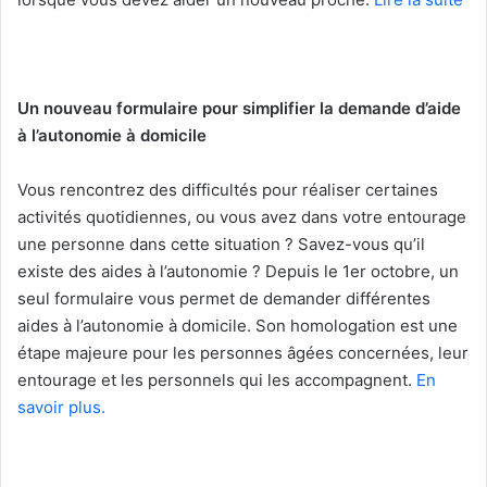
Un nouveau formulaire pour simplifier la demande d’aide
à l’autonomie à domicile
Vous rencontrez des difficultés pour réaliser certaines
activités quotidiennes, ou vous avez dans votre entourage
une personne dans cette situation ? Savez-vous qu’il
existe des aides à l’autonomie ? Depuis le 1er octobre, un
seul formulaire vous permet de demander différentes
aides à l’autonomie à domicile. Son homologation est une
étape majeure pour les personnes âgées concernées, leur
entourage et les personnels qui les accompagnent.
En
savoir plus.