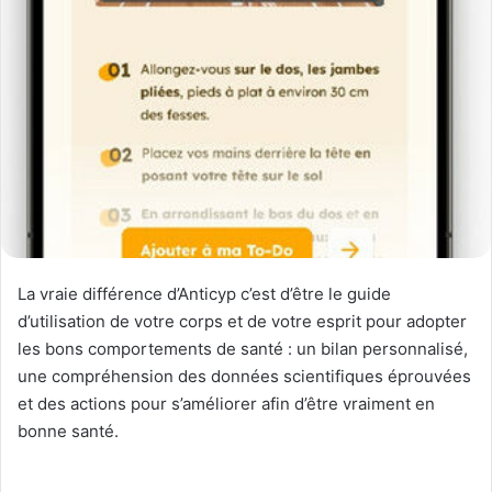
La vraie différence d’Anticyp c’est d’être le guide
d’utilisation de votre corps et de votre esprit pour adopter
les bons comportements de santé : un bilan personnalisé,
une compréhension des données scientifiques éprouvées
et des actions pour s’améliorer afin d’être vraiment en
bonne santé.