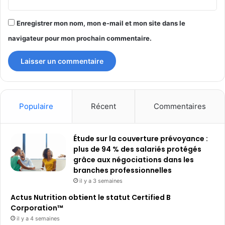
Enregistrer mon nom, mon e-mail et mon site dans le
navigateur pour mon prochain commentaire.
Populaire
Récent
Commentaires
Étude sur la couverture prévoyance :
plus de 94 % des salariés protégés
grâce aux négociations dans les
branches professionnelles
il y a 3 semaines
Actus Nutrition obtient le statut Certified B
Corporation™
il y a 4 semaines