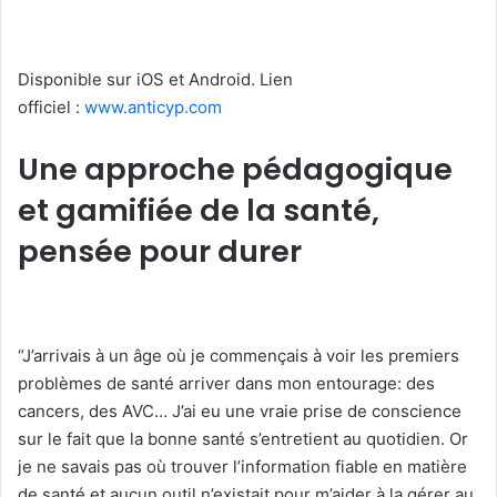
Disponible sur iOS et Android. Lien
officiel :
www.anticyp.
com
Une approche pédagogique
et gamifiée de la santé,
pensée pour durer
“J’arrivais à un âge où je commençais à voir les premiers
problèmes de santé arriver dans mon entourage: des
cancers, des AVC… J’ai eu une vraie prise de conscience
sur le fait que la bonne santé s’entretient au quotidien. Or
je ne savais pas où trouver l’information fiable en matière
de santé et aucun outil n’existait pour m’aider à la gérer au