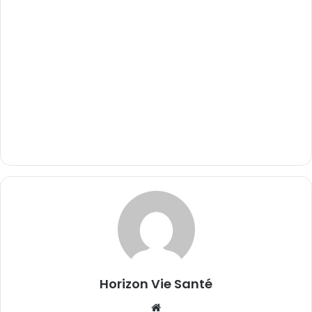
Horizon Vie Santé
Website