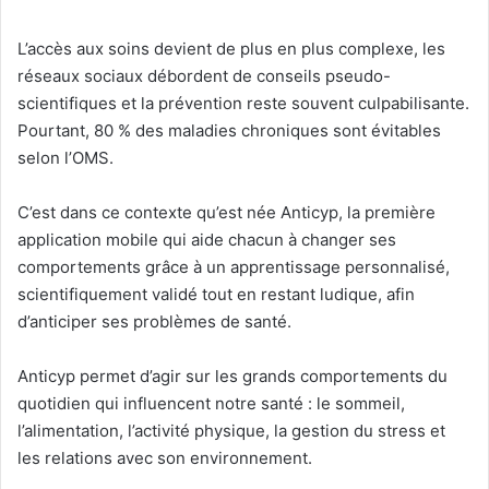
L’accès aux soins devient de plus en plus complexe, les
réseaux sociaux débordent de conseils pseudo-
scientifiques et la prévention reste souvent culpabilisante.
Pourtant, 80 % des maladies chroniques sont évitables
selon l’OMS.
C’est dans ce contexte qu’est née Anticyp, la première
application mobile qui aide chacun à changer ses
comportements grâce à un apprentissage personnalisé,
scientifiquement validé tout en restant ludique, afin
d’anticiper ses problèmes de santé.
Anticyp permet d’agir sur les grands comportements du
quotidien qui influencent notre santé : le sommeil,
l’alimentation, l’activité physique, la gestion du stress et
les relations avec son environnement.