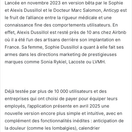
Lancée en novembre 2023 en version bêta par le Sophie
et Alexis Dussillol et le Docteur Marc Salomon, Anticyp est
le fruit de l’alliance entre la rigueur médicale et une
connaissance fine des comportements utilisateurs. En
effet, Alexis Dussillol est resté près de 10 ans chez Airbnb
où il a été l’un des artisans derrière son implantation en
France. Sa femme, Sophie Dussillol a quant à elle fait ses
armes dans les directions marketing de prestigieuses
marques comme Sonia Rykiel, Lacoste ou LVMH.
Déjà testée par plus de 10 000 utilisateurs et des
entreprises qui ont choisi de payer pour équiper leurs
employés, l’application présente en avril 2025 une
nouvelle version encore plus simple et intuitive, avec en
complément des fonctionnalités inédites : anticipation de
la douleur (comme les lombalgies), calendrier