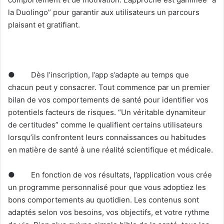
la Duolingo” pour garantir aux utilisateurs un parcours
plaisant et gratifiant.
● Dès l’inscription, l’app s’adapte au temps que
chacun peut y consacrer. Tout commence par un premier
bilan de vos comportements de santé pour identifier vos
potentiels facteurs de risques. “Un véritable dynamiteur
de certitudes” comme le qualifient certains utilisateurs
lorsqu’ils confrontent leurs connaissances ou habitudes
en matière de santé à une réalité scientifique et médicale.
● En fonction de vos résultats, l’application vous crée
un programme personnalisé pour que vous adoptiez les
bons comportements au quotidien. Les contenus sont
adaptés selon vos besoins, vos objectifs, et votre rythme