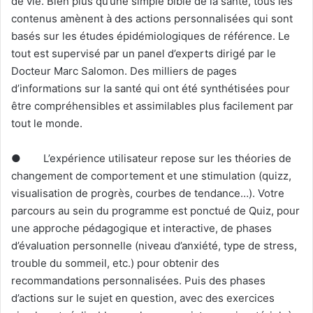
de vie. Bien plus qu’une simple bible de la santé, tous les
contenus amènent à des actions personnalisées qui sont
basés sur les études épidémiologiques de référence. Le
tout est supervisé par un panel d’experts dirigé par le
Docteur Marc Salomon. Des milliers de pages
d’informations sur la santé qui ont été synthétisées pour
être compréhensibles et assimilables plus facilement par
tout le monde.
● L’expérience utilisateur repose sur les théories de
changement de comportement et une stimulation (quizz,
visualisation de progrès, courbes de tendance…). Votre
parcours au sein du programme est ponctué de Quiz, pour
une approche pédagogique et interactive, de phases
d’évaluation personnelle (niveau d’anxiété, type de stress,
trouble du sommeil, etc.) pour obtenir des
recommandations personnalisées. Puis des phases
d’actions sur le sujet en question, avec des exercices