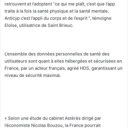
retrouvent et l’adoptent “ce qui me plaît, c’est que l’app
traite à la fois la santé physique et la santé mentale.
Anticyp c’est l’appli du corps et de l’esprit ”, témoigne
Eloïse, utilisatrice de Saint Brieuc.
L’ensemble des données personnelles de santé des
utilisateurs sont quant à elles hébergées et sécurisées en
France, par un acteur français, agréé HDS, garantissant un
niveau de sécurité maximal.
« Selon une étude du cabinet Astérès dirigé par
l’économiste Nicolas Bouzou, la France pourrait