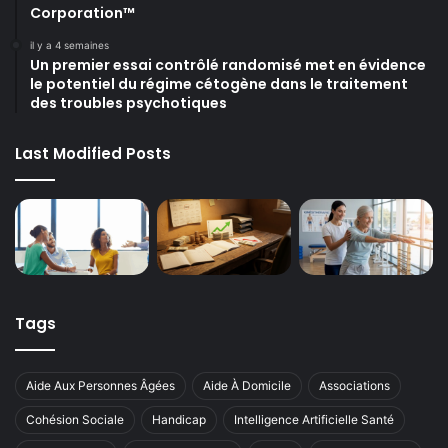
Corporation™
il y a 4 semaines
Un premier essai contrôlé randomisé met en évidence
le potentiel du régime cétogène dans le traitement
des troubles psychotiques
Last Modified Posts
Tags
Aide Aux Personnes Âgées
Aide À Domicile
Associations
Cohésion Sociale
Handicap
Intelligence Artificielle Santé