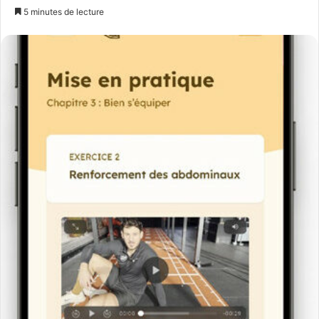
un
5 minutes de lecture
courriel