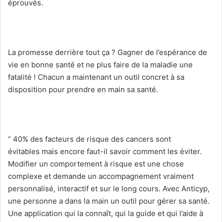
éprouvés.
La promesse derrière tout ça ? Gagner de l’espérance de
vie en bonne santé et ne plus faire de la maladie une
fatalité ! Chacun a maintenant un outil concret à sa
disposition pour prendre en main sa santé.
“ 40% des facteurs de risque des cancers sont
évitables mais encore faut-il savoir comment les éviter.
Modifier un comportement à risque est une chose
complexe et demande un accompagnement vraiment
personnalisé, interactif et sur le long cours. Avec Anticyp,
une personne a dans la main un outil pour gérer sa santé.
Une application qui la connaît, qui la guide et qui l’aide à