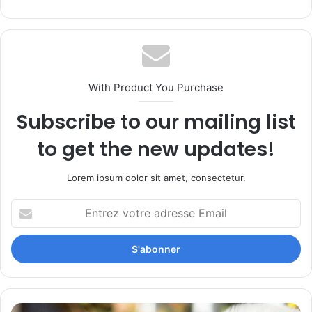
With Product You Purchase
Subscribe to our mailing list
to get the new updates!
Lorem ipsum dolor sit amet, consectetur.
Entrez
votre
adresse
Email
Mieux