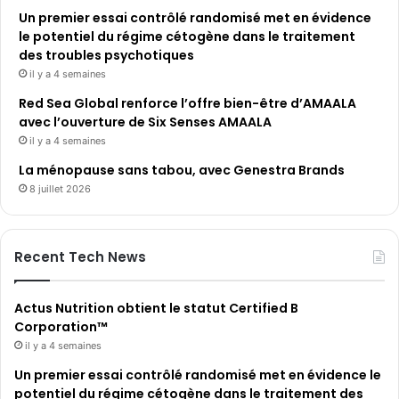
Un premier essai contrôlé randomisé met en évidence
le potentiel du régime cétogène dans le traitement
des troubles psychotiques
il y a 4 semaines
Red Sea Global renforce l’offre bien-être d’AMAALA
avec l’ouverture de Six Senses AMAALA
il y a 4 semaines
La ménopause sans tabou, avec Genestra Brands
8 juillet 2026
Recent Tech News
Actus Nutrition obtient le statut Certified B
Corporation™
il y a 4 semaines
Un premier essai contrôlé randomisé met en évidence le
potentiel du régime cétogène dans le traitement des