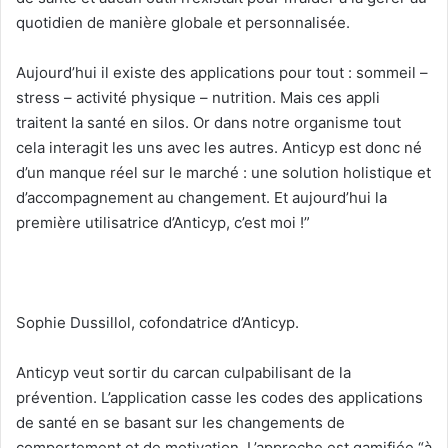
quotidien de manière globale et personnalisée.
Aujourd’hui il existe des applications pour tout : sommeil –
stress – activité physique – nutrition. Mais ces appli
traitent la santé en silos. Or dans notre organisme tout
cela interagit les uns avec les autres. Anticyp est donc né
d’un manque réel sur le marché : une solution holistique et
d’accompagnement au changement. Et aujourd’hui la
première utilisatrice d’Anticyp, c’est moi !”
Sophie Dussillol, cofondatrice d’Anticyp.
Anticyp veut sortir du carcan culpabilisant de la
prévention. L’application casse les codes des applications
de santé en se basant sur les changements de
comportement et de motivation. L’approche est gamifiée “à