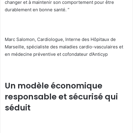
changer et à maintenir son comportement pour être
durablement en bonne santé. ”
Marc Salomon, Cardiologue, Interne des Hôpitaux de
Marseille, spécialiste des maladies cardio-vasculaires et
en médecine préventive et cofondateur d’Anticyp
Un modèle économique
responsable et sécurisé qui
séduit