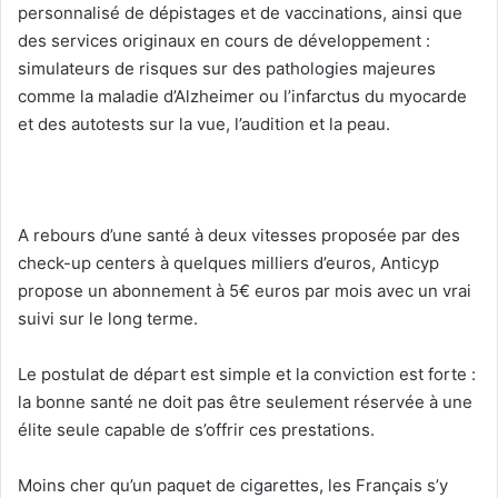
personnalisé de dépistages et de vaccinations, ainsi que
des services originaux en cours de développement :
simulateurs de risques sur des pathologies majeures
comme la maladie d’Alzheimer ou l’infarctus du myocarde
et des autotests sur la vue, l’audition et la peau.
A rebours d’une santé à deux vitesses proposée par des
check-up centers à quelques milliers d’euros, Anticyp
propose un abonnement à 5€ euros par mois avec un vrai
suivi sur le long terme.
Le postulat de départ est simple et la conviction est forte :
la bonne santé ne doit pas être seulement réservée à une
élite seule capable de s’offrir ces prestations.
Moins cher qu’un paquet de cigarettes, les Français s’y