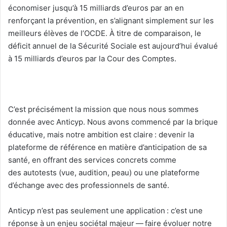
économiser jusqu’à 15 milliards d’euros par an en
renforçant la prévention, en s’alignant simplement sur les
meilleurs élèves de l’OCDE. À titre de comparaison, le
déficit annuel de la Sécurité Sociale est aujourd’hui évalué
à 15 milliards d’euros par la Cour des Comptes.
C’est précisément la mission que nous nous sommes
donnée avec Anticyp. Nous avons commencé par la brique
éducative, mais notre ambition est claire : devenir la
plateforme de référence en matière d’anticipation de sa
santé, en offrant des services concrets comme
des autotests (vue, audition, peau) ou une plateforme
d’échange avec des professionnels de santé.
Anticyp n’est pas seulement une application : c’est une
réponse à un enjeu sociétal majeur — faire évoluer notre