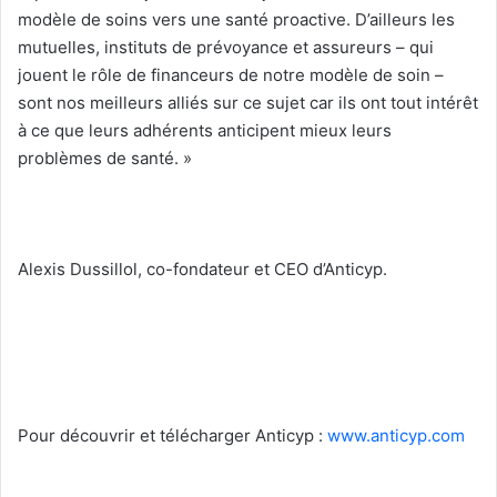
modèle de soins vers une santé proactive. D’ailleurs les
mutuelles, instituts de prévoyance et assureurs – qui
jouent le rôle de financeurs de notre modèle de soin –
sont nos meilleurs alliés sur ce sujet car ils ont tout intérêt
à ce que leurs adhérents anticipent mieux leurs
problèmes de santé. »
Alexis Dussillol, co-fondateur et CEO d’Anticyp.
Pour découvrir et télécharger Anticyp :
www.anticyp.com