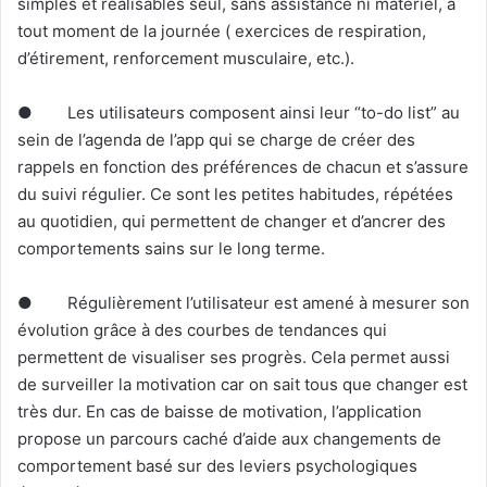
simples et réalisables seul, sans assistance ni matériel, à
tout moment de la journée ( exercices de respiration,
d’étirement, renforcement musculaire, etc.).
● Les utilisateurs composent ainsi leur “to-do list” au
sein de l’agenda de l’app qui se charge de créer des
rappels en fonction des préférences de chacun et s’assure
du suivi régulier. Ce sont les petites habitudes, répétées
au quotidien, qui permettent de changer et d’ancrer des
comportements sains sur le long terme.
● Régulièrement l’utilisateur est amené à mesurer son
évolution grâce à des courbes de tendances qui
permettent de visualiser ses progrès. Cela permet aussi
de surveiller la motivation car on sait tous que changer est
très dur. En cas de baisse de motivation, l’application
propose un parcours caché d’aide aux changements de
comportement basé sur des leviers psychologiques