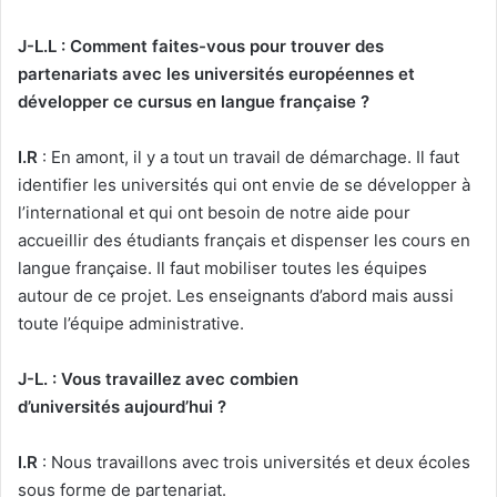
J-L.L : Comment faites-vous pour trouver des
partenariats avec les universités européennes et
développer ce cursus en langue française ?
I.R
: En amont, il y a tout un travail de démarchage. Il faut
identifier les universités qui ont envie de se développer à
l’international et qui ont besoin de notre aide pour
accueillir des étudiants français et dispenser les cours en
langue française. Il faut mobiliser toutes les équipes
autour de ce projet. Les enseignants d’abord mais aussi
toute l’équipe administrative.
J-L. : Vous travaillez avec combien
d’universités aujourd’hui ?
I.R
: Nous travaillons avec trois universités et deux écoles
sous forme de partenariat.