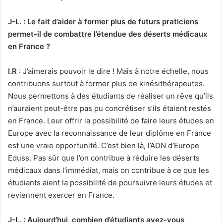
J-L. : Le fait d’aider à former plus de futurs praticiens
permet-il de combattre l’étendue des déserts médicaux
en France ?
I.R
: J’aimerais pouvoir le dire ! Mais à notre échelle, nous
contribuons surtout à former plus de kinésithérapeutes.
Nous permettons à des étudiants de réaliser un rêve qu’ils
n’auraient peut-être pas pu concrétiser s’ils étaient restés
en France. Leur offrir la possibilité de faire leurs études en
Europe avec la reconnaissance de leur diplôme en France
est une vraie opportunité. C’est bien là, l’ADN d’Europe
Eduss. Pas sûr que l’on contribue à réduire les déserts
médicaux dans l’immédiat, mais on contribue à ce que les
étudiants aient la possibilité de poursuivre leurs études et
reviennent exercer en France.
J-L. : Aujourd’hui, combien d’étudiants avez-vous