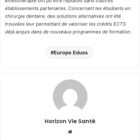
kinésithérapie ont pu être replacés dans d’autres
établissements partenaires. Concernant les étudiants en
chirurgie dentaire, des solutions alternatives ont été
trouvées leur permettant de valoriser les crédits ECTS
déjà acquis dans de nouveaux programmes de formation.
Europe Eduss
Horizon Vie Santé
Website