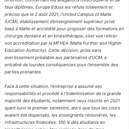
faux diplômes, Europe Eduss les réfute totalement et
précise que le 2 août 2021, l’United Campus of Malta
(UCM), établissement d’enseignement supérieur privé
basé à Malte et accrédité pour proposer des formations en
chirurgie dentaire et en kinésithérapie, s’est vue retirer
son accréditation par la MFHEA (Malta Further and Higher
Education Authority). Cette décision, prise sans
avertissement préalable aux partenaires d’UCM, a
entraîné de lourdes conséquences pour l’ensemble des
parties prenantes.
Face à cette situation, l’entreprise a assumé ses
responsabilités et procédé à l’indemnisation de la grande
majorité des étudiants, notamment ceux inscrits en 2021
ayant suivi le premier semestre, alors que tous les cours
avaient été dispensés, les enseignants rémunérés, les
infrastructures financées. 100 % des étudiants en