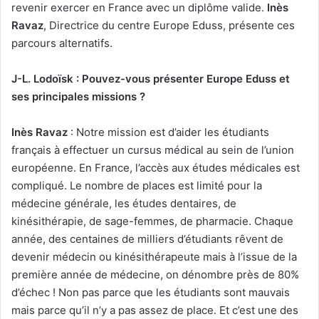
revenir exercer en France avec un diplôme valide.
Inès
Ravaz
, Directrice du centre Europe Eduss, présente ces
parcours alternatifs.
J-L. Lodoïsk : Pouvez-vous présenter Europe Eduss et
ses principales missions ?
Inès Ravaz
: Notre mission est d’aider les étudiants
français à effectuer un cursus médical au sein de l’union
européenne. En France, l’accès aux études médicales est
compliqué. Le nombre de places est limité pour la
médecine générale, les études dentaires, de
kinésithérapie, de sage-femmes, de pharmacie. Chaque
année, des centaines de milliers d’étudiants rêvent de
devenir médecin ou kinésithérapeute mais à l’issue de la
première année de médecine, on dénombre près de 80%
d’échec ! Non pas parce que les étudiants sont mauvais
mais parce qu’il n’y a pas assez de place. Et c’est une des