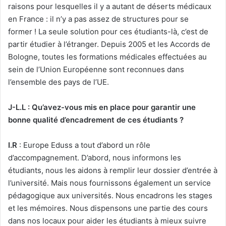
raisons pour lesquelles il y a autant de déserts médicaux
en France : il n’y a pas assez de structures pour se
former ! La seule solution pour ces étudiants-là, c’est de
partir étudier à l’étranger. Depuis 2005 et les Accords de
Bologne, toutes les formations médicales effectuées au
sein de l’Union Européenne sont reconnues dans
l’ensemble des pays de l’UE.
J-L.L : Qu’avez-vous mis en place pour garantir une
bonne qualité d’encadrement de ces étudiants ?
I.R
:
Europe Eduss a tout d’abord un rôle
d’accompagnement. D’abord, nous informons les
étudiants, nous les aidons à remplir leur dossier d’entrée à
l’université. Mais nous fournissons également un service
pédagogique aux universités. Nous encadrons les stages
et les mémoires. Nous dispensons une partie des cours
dans nos locaux pour aider les étudiants à mieux suivre