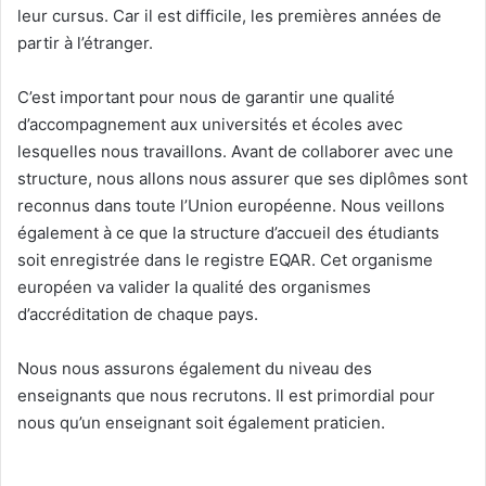
leur cursus. Car il est difficile, les premières années de
partir à l’étranger.
C’est important pour nous de garantir une qualité
d’accompagnement aux universités et écoles avec
lesquelles nous travaillons. Avant de collaborer avec une
structure, nous allons nous assurer que ses diplômes sont
reconnus dans toute l’Union européenne. Nous veillons
également à ce que la structure d’accueil des étudiants
soit enregistrée dans le registre EQAR. Cet organisme
européen va valider la qualité des organismes
d’accréditation de chaque pays.
Nous nous assurons également du niveau des
enseignants que nous recrutons. Il est primordial pour
nous qu’un enseignant soit également praticien.