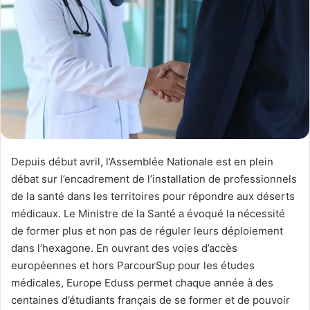
Depuis début avril, l’Assemblée Nationale est en plein
débat sur l’encadrement de l’installation de professionnels
de la santé dans les territoires pour répondre aux déserts
médicaux. Le Ministre de la Santé a évoqué la nécessité
de former plus et non pas de réguler leurs déploiement
dans l’hexagone. En ouvrant des voies d’accès
européennes et hors ParcourSup pour les études
médicales, Europe Eduss permet chaque année à des
centaines d’étudiants français de se former et de pouvoir