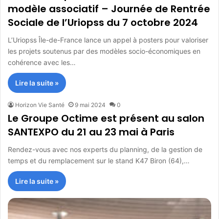
modèle associatif – Journée de Rentrée
Sociale de l’Uriopss du 7 octobre 2024
L’Uriopss Île-de-France lance un appel à posters pour valoriser
les projets soutenus par des modèles socio-économiques en
cohérence avec les…
Lire la suite »
Horizon Vie Santé
9 mai 2024
0
Le Groupe Octime est présent au salon
SANTEXPO du 21 au 23 mai à Paris
Rendez-vous avec nos experts du planning, de la gestion de
temps et du remplacement sur le stand K47 Biron (64),…
Lire la suite »