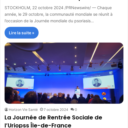
STOCKHOLM, 22 octobre 2024 /PRNewswire/ — Chaque
année, le 29 octobre, la communauté mondiale se réunit à
l’occasion de la Journée mondiale du psoriasis…
Lire la suite »
Horizon Vie Santé
7 octobre 2024
0
La Journée de Rentrée Sociale de
l’Uriopss Île-de-France