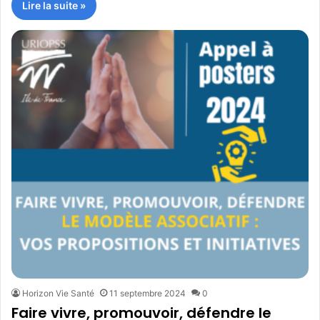
Lire la suite »
Horizon Vie Santé
11 septembre 2024
0
Faire vivre, promouvoir, défendre le