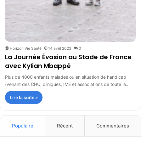
Horizon Vie Santé
14 avril 2023
0
La Journée Évasion au Stade de France
avec Kylian Mbappé
Plus de 4000 enfants malades ou en situation de handicap
(venant des CHU, cliniques, IME et associations de toute la…
Lire la suite »
Populaire
Récent
Commentaires