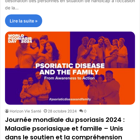
destination des personnes en situation de handicap à l’occasion
de la…
Lire la suite »
Horizon Vie Santé
28 octobre 2024
0
Journée mondiale du psoriasis 2024 :
Maladie psoriasique et famille – Unis
dans le soutien et la compréhension