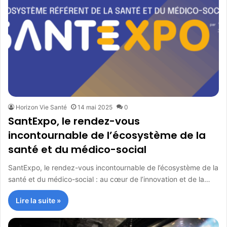
Horizon Vie Santé
14 mai 2025
0
SantExpo, le rendez-vous
incontournable de l’écosystème de la
santé et du médico-social
SantExpo, le rendez-vous incontournable de l’écosystème de la
santé et du médico-social : au cœur de l’innovation et de la…
Lire la suite »