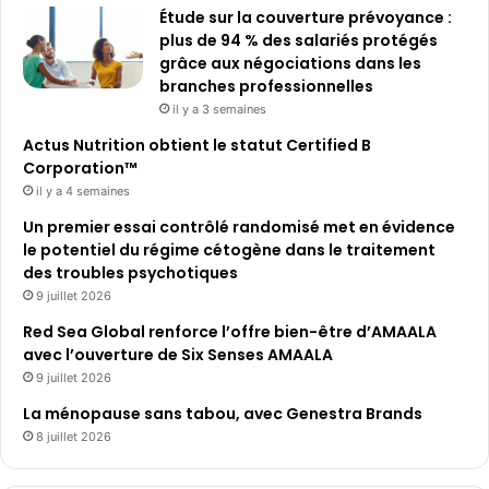
Étude sur la couverture prévoyance :
plus de 94 % des salariés protégés
grâce aux négociations dans les
branches professionnelles
il y a 3 semaines
Actus Nutrition obtient le statut Certified B
Corporation™
il y a 4 semaines
Un premier essai contrôlé randomisé met en évidence
le potentiel du régime cétogène dans le traitement
des troubles psychotiques
9 juillet 2026
Red Sea Global renforce l’offre bien-être d’AMAALA
avec l’ouverture de Six Senses AMAALA
9 juillet 2026
La ménopause sans tabou, avec Genestra Brands
8 juillet 2026