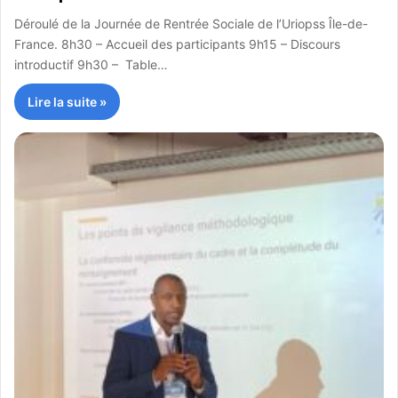
Déroulé de la Journée de Rentrée Sociale de l’Uriopss Île-de-
France. 8h30 – Accueil des participants 9h15 – Discours
introductif 9h30 – Table…
Lire la suite »