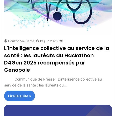
Horizon Vie Santé
13 juin 2025
0
L’intelligence collective au service de la
santé : les lauréats du Hackathon
D4Gen 2025 récompensés par
Genopole
Communiqué de Presse L’intelligence collective au
service de la santé : les lauréats du…
Lire la suite »