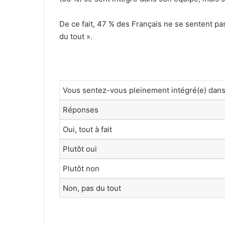
De ce fait, 47 % des Français ne se sentent pa
du tout ».
Vous sentez-vous pleinement intégré(e) dans
Réponses
Oui, tout à fait
Plutôt oui
Plutôt non
Non, pas du tout