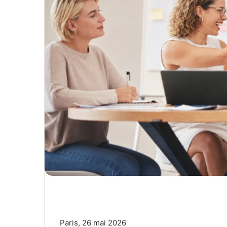
Paris, 26 mai 2026