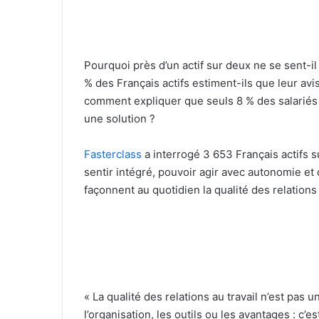
Pourquoi près d’un actif sur deux ne se sent-
% des Français actifs estiment-ils que leur av
comment expliquer que seuls 8 % des salariés
une solution ?
Fasterclass
a interrogé 3 653 Français actifs s
sentir intégré, pouvoir agir avec autonomie et
façonnent au quotidien la qualité des relations 
« La qualité des relations au travail n’est pas 
l’organisation, les outils ou les avantages : c’e