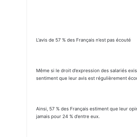
L’avis de 57 % des Français n’est pas écouté
Même si le droit d’expression des salariés exis
sentiment que leur avis est régulièrement éco
Ainsi, 57 % des Français estiment que leur o
jamais pour 24 % d’entre eux.