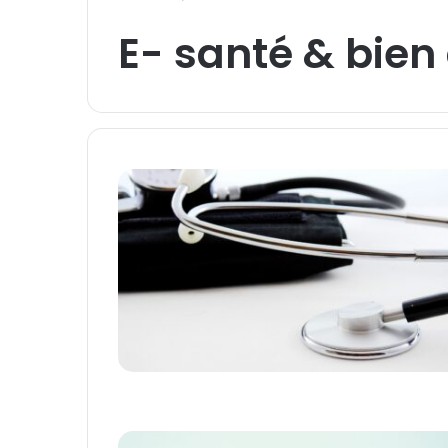
E- santé & bien 