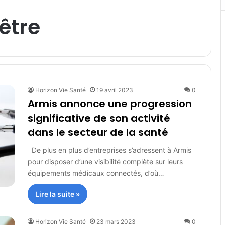
être
Horizon Vie Santé
19 avril 2023
0
Armis annonce une progression
significative de son activité
dans le secteur de la santé
De plus en plus d’entreprises s’adressent à Armis
pour disposer d’une visibilité complète sur leurs
équipements médicaux connectés, d’où…
Lire la suite »
Horizon Vie Santé
23 mars 2023
0