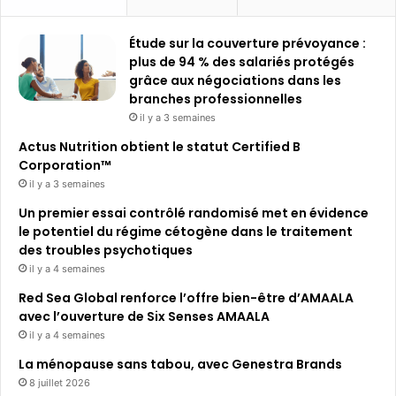
Étude sur la couverture prévoyance :
plus de 94 % des salariés protégés
grâce aux négociations dans les
branches professionnelles
il y a 3 semaines
Actus Nutrition obtient le statut Certified B
Corporation™
il y a 3 semaines
Un premier essai contrôlé randomisé met en évidence
le potentiel du régime cétogène dans le traitement
des troubles psychotiques
il y a 4 semaines
Red Sea Global renforce l’offre bien-être d’AMAALA
avec l’ouverture de Six Senses AMAALA
il y a 4 semaines
La ménopause sans tabou, avec Genestra Brands
8 juillet 2026