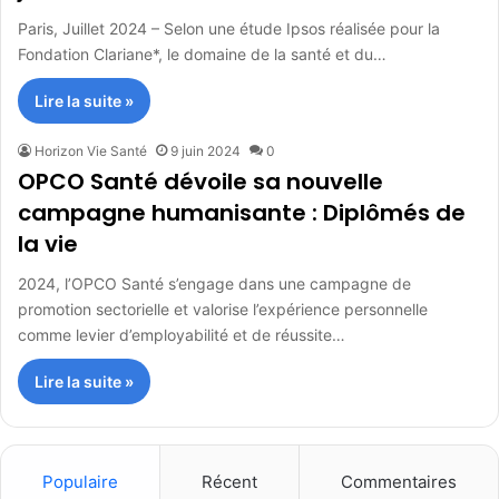
Paris, Juillet 2024 – Selon une étude Ipsos réalisée pour la
Fondation Clariane*, le domaine de la santé et du…
Lire la suite »
Horizon Vie Santé
9 juin 2024
0
OPCO Santé dévoile sa nouvelle
campagne humanisante : Diplômés de
la vie
2024, l’OPCO Santé s’engage dans une campagne de
promotion sectorielle et valorise l’expérience personnelle
comme levier d’employabilité et de réussite…
Lire la suite »
Populaire
Récent
Commentaires