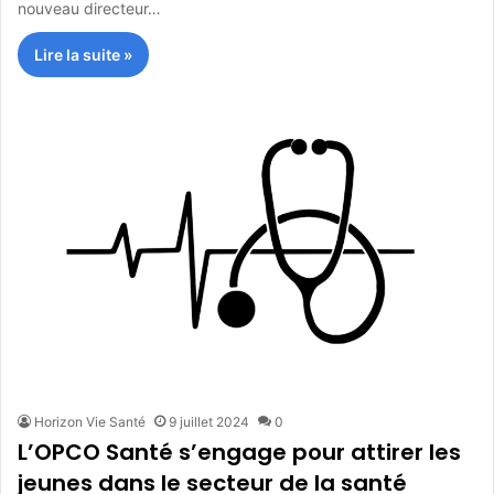
nouveau directeur…
Lire la suite »
Horizon Vie Santé
9 juillet 2024
0
L’OPCO Santé s’engage pour attirer les
jeunes dans le secteur de la santé