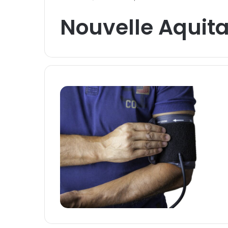
Nouvelle Aquita