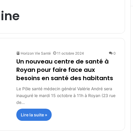
ine
Horizon Vie Santé
11 octobre 2024
0
Un nouveau centre de santé à
Royan pour faire face aux
besoins en santé des habitants
Le Pôle santé médecin général Valérie André sera
inauguré le mardi 15 octobre à 11h à Royan (23 rue
de…
Lire la suite »