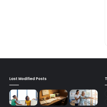
Last Modified Posts