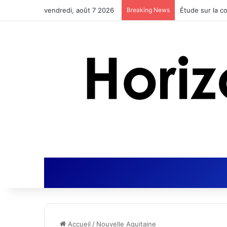
vendredi, août 7 2026
Breaking News
Accueil
/
Nouvelle Aquitaine