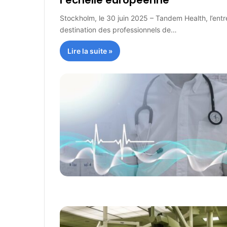
l’échelle européenne
Stockholm, le 30 juin 2025 – Tandem Health, l’entre
destination des professionnels de…
Lire la suite »