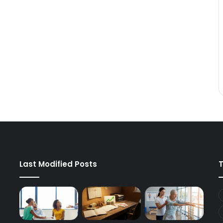
Last Modified Posts