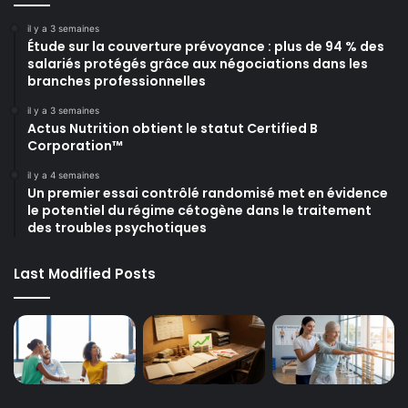
il y a 3 semaines
Étude sur la couverture prévoyance : plus de 94 % des
salariés protégés grâce aux négociations dans les
branches professionnelles
il y a 3 semaines
Actus Nutrition obtient le statut Certified B
Corporation™
il y a 4 semaines
Un premier essai contrôlé randomisé met en évidence
le potentiel du régime cétogène dans le traitement
des troubles psychotiques
Last Modified Posts