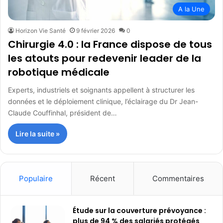
A la Une
Horizon Vie Santé
9 février 2026
0
Chirurgie 4.0 : la France dispose de tous
les atouts pour redevenir leader de la
robotique médicale
Experts, industriels et soignants appellent à structurer les
données et le déploiement clinique, l’éclairage du Dr Jean-
Claude Couffinhal, président de…
Lire la suite »
Populaire
Récent
Commentaires
Étude sur la couverture prévoyance :
plus de 94 % des salariés protégés