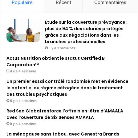
Populaire
Récent
Commentaires
Étude sur la couverture prévoyance :
plus de 94 % des salariés protégés
grâce aux négociations dans les
branches professionnelles
il y a 3 semaines
Actus Nutrition obtient le statut Certified B
Corporation™
il y a 4 semaines
Un premier essai contrôlé randomisé met en évidence
le potentiel du régime cétogène dans le traitement
des troubles psychotiques
il y a 4 semaines
Red Sea Global renforce l’offre bien-être d’AMAALA
avec l’ouverture de Six Senses AMAALA
il y a 4 semaines
La ménopause sans tabou, avec Genestra Brands