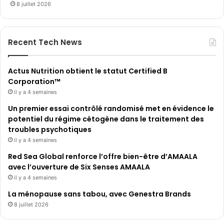
8 juillet 2026
Recent Tech News
Actus Nutrition obtient le statut Certified B
Corporation™
il y a 4 semaines
Un premier essai contrôlé randomisé met en évidence le
potentiel du régime cétogène dans le traitement des
troubles psychotiques
il y a 4 semaines
Red Sea Global renforce l’offre bien-être d’AMAALA
avec l’ouverture de Six Senses AMAALA
il y a 4 semaines
La ménopause sans tabou, avec Genestra Brands
8 juillet 2026