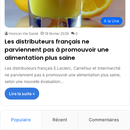
A la Une
Horizon Vie Santé
18 février 2026
0
Les distributeurs français ne
parviennent pas à promouvoir une
alimentation plus saine
Les distributeurs français E.Leclerc, Carrefour et Intermarché
ne parviennent pas à promouvoir une alimentation plus saine,
selon une nouvelle évaluation…
Lire la suite »
Populaire
Récent
Commentaires