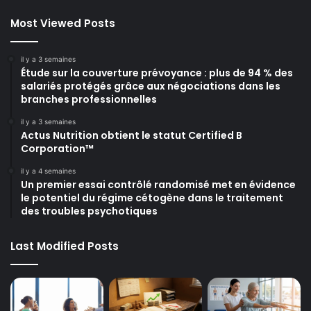
Most Viewed Posts
il y a 3 semaines
Étude sur la couverture prévoyance : plus de 94 % des
salariés protégés grâce aux négociations dans les
branches professionnelles
il y a 3 semaines
Actus Nutrition obtient le statut Certified B
Corporation™
il y a 4 semaines
Un premier essai contrôlé randomisé met en évidence
le potentiel du régime cétogène dans le traitement
des troubles psychotiques
Last Modified Posts