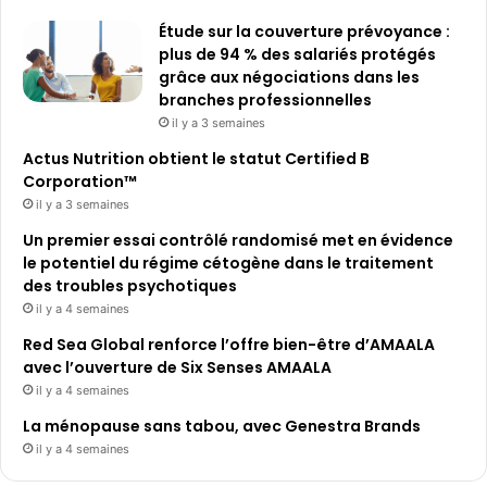
Étude sur la couverture prévoyance :
plus de 94 % des salariés protégés
grâce aux négociations dans les
branches professionnelles
il y a 3 semaines
Actus Nutrition obtient le statut Certified B
Corporation™
il y a 3 semaines
Un premier essai contrôlé randomisé met en évidence
le potentiel du régime cétogène dans le traitement
des troubles psychotiques
il y a 4 semaines
Red Sea Global renforce l’offre bien-être d’AMAALA
avec l’ouverture de Six Senses AMAALA
il y a 4 semaines
La ménopause sans tabou, avec Genestra Brands
il y a 4 semaines