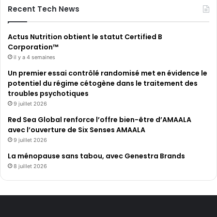
Recent Tech News
Actus Nutrition obtient le statut Certified B
Corporation™
il y a 4 semaines
Un premier essai contrôlé randomisé met en évidence le
potentiel du régime cétogène dans le traitement des
troubles psychotiques
9 juillet 2026
Red Sea Global renforce l’offre bien-être d’AMAALA
avec l’ouverture de Six Senses AMAALA
9 juillet 2026
La ménopause sans tabou, avec Genestra Brands
8 juillet 2026