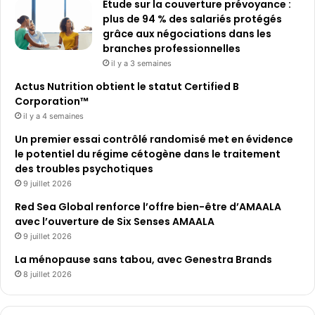
Étude sur la couverture prévoyance :
plus de 94 % des salariés protégés
grâce aux négociations dans les
branches professionnelles
il y a 3 semaines
Actus Nutrition obtient le statut Certified B
Corporation™
il y a 4 semaines
Un premier essai contrôlé randomisé met en évidence
le potentiel du régime cétogène dans le traitement
des troubles psychotiques
9 juillet 2026
Red Sea Global renforce l’offre bien-être d’AMAALA
avec l’ouverture de Six Senses AMAALA
9 juillet 2026
La ménopause sans tabou, avec Genestra Brands
8 juillet 2026