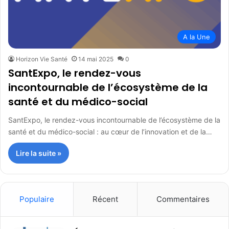
A la Une
Horizon Vie Santé
14 mai 2025
0
SantExpo, le rendez-vous
incontournable de l’écosystème de la
santé et du médico-social
SantExpo, le rendez-vous incontournable de l’écosystème de la
santé et du médico-social : au cœur de l’innovation et de la…
Lire la suite »
Populaire
Récent
Commentaires