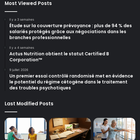
Most Viewed Posts
il y a 3 semaines
Étude sur la couverture prévoyance : plus de 94 % des
salariés protégés grâce aux négociations dans les
branches professionnelles
il y a 4 semaines
Actus Nutrition obtient le statut Certified B
Corporation™
9 juillet 2026
Un premier essai contrôlé randomisé met en évidence
le potentiel du régime cétogène dans le traitement
des troubles psychotiques
Last Modified Posts