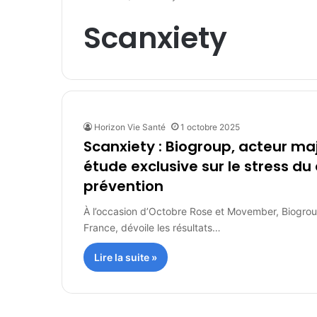
Scanxiety
Horizon Vie Santé
1 octobre 2025
Scanxiety : Biogroup, acteur maj
étude exclusive sur le stress du
prévention
À l’occasion d’Octobre Rose et Movember, Biogroup
France, dévoile les résultats…
Lire la suite »