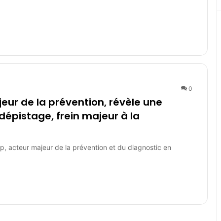
0
eur de la prévention, révèle une
 dépistage, frein majeur à la
, acteur majeur de la prévention et du diagnostic en