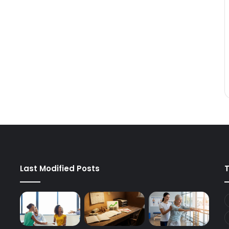
Last Modified Posts