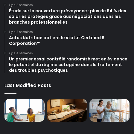
il y a 3 semaines
Étude sur la couverture prévoyance : plus de 94 % des
salariés protégés grâce aux négociations dans les
branches professionnelles
il y a 3 semaines
Actus Nutrition obtient le statut Certified B
Corporation™
il y a 4 semaines
Un premier essai contrôlé randomisé met en évidence
le potentiel du régime cétogène dans le traitement
des troubles psychotiques
Last Modified Posts