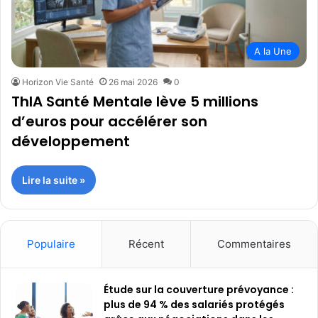
A la Une
Horizon Vie Santé
26 mai 2026
0
ThIA Santé Mentale lève 5 millions
d’euros pour accélérer son
développement
Lire la suite »
Populaire
Récent
Commentaires
Étude sur la couverture prévoyance :
plus de 94 % des salariés protégés