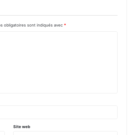
s obligatoires sont indiqués avec
*
Site web