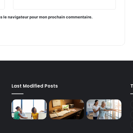
ns le navigateur pour mon prochain commentaire.
Last Modified Posts