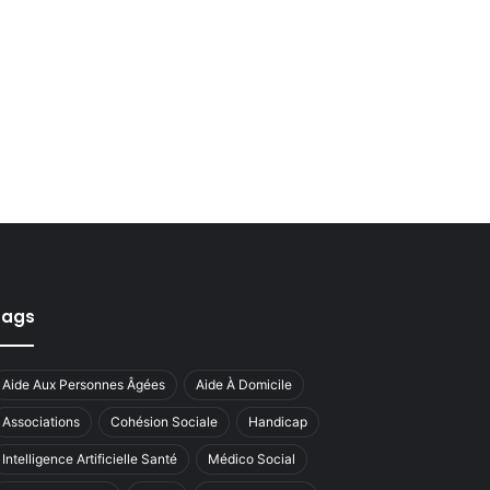
Tags
Aide Aux Personnes Âgées
Aide À Domicile
Associations
Cohésion Sociale
Handicap
Intelligence Artificielle Santé
Médico Social