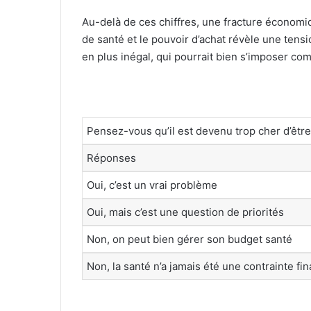
Au-delà de ces chiffres, une fracture économi
de santé et le pouvoir d’achat révèle une tens
en plus inégal, qui pourrait bien s’imposer c
Pensez-vous qu’il est devenu trop cher d’êtr
Réponses
Oui, c’est un vrai problème
Oui, mais c’est une question de priorités
Non, on peut bien gérer son budget santé
Non, la santé n’a jamais été une contrainte fi