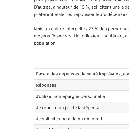
D’autres, à hauteur de 19 %, sollicitent une ai
préfèrent étaler ou repousser leurs dépenses.
Mais un chiffre interpelle : 27 % des person
moyens financiers. Un indicateur inquiétant, q
population.
Face à des dépenses de santé imprévues, c
Réponses
J’utilise mon épargne personnelle
Je reporte ou j’étale la dépense
Je sollicite une aide ou un crédit