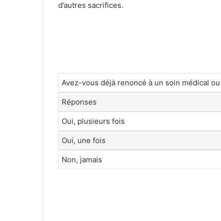
d’autres sacrifices.
Avez-vous déjà renoncé à un soin médical ou 
Réponses
Oui, plusieurs fois
Oui, une fois
Non, jamais