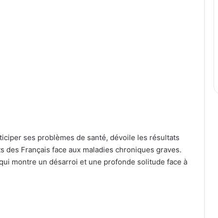
ticiper ses problèmes de santé, dévoile les résultats
s des Français face aux maladies chroniques graves.
i montre un désarroi et une profonde solitude face à