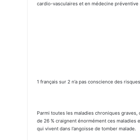
cardio-vasculaires et en médecine préventive 
1 français sur 2 n’a pas conscience des risqu
Parmi toutes les maladies chroniques graves, c
de 26 % craignent énormément ces maladies e
qui vivent dans l’angoisse de tomber malade.