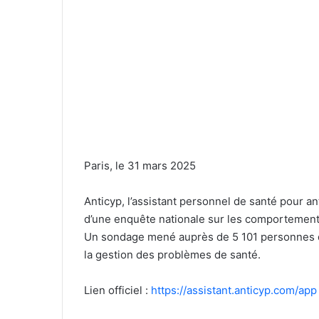
Paris, le 31 mars 2025
Anticyp, l’assistant personnel de santé pour an
d’une enquête nationale sur les comportement
Un sondage mené auprès de 5 101 personnes qu
la gestion des problèmes de santé.
Lien officiel :
https://assistant.anticyp.com/app