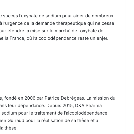
 avec succès l’oxybate de sodium pour aider de nombreux
e à l’urgence de la demande thérapeutique qui ne cesse
pour étendre la mise sur le marché de l’oxybate de
 la France, où l’alcoolodépendance reste un enjeu
, fondé en 2006 par Patrice Debrégeas. La mission du
e sans leur dépendance. Depuis 2015, D&A Pharma
sodium pour le traitement de l’alcoolodépendance.
en Guiraud pour la réalisation de sa thèse et a
la thèse.