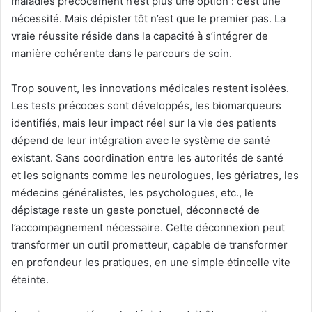
maladies précocement n’est plus une option : c’est une
nécessité. Mais dépister tôt n’est que le premier pas. La
vraie réussite réside dans la capacité à s’intégrer de
manière cohérente dans le parcours de soin.
Trop souvent, les innovations médicales restent isolées.
Les tests précoces sont développés, les biomarqueurs
identifiés, mais leur impact réel sur la vie des patients
dépend de leur intégration avec le système de santé
existant. Sans coordination entre les autorités de santé
et les soignants comme les neurologues, les gériatres, les
médecins généralistes, les psychologues, etc., le
dépistage reste un geste ponctuel, déconnecté de
l’accompagnement nécessaire. Cette déconnexion peut
transformer un outil prometteur, capable de transformer
en profondeur les pratiques, en une simple étincelle vite
éteinte.