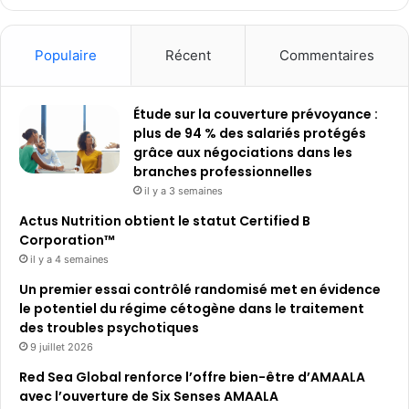
Populaire
Récent
Commentaires
Étude sur la couverture prévoyance :
plus de 94 % des salariés protégés
grâce aux négociations dans les
branches professionnelles
il y a 3 semaines
Actus Nutrition obtient le statut Certified B
Corporation™
il y a 4 semaines
Un premier essai contrôlé randomisé met en évidence
le potentiel du régime cétogène dans le traitement
des troubles psychotiques
9 juillet 2026
Red Sea Global renforce l’offre bien-être d’AMAALA
avec l’ouverture de Six Senses AMAALA