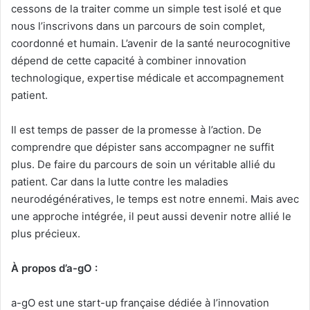
cessons de la traiter comme un simple test isolé et que
nous l’inscrivons dans un parcours de soin complet,
coordonné et humain. L’avenir de la santé neurocognitive
dépend de cette capacité à combiner innovation
technologique, expertise médicale et accompagnement
patient.
Il est temps de passer de la promesse à l’action. De
comprendre que dépister sans accompagner ne suffit
plus. De faire du parcours de soin un véritable allié du
patient. Car dans la lutte contre les maladies
neurodégénératives, le temps est notre ennemi. Mais avec
une approche intégrée, il peut aussi devenir notre allié le
plus précieux.
À propos d
’a-gO
:
a-gO est une start-up française dédiée à l’innovation