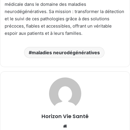
médicale dans le domaine des maladies
neurodégénératives. Sa mission : transformer la détection
et le suivi de ces pathologies grâce à des solutions
précoces, fiables et accessibles, offrant un véritable
espoir aux patients et à leurs familles.
maladies neurodégénératives
Horizon Vie Santé
Website