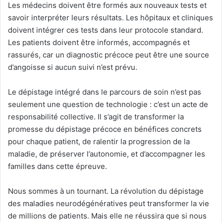
Les médecins doivent être formés aux nouveaux tests et
savoir interpréter leurs résultats. Les hôpitaux et cliniques
doivent intégrer ces tests dans leur protocole standard.
Les patients doivent être informés, accompagnés et
rassurés, car un diagnostic précoce peut être une source
d’angoisse si aucun suivi n’est prévu.
Le dépistage intégré dans le parcours de soin n’est pas
seulement une question de technologie : c’est un acte de
responsabilité collective. Il s’agit de transformer la
promesse du dépistage précoce en bénéfices concrets
pour chaque patient, de ralentir la progression de la
maladie, de préserver l’autonomie, et d’accompagner les
familles dans cette épreuve.
Nous sommes à un tournant. La révolution du dépistage
des maladies neurodégénératives peut transformer la vie
de millions de patients. Mais elle ne réussira que si nous