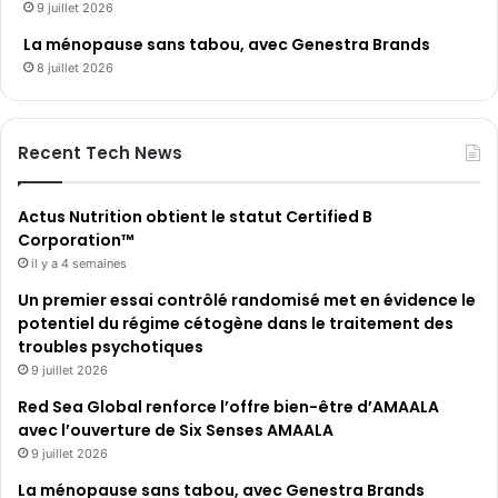
9 juillet 2026
La ménopause sans tabou, avec Genestra Brands
8 juillet 2026
Recent Tech News
Actus Nutrition obtient le statut Certified B
Corporation™
il y a 4 semaines
Un premier essai contrôlé randomisé met en évidence le
potentiel du régime cétogène dans le traitement des
troubles psychotiques
9 juillet 2026
Red Sea Global renforce l’offre bien-être d’AMAALA
avec l’ouverture de Six Senses AMAALA
9 juillet 2026
La ménopause sans tabou, avec Genestra Brands