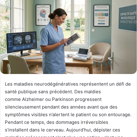
Les maladies neurodégénératives représentent un défi de
santé publique sans précédent. Des maldies
comme Alzheimer ou Parkinson progressent
silencieusement pendant des années avant que des
symptômes visibles n’alertent le patient ou son entourage.
Pendant ce temps, des dommages irréversibles
s’installent dans le cerveau. Aujourd’hui, dépister ces