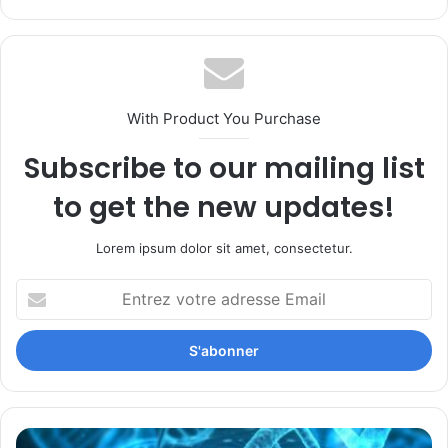
With Product You Purchase
Subscribe to our mailing list
to get the new updates!
Lorem ipsum dolor sit amet, consectetur.
Entrez
votre
adresse
Email
CP