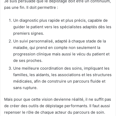
Je suis persuadé que le dépistage doit être un continuum,
pas une fin. Il doit permettre :
Un diagnostic plus rapide et plus précis, capable de
guider le patient vers les spécialistes adaptés dès les
premiers signes.
Un suivi personnalisé, adapté à chaque stade de la
maladie, qui prend en compte non seulement la
progression clinique mais aussi le vécu du patient et
de ses proches.
Une meilleure coordination des soins, impliquant les
familles, les aidants, les associations et les structures
médicales, afin de construire un parcours fluide et
sans rupture.
Mais pour que cette vision devienne réalité, il ne suffit pas
de créer des outils de dépistage performants. Il faut aussi
repenser le rôle de chaque acteur du parcours de soin.