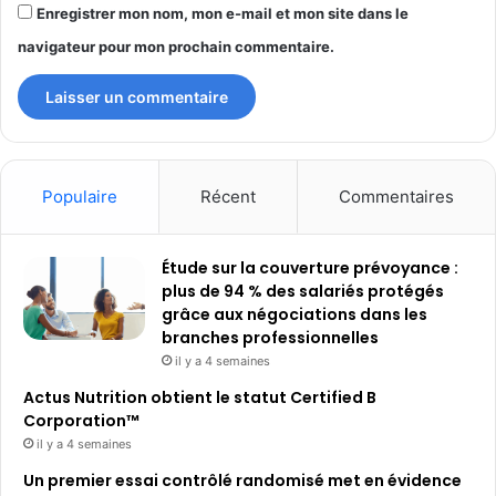
Enregistrer mon nom, mon e-mail et mon site dans le
navigateur pour mon prochain commentaire.
Populaire
Récent
Commentaires
Étude sur la couverture prévoyance :
plus de 94 % des salariés protégés
grâce aux négociations dans les
branches professionnelles
il y a 4 semaines
Actus Nutrition obtient le statut Certified B
Corporation™
il y a 4 semaines
Un premier essai contrôlé randomisé met en évidence