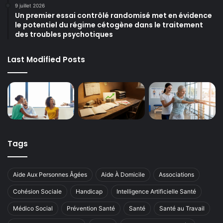
9 juillet 2026
Un premier essai contrôlé randomisé met en évidence
le potentiel du régime cétogène dans le traitement
des troubles psychotiques
Last Modified Posts
Tags
Aide Aux Personnes Âgées
Aide À Domicile
Associations
Cohésion Sociale
Handicap
Intelligence Artificielle Santé
Médico Social
Prévention Santé
Santé
Santé au Travail