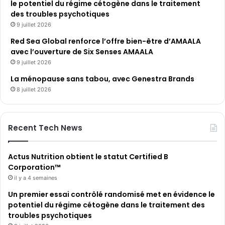
le potentiel du régime cétogène dans le traitement
des troubles psychotiques
9 juillet 2026
Red Sea Global renforce l’offre bien-être d’AMAALA
avec l’ouverture de Six Senses AMAALA
9 juillet 2026
La ménopause sans tabou, avec Genestra Brands
8 juillet 2026
Recent Tech News
Actus Nutrition obtient le statut Certified B
Corporation™
il y a 4 semaines
Un premier essai contrôlé randomisé met en évidence le
potentiel du régime cétogène dans le traitement des
troubles psychotiques