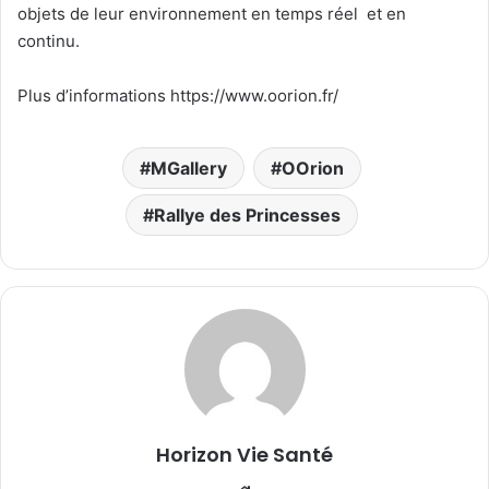
objets de leur environnement en temps réel et en
continu.
Plus d’informations
https://www.oorion.fr/
MGallery
OOrion
Rallye des Princesses
Horizon Vie Santé