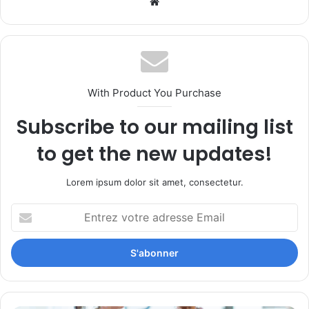
Website
With Product You Purchase
Subscribe to our mailing list
to get the new updates!
Lorem ipsum dolor sit amet, consectetur.
Entrez
votre
adresse
Email