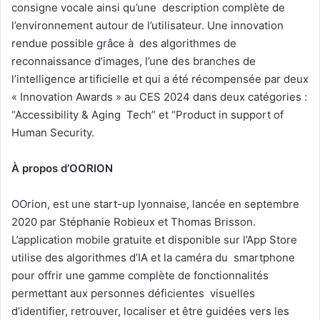
consigne vocale ainsi qu’une description complète de
l’environnement autour de l’utilisateur. Une innovation
rendue possible grâce à des algorithmes de
reconnaissance d’images, l’une des branches de
l’intelligence artificielle et qui a été récompensée par deux
« Innovation Awards » au CES 2024 dans deux catégories :
“Accessibility & Aging Tech” et “Product in support of
Human Security.
À propos d’OORION
OOrion, est une start-up lyonnaise, lancée en septembre
2020 par Stéphanie Robieux et Thomas Brisson.
L’application mobile gratuite et disponible sur l’App Store
utilise des algorithmes d’IA et la caméra du smartphone
pour offrir une gamme complète de fonctionnalités
permettant aux personnes déficientes visuelles
d’identifier, retrouver, localiser et être guidées vers les