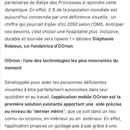
partenaires du Rallye des Princesses à rejoindre cette
dynamique. En effet, 3 % de la population mondiale est
aujourd’hui concernée par une déficience visuelle, un
chiffre qui pourrait tripler d’ici 2050 selon l’OMS. Anticiper
ces besoins, c’est choisir une hospitalité plus inclusive,
durable et tournée vers l’avenir
! » déclare
Stéphanie
Robieux, co-fondatrice d’OOrion
.
OOrion : l’une des technologies les plus innovantes du
moment
Développée pour aider les personnes déficientes
visuelles à être parfaitement autonomes dans leur
quotidien et au travail,
l’application mobile OOrion est la
première solution existante apportant une aide précise
au niveau du “dernier mètre”
, que ce soit dans un lieu
connu ou inconnu, en intérieur ou en extérieur. En effet,
l’application propose un guidage pas à pas grâce à une