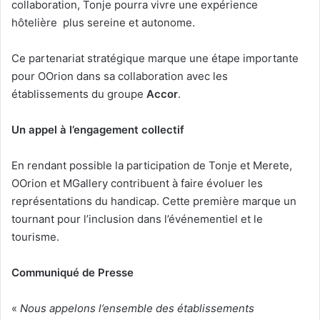
collaboration, Tonje pourra vivre une expérience
hôtelière plus sereine et autonome.
Ce partenariat stratégique marque une étape importante
pour OOrion dans sa collaboration avec les
établissements du groupe
Accor
.
Un appel à l’engagement collectif
En rendant possible la participation de Tonje et Merete,
OOrion et MGallery contribuent à faire évoluer les
représentations du handicap. Cette première marque un
tournant pour l’inclusion dans l’événementiel et le
tourisme.
Communiqué de Presse
«
Nous appelons l’ensemble des établissements