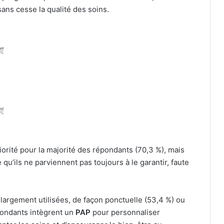
sans cesse la qualité des soins.
iorité pour la majorité des répondants (70,3 %), mais
qu’ils ne parviennent pas toujours à le garantir, faute
 largement utilisées, de façon ponctuelle (53,4 %) ou
pondants intègrent un
PAP
pour personnaliser