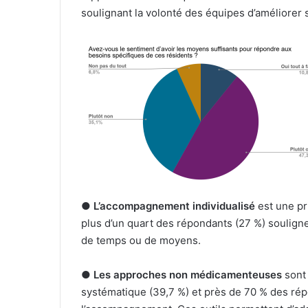
soulignant la volonté des équipes d’améliorer 
●
L’accompagnement individualisé
est une pr
plus d’un quart des répondants (27 %) souligne 
de temps ou de moyens.
●
Les approches non médicamenteuses
sont
systématique (39,7 %) et près de 70 % des ré