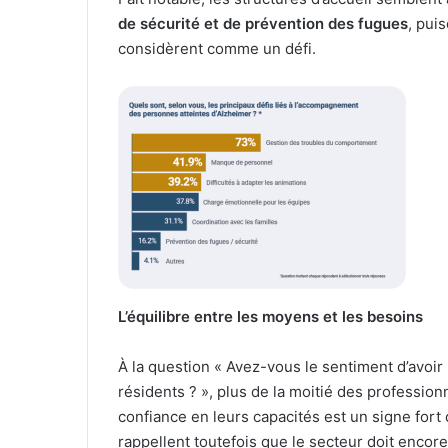
de sécurité et de prévention des fugues
, pui
considèrent comme un défi.
L’équilibre entre les moyens et les besoins
À la question « Avez-vous le sentiment d’avoi
résidents ? », plus de la moitié des professionn
confiance en leurs capacités est un signe fort
rappellent toutefois que le secteur doit encor