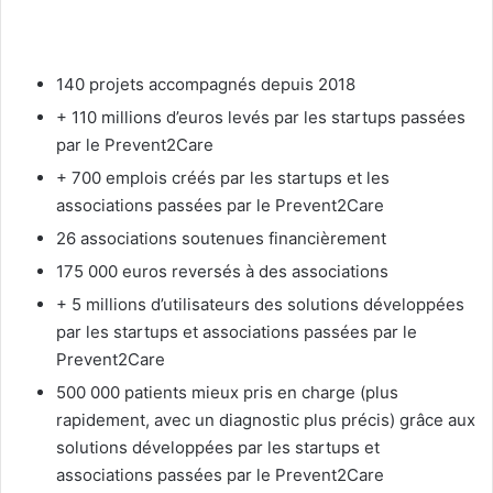
140 projets accompagnés depuis 2018
+ 110 millions d’euros levés par les startups passées
par le Prevent2Care
+ 700 emplois créés par les startups et les
associations passées par le Prevent2Care
26 associations soutenues financièrement
175 000 euros reversés à des associations
+ 5 millions d’utilisateurs des solutions développées
par les startups et associations passées par le
Prevent2Care
500 000 patients mieux pris en charge (plus
rapidement, avec un diagnostic plus précis) grâce aux
solutions développées par les startups et
associations passées par le Prevent2Care