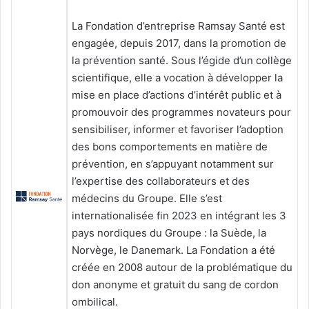
La Fondation d’entreprise Ramsay Santé est
engagée, depuis 2017, dans la promotion de
la prévention santé. Sous l’égide d’un collège
scientifique, elle a vocation à développer la
mise en place d’actions d’intérêt public et à
promouvoir des programmes novateurs pour
sensibiliser, informer et favoriser l’adoption
des bons comportements en matière de
prévention, en s’appuyant notamment sur
l’expertise des collaborateurs et des
médecins du Groupe. Elle s’est
internationalisée fin 2023 en intégrant les 3
pays nordiques du Groupe : la Suède, la
Norvège, le Danemark. La Fondation a été
créée en 2008 autour de la problématique du
don anonyme et gratuit du sang de cordon
ombilical.