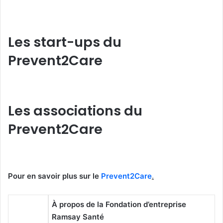
Les start-ups du
Prevent2Care
Les associations du
Prevent2Care
Pour en savoir plus sur le
Prevent2Care
.
À propos de la Fondation d’entreprise
Ramsay Santé