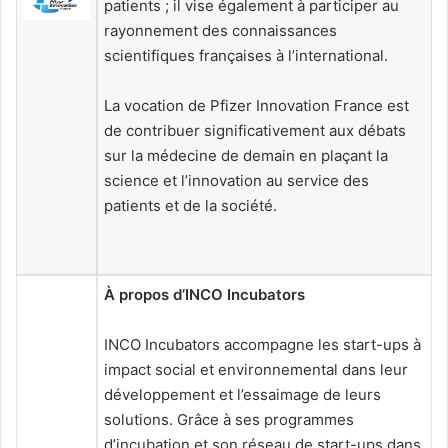
patients ; il vise également à participer au
rayonnement des connaissances
scientifiques françaises à l’international.
La vocation de Pfizer Innovation France est
de contribuer significativement aux débats
sur la médecine de demain en plaçant la
science et l’innovation au service des
patients et de la société.
À propos d’INCO Incubators
INCO Incubators accompagne les start-ups à
impact social et environnemental dans leur
développement et l’essaimage de leurs
solutions. Grâce à ses programmes
d’incubation et son réseau de start-ups dans