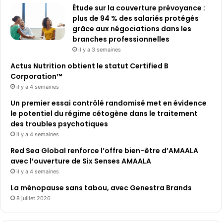
Étude sur la couverture prévoyance :
plus de 94 % des salariés protégés
grâce aux négociations dans les
branches professionnelles
il y a 3 semaines
Actus Nutrition obtient le statut Certified B
Corporation™
il y a 4 semaines
Un premier essai contrôlé randomisé met en évidence
le potentiel du régime cétogène dans le traitement
des troubles psychotiques
il y a 4 semaines
Red Sea Global renforce l’offre bien-être d’AMAALA
avec l’ouverture de Six Senses AMAALA
il y a 4 semaines
La ménopause sans tabou, avec Genestra Brands
8 juillet 2026