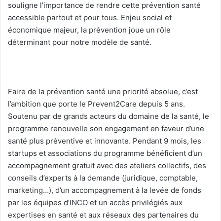
souligne l’importance de rendre cette prévention santé
accessible partout et pour tous. Enjeu social et
économique majeur, la prévention joue un rôle
déterminant pour notre modèle de santé.
Faire de la prévention santé une priorité absolue, c’est
l’ambition que porte le Prevent2Care depuis 5 ans.
Soutenu par de grands acteurs du domaine de la santé, le
programme renouvelle son engagement en faveur d’une
santé plus préventive et innovante. Pendant 9 mois, les
startups et associations du programme bénéficient d’un
accompagnement gratuit avec des ateliers collectifs, des
conseils d’experts à la demande (juridique, comptable,
marketing…), d’un accompagnement à la levée de fonds
par les équipes d’INCO et un accès privilégiés aux
expertises en santé et aux réseaux des partenaires du