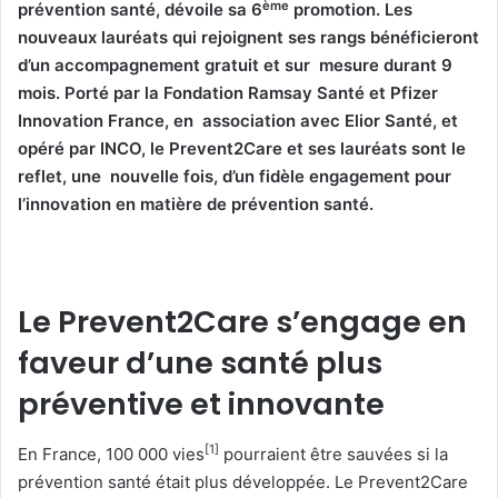
ème
prévention santé, dévoile sa 6
promotion.
Les
nouveaux lauréats qui rejoignent ses rangs bénéficieront
d’un accompagnement gratuit et sur mesure durant 9
mois. Porté par la Fondation Ramsay Santé et Pfizer
Innovation France, en association avec Elior Santé, et
opéré par INCO, le Prevent2Care et ses lauréats sont le
reflet, une nouvelle fois, d’un fidèle engagement pour
l’innovation en matière de prévention santé.
Le Prevent2Care s’engage en
faveur d’une santé plus
préventive et innovante
[1]
En France, 100 000 vies
pourraient être sauvées si la
prévention santé était plus développée. Le Prevent2Care