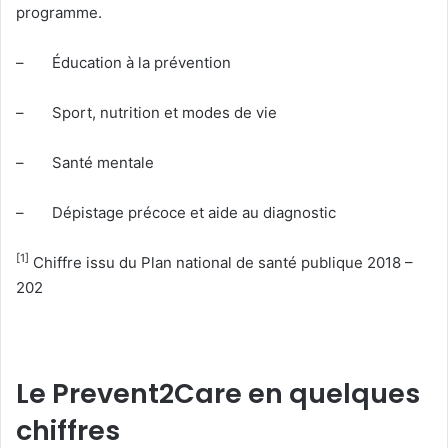
programme.
– Éducation à la prévention
– Sport, nutrition et modes de vie
– Santé mentale
– Dépistage précoce et aide au diagnostic
[1]
Chiffre issu du Plan national de santé publique 2018 –
202
Le Prevent2Care en quelques
chiffres