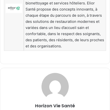
bionettoyage et services hôteliers. Elior
Santé propose des concepts innovants, à
chaque étape du parcours de soin, à travers
des solutions de restauration modernes et
variées dans un lieu d’accueil sain et
confortable, dans le respect des soignants,
des patients, des résidents, de leurs proches
et des organisations.
Horizon Vie Santé