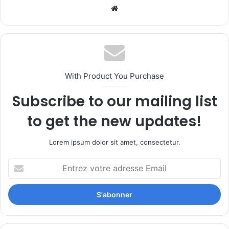
Website
With Product You Purchase
Subscribe to our mailing list
to get the new updates!
Lorem ipsum dolor sit amet, consectetur.
Entrez
votre
adresse
Email