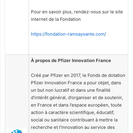
Pour en savoir plus, rendez-vous sur le site
internet de la Fondation
https://fondation-ramsaysante.com/
À propos de Pfizer Innovation France
Créé par Pfizer en 2017, le Fonds de dotation
Pfizer Innovation France a pour objet, dans
un but non lucratif et dans une finalité
d’intérêt général, d’organiser et de soutenir,
en France et dans l’espace européen, toute
action à caractère scientifique, éducatif,
social ou sanitaire contribuant à mettre la
recherche et l’innovation au service des