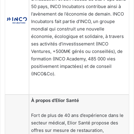
50 pays, INCO Incubators contribue ainsi à
l’avènement de l’économie de demain. INCO
Incubators fait partie d’INCO, un groupe
mondial qui construit une nouvelle
économie, écologique et solidaire, à travers
ses activités d’investissement (INCO
Ventures, +500M€ gérés ou conseillés), de
formation (INCO Academy, 485 000 vies
positivement impactées) et de conseil
(INCO&Co).
À propos d’Elior Santé
Fort de plus de 40 ans d’expérience dans le
secteur médical, Elior Santé propose des
offres sur mesure de restauration,