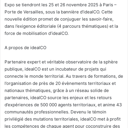
Expo se tiendront les 25 et 26 novembre 2025 à Paris –
Porte de Versailles, sous la bannière d’idealCO. Cette
nouvelle édition promet de conjuguer les savoir-faire,
dans l’exigence éditoriale (4 parcours thématiques) et la
force de mobilisation d’idealCO.
A propos de idealCO
Partenaire expert et véritable observatoire de la sphère
publique, idealCO est un incubateur de projets qui
connecte le monde territorial. Au travers de formations, de
l’organisation de près de 20 évènements territoriaux et
nationaux thématiques, grâce à un réseau solide de
partenaires, idealCO source les enjeux et les retours
d’expériences de 500 000 agents territoriaux, et anime 43
communautés professionnelles. Devenu le témoin
privilégié des mutations territoriales, idealCO met à profit
les compétences de chaque agent pour coconstruire des