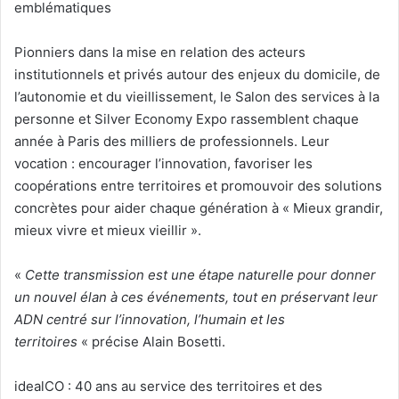
emblématiques
Pionniers dans la mise en relation des acteurs
institutionnels et privés autour des enjeux du domicile, de
l’autonomie et du vieillissement, le Salon des services à la
personne et Silver Economy Expo rassemblent chaque
année à Paris des milliers de professionnels. Leur
vocation : encourager l’innovation, favoriser les
coopérations entre territoires et promouvoir des solutions
concrètes pour aider chaque génération à « Mieux grandir,
mieux vivre et mieux vieillir ».
«
Cette transmission est une étape naturelle pour donner
un nouvel élan à ces événements, tout en préservant leur
ADN centré sur l’innovation, l’humain et les
territoires
« précise Alain Bosetti.
idealCO : 40 ans au service des territoires et des