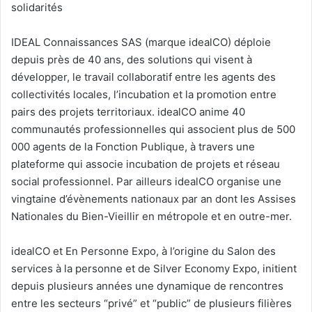
solidarités
IDEAL Connaissances SAS (marque idealCO) déploie
depuis près de 40 ans, des solutions qui visent à
développer, le travail collaboratif entre les agents des
collectivités locales, l’incubation et la promotion entre
pairs des projets territoriaux. idealCO anime 40
communautés professionnelles qui associent plus de 500
000 agents de la Fonction Publique, à travers une
plateforme qui associe incubation de projets et réseau
social professionnel. Par ailleurs idealCO organise une
vingtaine d’évènements nationaux par an dont les Assises
Nationales du Bien-Vieillir en métropole et en outre-mer.
idealCO et En Personne Expo, à l’origine du Salon des
services à la personne et de Silver Economy Expo, initient
depuis plusieurs années une dynamique de rencontres
entre les secteurs “privé” et “public” de plusieurs filières