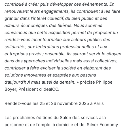
contribué à créer puis développer ces évènements. En
renouvelant leurs engagements, ils contribuent à les faire
grandir dans l’intérêt collectif, du bien public et des
acteurs économiques des filières. Nous sommes
convaincus que cette acquisition permet de proposer un
rendez-vous incontournable aux acteurs publics des
solidarités, aux fédérations professionnelles et aux
entreprises privés ; ensemble, ils sauront servir le citoyen
dans des approches individuelles mais aussi collectives,
contribuer à faire évoluer la société en élaborant des
solutions innovantes et adaptées aux besoins
d’aujourd’hui mais aussi de demain.
» précise Philippe
Boyer, Président d’idealCO.
Rendez-vous les 25 et 26 novembre 2025 à Paris
Les prochaines éditions du Salon des services à la
personne et de l’emploi à domicile et de Silver Economy