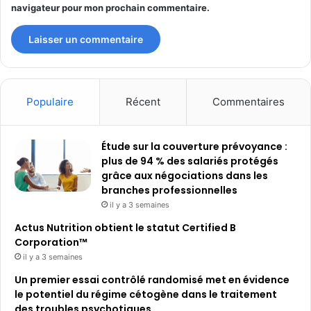
navigateur pour mon prochain commentaire.
Populaire
Récent
Commentaires
Étude sur la couverture prévoyance :
plus de 94 % des salariés protégés
grâce aux négociations dans les
branches professionnelles
il y a 3 semaines
Actus Nutrition obtient le statut Certified B
Corporation™
il y a 3 semaines
Un premier essai contrôlé randomisé met en évidence
le potentiel du régime cétogène dans le traitement
des troubles psychotiques