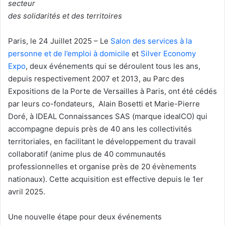
secteur
des solidarités et des territoires
Paris, le 24 Juillet 2025 – Le
Salon des services à la
personne et de l’emploi à domicile
et
Silver Economy
Expo
, deux événements qui se déroulent tous les ans,
depuis respectivement 2007 et 2013, au Parc des
Expositions de la Porte de Versailles à Paris, ont été cédés
par leurs co-fondateurs, Alain Bosetti et Marie-Pierre
Doré, à IDEAL Connaissances SAS (marque idealCO) qui
accompagne depuis près de 40 ans les collectivités
territoriales, en facilitant le développement du travail
collaboratif (anime plus de 40 communautés
professionnelles et organise près de 20 évènements
nationaux). Cette acquisition est effective depuis le 1er
avril 2025.
Une nouvelle étape pour deux événements