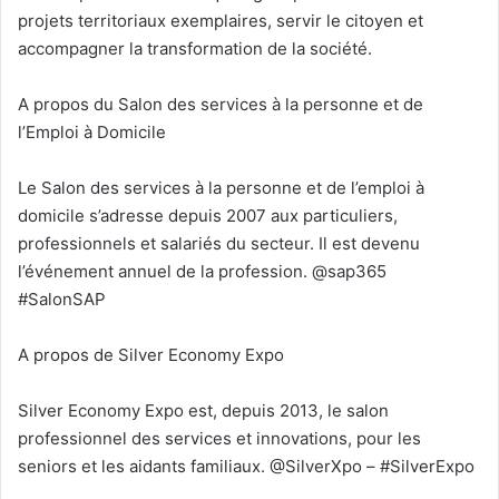
projets territoriaux exemplaires, servir le citoyen et
accompagner la transformation de la société.
A propos du Salon des services à la personne et de
l’Emploi à Domicile
Le Salon des services à la personne et de l’emploi à
domicile s’adresse depuis 2007 aux particuliers,
professionnels et salariés du secteur. Il est devenu
l’événement annuel de la profession. @sap365
#SalonSAP
A propos de Silver Economy Expo
Silver Economy Expo est, depuis 2013, le salon
professionnel des services et innovations, pour les
seniors et les aidants familiaux. @SilverXpo – #SilverExpo