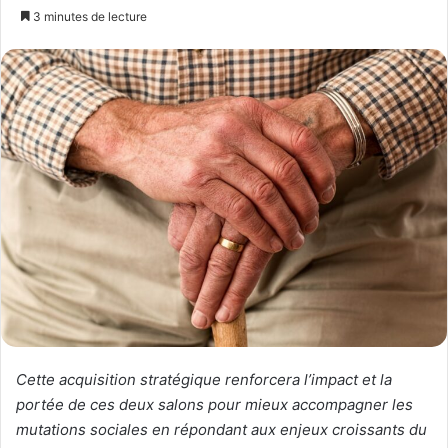
un
3 minutes de lecture
courriel
Cette acquisition stratégique renforcera l’impact et la
portée de ces deux salons pour mieux accompagner les
mutations sociales en répondant aux enjeux croissants du