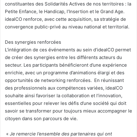
constituantes des Solidarités Actives de nos territoires : la
Petite Enfance, le Handicap, l’Insertion et le Grand Age.
idealCO renforce, avec cette acquisition, sa stratégie de
convergence public-privé au niveau national et territorial.
Des synergies renforcées
L’intégration de ces événements au sein d’idealCO permet
de créer des synergies entre les différents acteurs du
secteur. Les participants bénéficieront d’une expérience
enrichie, avec un programme d’animations élargi et des
opportunités de networking renforcées. En réunissant
des professionnels aux compétences variées, idealCO
souhaite ainsi favoriser la collaboration et l’innovation,
essentielles pour relever les défis d’une société qui doit
savoir se transformer pour toujours mieux accompagner le
citoyen dans son parcours de vie.
«
Je remercie l’ensemble des partenaires qui ont