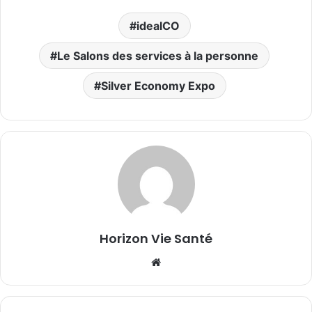
idealCO
Le Salons des services à la personne
Silver Economy Expo
Horizon Vie Santé
Website