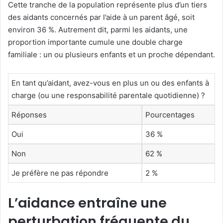
Cette tranche de la population représente plus d’un tiers
des aidants concernés par l’aide à un parent âgé, soit
environ 36 %. Autrement dit, parmi les aidants, une
proportion importante cumule une double charge
familiale : un ou plusieurs enfants et un proche dépendant.
En tant qu’aidant, avez-vous en plus un ou des enfants à
charge (ou une responsabilité parentale quotidienne) ?
Réponses
Pourcentages
Oui
36 %
Non
62 %
Je préfère ne pas répondre
2 %
L’aidance entraîne une
perturbation fréquente du