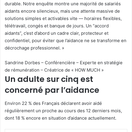
durable. Notre enquête montre une majorité de salariés
aidants encore silencieux, mais une attente massive de
solutions simples et activables vite — horaires flexibles,
télétravail, congés et banque de jours. Un “accord
aidants”, c’est d’abord un cadre clair, protecteur et
confidentiel, pour éviter que l’aidance ne se transforme en
décrochage professionnel. »
Sandrine Dorbes – Conférencière – Experte en stratégie
de rémunération – Créatrice de « HOW MUCH »
Un adulte sur cinq est
concerné par l’aidance
Environ 22 % des Français déclarent avoir aidé
régulièrement un proche au cours des 12 derniers mois,
dont 18 % encore en situation d’aidance actuellement.