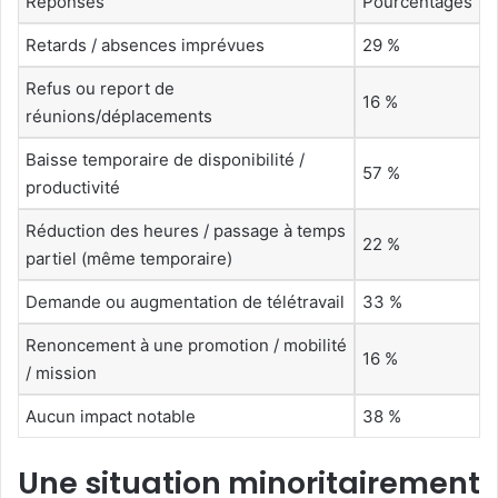
Réponses
Pourcentages
Retards / absences imprévues
29 %
Refus ou report de
16 %
réunions/déplacements
Baisse temporaire de disponibilité /
57 %
productivité
Réduction des heures / passage à temps
22 %
partiel (même temporaire)
Demande ou augmentation de télétravail
33 %
Renoncement à une promotion / mobilité
16 %
/ mission
Aucun impact notable
38 %
Une situation minoritairement