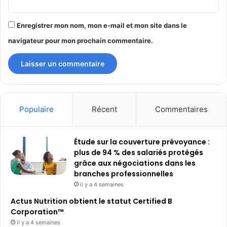
Enregistrer mon nom, mon e-mail et mon site dans le
navigateur pour mon prochain commentaire.
Populaire
Récent
Commentaires
Étude sur la couverture prévoyance :
plus de 94 % des salariés protégés
grâce aux négociations dans les
branches professionnelles
il y a 4 semaines
Actus Nutrition obtient le statut Certified B
Corporation™
il y a 4 semaines