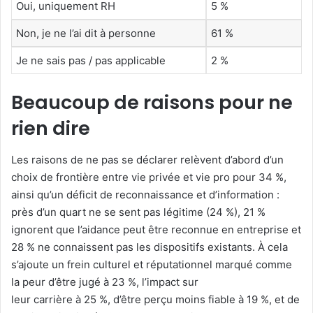
Oui, uniquement RH
5 %
Non, je ne l’ai dit à personne
61 %
Je ne sais pas / pas applicable
2 %
Beaucoup de raisons pour ne
rien dire
Les raisons de ne pas se déclarer relèvent d’abord d’un
choix de frontière entre vie privée et vie pro pour 34 %,
ainsi qu’un déficit de reconnaissance et d’information :
près d’un quart ne se sent pas légitime (24 %), 21 %
ignorent que l’aidance peut être reconnue en entreprise et
28 % ne connaissent pas les dispositifs existants. À cela
s’ajoute un frein culturel et réputationnel marqué comme
la peur d’être jugé à 23 %, l’impact sur
leur carrière à 25 %, d’être perçu moins fiable à 19 %, et de