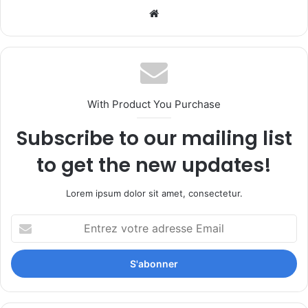
Website
With Product You Purchase
Subscribe to our mailing list
to get the new updates!
Lorem ipsum dolor sit amet, consectetur.
Entrez
votre
adresse
Email