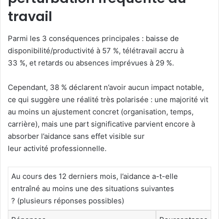
travail
Parmi les 3 conséquences principales : baisse de
disponibilité/productivité à 57 %, télétravail accru à
33 %, et retards ou absences imprévues à 29 %.
Cependant, 38 % déclarent n’avoir aucun impact notable,
ce qui suggère une réalité très polarisée : une majorité vit
au moins un ajustement concret (organisation, temps,
carrière), mais une part significative parvient encore à
absorber l’aidance sans effet visible sur
leur activité professionnelle.
Au cours des 12 derniers mois, l’aidance a-t-elle
entraîné au moins une des situations suivantes
? (plusieurs réponses possibles)