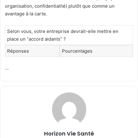
organisation, confidentialité) plutôt que comme un
avantage à la carte.
Selon vous, votre entreprise devrait-elle mettre en
place un “accord aidants” ?
Réponses
Pourcentages
…
Horizon Vie Santé