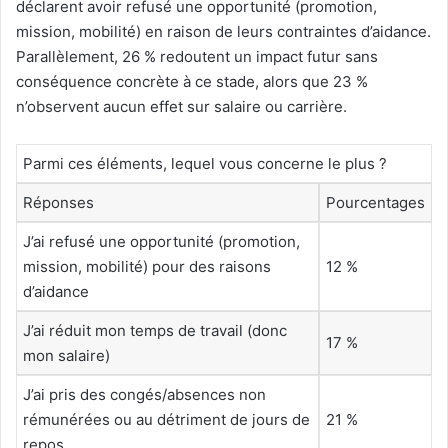
déclarent avoir refusé une opportunité (promotion,
mission, mobilité) en raison de leurs contraintes d’aidance.
Parallèlement, 26 % redoutent un impact futur sans
conséquence concrète à ce stade, alors que 23 %
n’observent aucun effet sur salaire ou carrière.
Parmi ces éléments, lequel vous concerne le plus ?
Réponses
Pourcentages
J’ai refusé une opportunité (promotion,
mission, mobilité) pour des raisons
12 %
d’aidance
J’ai réduit mon temps de travail (donc
17 %
mon salaire)
J’ai pris des congés/absences non
rémunérées ou au détriment de jours de
21 %
repos