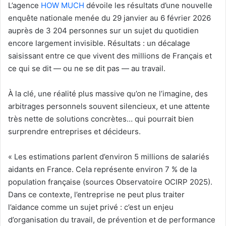
L’agence
HOW MUCH
dévoile les résultats d’une nouvelle
enquête nationale menée du 29 janvier au 6 février 2026
auprès de 3 204 personnes sur un sujet du quotidien
encore largement invisible. Résultats : un décalage
saisissant entre ce que vivent des millions de Français et
ce qui se dit — ou ne se dit pas — au travail.
À la clé, une réalité plus massive qu’on ne l’imagine, des
arbitrages personnels souvent silencieux, et une attente
très nette de solutions concrètes… qui pourrait bien
surprendre entreprises et décideurs.
« Les estimations parlent d’environ 5 millions de salariés
aidants en France. Cela représente environ 7 % de la
population française (sources Observatoire OCIRP 2025).
Dans ce contexte, l’entreprise ne peut plus traiter
l’aidance comme un sujet privé : c’est un enjeu
d’organisation du travail, de prévention et de performance