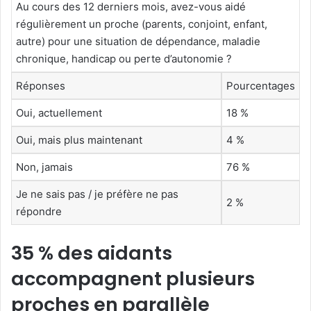
Au cours des 12 derniers mois, avez-vous aidé
régulièrement un proche (parents, conjoint, enfant,
autre) pour une situation de dépendance, maladie
chronique, handicap ou perte d’autonomie ?
Réponses
Pourcentages
Oui, actuellement
18 %
Oui, mais plus maintenant
4 %
Non, jamais
76 %
Je ne sais pas / je préfère ne pas
2 %
répondre
35 % des aidants
accompagnent plusieurs
proches en parallèle