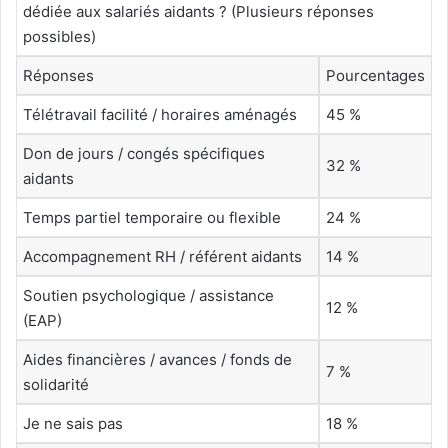
dédiée aux salariés aidants ? (Plusieurs réponses
possibles)
Réponses
Pourcentages
Télétravail facilité / horaires aménagés
45 %
Don de jours / congés spécifiques
32 %
aidants
Temps partiel temporaire ou flexible
24 %
Accompagnement RH / référent aidants
14 %
Soutien psychologique / assistance
12 %
(EAP)
Aides financières / avances / fonds de
7 %
solidarité
Je ne sais pas
18 %