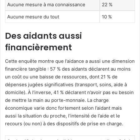
Aucune mesure à ma connaissance
22 %
Aucune mesure du tout
10 %
Des aidants aussi
financièrement
Cette enquête montre que l’aidance a aussi une dimension
financière tangible : 57 % des aidants déclarent au moins
un coût ou une baisse de ressources, dont 21 % de
dépenses jugées significatives (transport, soins, aide à
domicile). À l’inverse, 41 % déclarent n’avoir pas eu besoin
de mettre la main au porte-monnaie. La charge
économique varie donc fortement selon l’aidant mais
aussi la situation du proche, l’intensité de l’aide et le
recours (ou non) à des dispositifs de prise en charge.