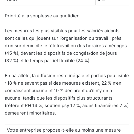
Priorité à la souplesse au quotidien
Les mesures les plus visibles pour les salariés aidants
sont celles qui jouent sur l’organisation du travail : près
d’un sur deux cite le télétravail ou des horaires aménagés
(45 %), devant les dispositifs de congés/don de jours
(32 %) et le temps partiel flexible (24 %).
En parallèle, la diffusion reste inégale et parfois peu lisible
: 18 % ne savent pas si des mesures existent, 22 % n’en
connaissent aucune et 10 % déclarent qu’il n’y en a
aucune, tandis que les dispositifs plus structurants
(référent RH 14 %, soutien psy 12 %, aides financières 7 %)
demeurent minoritaires.
Votre entreprise propose-t-elle au moins une mesure