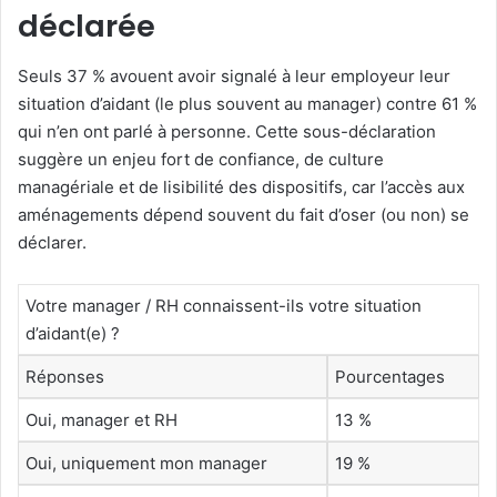
déclarée
Seuls 37 % avouent avoir signalé à leur employeur leur
situation d’aidant (le plus souvent au manager) contre 61 %
qui n’en ont parlé à personne. Cette sous-déclaration
suggère un enjeu fort de confiance, de culture
managériale et de lisibilité des dispositifs, car l’accès aux
aménagements dépend souvent du fait d’oser (ou non) se
déclarer.
Votre manager / RH connaissent-ils votre situation
d’aidant(e) ?
Réponses
Pourcentages
Oui, manager et RH
13 %
Oui, uniquement mon manager
19 %