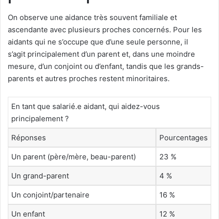
On observe une aidance très souvent familiale et
ascendante avec plusieurs proches concernés. Pour les
aidants qui ne s’occupe que d’une seule personne, il
s’agit principalement d’un parent et, dans une moindre
mesure, d’un conjoint ou d’enfant, tandis que les grands-
parents et autres proches restent minoritaires.
En tant que salarié.e aidant, qui aidez-vous
principalement ?
Réponses
Pourcentages
Un parent (père/mère, beau-parent)
23 %
Un grand-parent
4 %
Un conjoint/partenaire
16 %
Un enfant
12 %