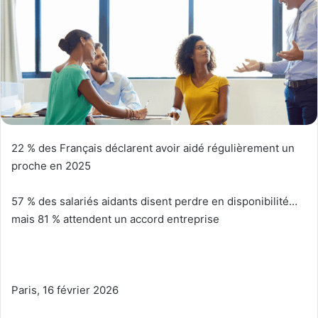
22 % des Français déclarent avoir aidé régulièrement un
proche en 2025
57 % des salariés aidants disent perdre en disponibilité…
mais 81 % attendent un accord entreprise
Paris, 16 février 2026