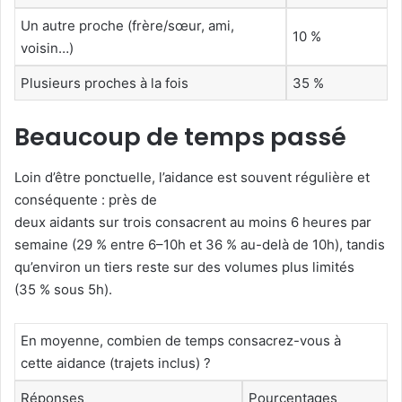
Un autre proche (frère/sœur, ami,
10 %
voisin…)
Plusieurs proches à la fois
35 %
Beaucoup de temps passé
Loin d’être ponctuelle, l’aidance est souvent régulière et
conséquente : près de
deux aidants sur trois consacrent au moins 6 heures par
semaine (29 % entre 6–10h et 36 % au-delà de 10h), tandis
qu’environ un tiers reste sur des volumes plus limités
(35 % sous 5h).
En moyenne, combien de temps consacrez-vous à
cette aidance (trajets inclus) ?
Réponses
Pourcentages