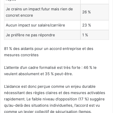
Je crains un impact futur mais rien de
26 %
concret encore
Aucun impact sur salaire/carrière
23 %
Je préfère ne pas répondre
1 %
81 % des aidants pour un accord entreprise et des
mesures concrètes
L’attente d’un cadre formalisé est très forte : 46 % le
veulent absolument et 35 % peut-être.
L’aidance est donc perçue comme un enjeu durable
nécessitant des règles claires et des mesures activables
rapidement. Le faible niveau d’opposition (17 %) suggère
qu’au-delà des situations individuelles, l’accord est vu
comme un levier collectif de sécurisation (temps,