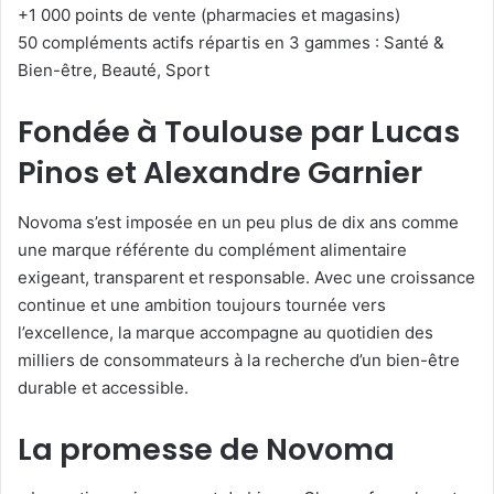
+1 000 points de vente (pharmacies et magasins)
50 compléments actifs répartis en 3 gammes : Santé &
Bien-être, Beauté, Sport
Fondée à Toulouse par Lucas
Pinos et Alexandre Garnier
Novoma s’est imposée en un peu plus de dix ans comme
une marque référente du complément alimentaire
exigeant, transparent et responsable. Avec une croissance
continue et une ambition toujours tournée vers
l’excellence, la marque accompagne au quotidien des
milliers de consommateurs à la recherche d’un bien-être
durable et accessible.
La promesse de Novoma