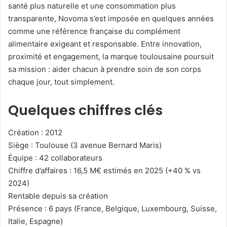
santé plus naturelle et une consommation plus
transparente, Novoma s’est imposée en quelques années
comme une référence française du complément
alimentaire exigeant et responsable. Entre innovation,
proximité et engagement, la marque toulousaine poursuit
sa mission : aider chacun à prendre soin de son corps
chaque jour, tout simplement.
Quelques chiffres clés
Création : 2012
Siège : Toulouse (3 avenue Bernard Maris)
Équipe : 42 collaborateurs
Chiffre d’affaires : 16,5 M€ estimés en 2025 (+40 % vs
2024)
Rentable depuis sa création
Présence : 6 pays (France, Belgique, Luxembourg, Suisse,
Italie, Espagne)