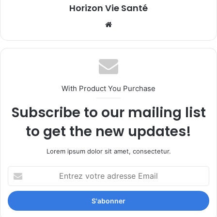
Horizon Vie Santé
Website
With Product You Purchase
Subscribe to our mailing list
to get the new updates!
Lorem ipsum dolor sit amet, consectetur.
Entrez
votre
adresse
Email