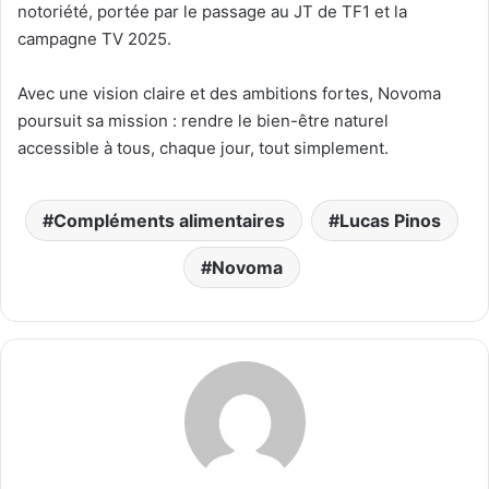
notoriété, portée par le passage au JT de TF1 et la
campagne TV 2025.
Avec une vision claire et des ambitions fortes, Novoma
poursuit sa mission : rendre le bien-être naturel
accessible à tous, chaque jour, tout simplement.
Compléments alimentaires
Lucas Pinos
Novoma