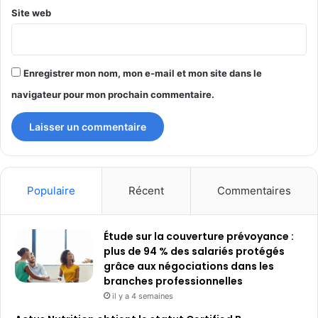
Site web
Enregistrer mon nom, mon e-mail et mon site dans le
navigateur pour mon prochain commentaire.
Populaire
Récent
Commentaires
Étude sur la couverture prévoyance :
plus de 94 % des salariés protégés
grâce aux négociations dans les
branches professionnelles
il y a 4 semaines