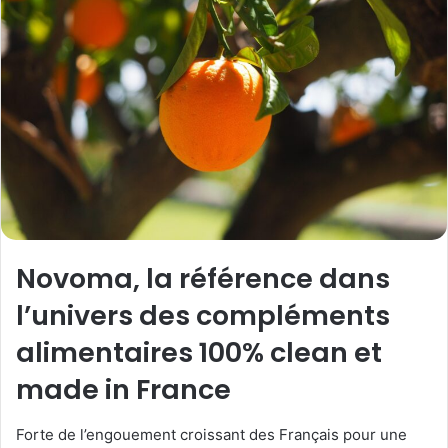
Novoma, la référence dans
l’univers des compléments
alimentaires 100% clean et
made in France
Forte de l’engouement croissant des Français pour une