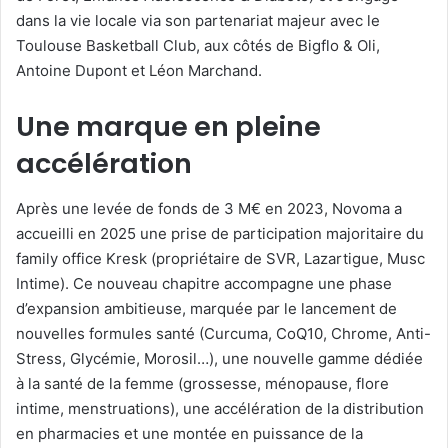
dans la vie locale via son partenariat majeur avec le
Toulouse Basketball Club, aux côtés de Bigflo & Oli,
Antoine Dupont et Léon Marchand.
Une marque en pleine
accélération
Après une levée de fonds de 3 M€ en 2023, Novoma a
accueilli en 2025 une prise de participation majoritaire du
family office Kresk (propriétaire de SVR, Lazartigue, Musc
Intime). Ce nouveau chapitre accompagne une phase
d’expansion ambitieuse, marquée par le lancement de
nouvelles formules santé (Curcuma, CoQ10, Chrome, Anti-
Stress, Glycémie, Morosil…), une nouvelle gamme dédiée
à la santé de la femme (grossesse, ménopause, flore
intime, menstruations), une accélération de la distribution
en pharmacies et une montée en puissance de la