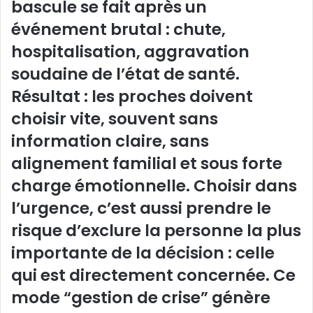
bascule se fait après un
événement brutal : chute,
hospitalisation, aggravation
soudaine de l’état de santé.
Résultat : les proches doivent
choisir vite, souvent sans
information claire, sans
alignement familial et sous forte
charge émotionnelle. Choisir dans
l’urgence, c’est aussi prendre le
risque d’exclure la personne la plus
importante de la décision : celle
qui est directement concernée. Ce
mode “gestion de crise” génère