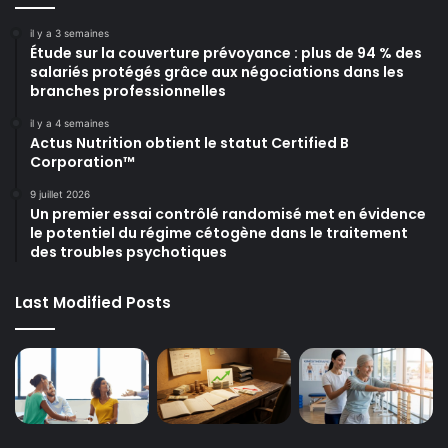
il y a 3 semaines
Étude sur la couverture prévoyance : plus de 94 % des
salariés protégés grâce aux négociations dans les
branches professionnelles
il y a 4 semaines
Actus Nutrition obtient le statut Certified B
Corporation™
9 juillet 2026
Un premier essai contrôlé randomisé met en évidence
le potentiel du régime cétogène dans le traitement
des troubles psychotiques
Last Modified Posts