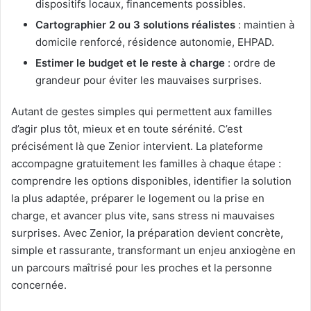
dispositifs locaux, financements possibles.
Cartographier 2 ou 3 solutions réalistes
: maintien à
domicile renforcé, résidence autonomie, EHPAD.
Estimer le budget et le reste à charge
: ordre de
grandeur pour éviter les mauvaises surprises.
Autant de gestes simples qui permettent aux familles
d’agir plus tôt, mieux et en toute sérénité. C’est
précisément là que Zenior intervient. La plateforme
accompagne gratuitement les familles à chaque étape :
comprendre les options disponibles, identifier la solution
la plus adaptée, préparer le logement ou la prise en
charge, et avancer plus vite, sans stress ni mauvaises
surprises. Avec Zenior, la préparation devient concrète,
simple et rassurante, transformant un enjeu anxiogène en
un parcours maîtrisé pour les proches et la personne
concernée.