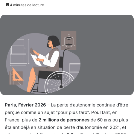
un
4 minutes de lecture
courriel
Paris, Février 2026
– La perte d’autonomie continue d’être
perçue comme un sujet “pour plus tard”. Pourtant, en
France, plus de
2 millions de personnes
de 60 ans ou plus
étaient déjà en situation de perte d’autonomie en 2021, et