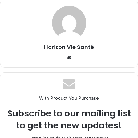
Horizon Vie Santé
Website
With Product You Purchase
Subscribe to our mailing list
to get the new updates!
Lorem ipsum dolor sit amet, consectetur.