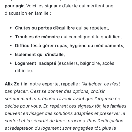
pour agir
. Voici les signaux d’alerte qui méritent une
discussion en famille :
Chutes ou pertes d’équilibre
qui se répètent,
Troubles de mémoire
qui compliquent le quotidien,
Difficultés à gérer repas, hygiène ou médicaments
,
Isolement qui s’installe
,
Logement inadapté
(escaliers, baignoire, accès
difficile).
Alix Zeitlin
, notre experte, rappelle :
“Anticiper, ce n’est
pas ‘placer’. C’est se donner des options, choisir
sereinement et préparer l’avenir avant que l’urgence ne
décide pour vous. En repérant ces signaux tôt, les familles
peuvent envisager des solutions adaptées et préserver le
confort et la sécurité de leurs proches. Plus l’anticipation
et l’adaptation du logement sont engagées tôt, plus la