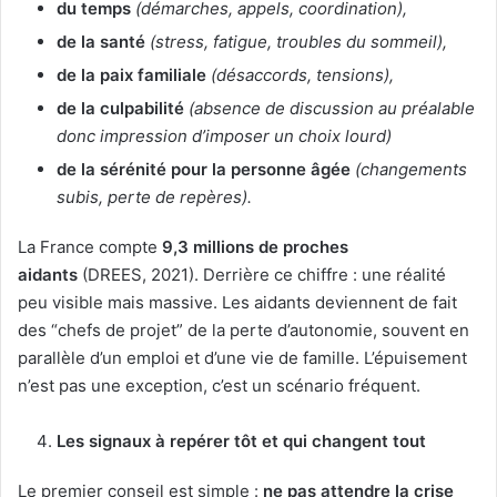
du temps
(démarches, appels, coordination),
de la santé
(stress, fatigue, troubles du sommeil),
de la paix familiale
(désaccords, tensions),
de la culpabilité
(absence de discussion au préalable
donc impression d’imposer un choix lourd)
de la sérénité pour la personne âgée
(changements
subis, perte de repères).
La France compte
9,3 millions de proches
aidants
(DREES, 2021). Derrière ce chiffre : une réalité
peu visible mais massive. Les aidants deviennent de fait
des “chefs de projet” de la perte d’autonomie, souvent en
parallèle d’un emploi et d’une vie de famille. L’épuisement
n’est pas une exception, c’est un scénario fréquent.
Les signaux à repérer tôt et qui changent tout
Le premier conseil est simple :
ne pas attendre la crise