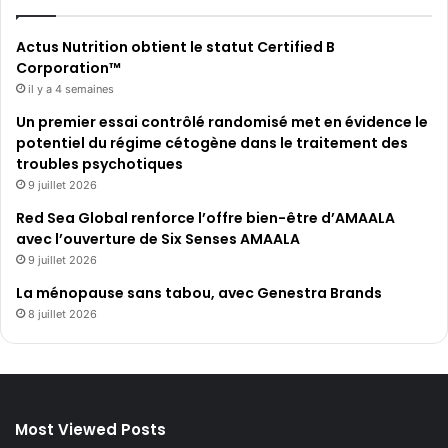
Actus Nutrition obtient le statut Certified B
Corporation™
il y a 4 semaines
Un premier essai contrôlé randomisé met en évidence le
potentiel du régime cétogène dans le traitement des
troubles psychotiques
9 juillet 2026
Red Sea Global renforce l’offre bien-être d’AMAALA
avec l’ouverture de Six Senses AMAALA
9 juillet 2026
La ménopause sans tabou, avec Genestra Brands
8 juillet 2026
Most Viewed Posts