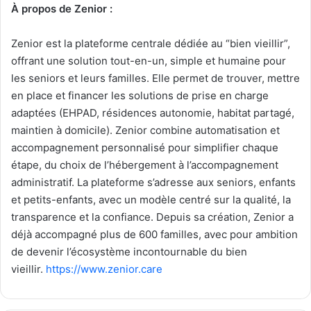
À propos de Zenior :
Zenior est la plateforme centrale dédiée au “bien vieillir”,
offrant une solution tout-en-un, simple et humaine pour
les seniors et leurs familles. Elle permet de trouver, mettre
en place et financer les solutions de prise en charge
adaptées (EHPAD, résidences autonomie, habitat partagé,
maintien à domicile). Zenior combine automatisation et
accompagnement personnalisé pour simplifier chaque
étape, du choix de l’hébergement à l’accompagnement
administratif. La plateforme s’adresse aux seniors, enfants
et petits-enfants, avec un modèle centré sur la qualité, la
transparence et la confiance. Depuis sa création, Zenior a
déjà accompagné plus de 600 familles, avec pour ambition
de devenir l’écosystème incontournable du bien
vieillir.
https://www.zenior.care