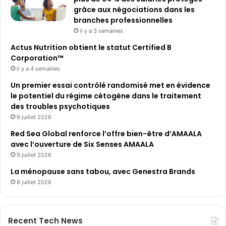
grâce aux négociations dans les
branches professionnelles
il y a 3 semaines
Actus Nutrition obtient le statut Certified B
Corporation™
il y a 4 semaines
Un premier essai contrôlé randomisé met en évidence
le potentiel du régime cétogène dans le traitement
des troubles psychotiques
9 juillet 2026
Red Sea Global renforce l’offre bien-être d’AMAALA
avec l’ouverture de Six Senses AMAALA
9 juillet 2026
La ménopause sans tabou, avec Genestra Brands
8 juillet 2026
Recent Tech News