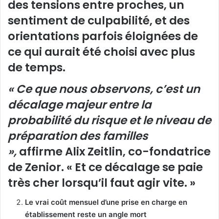
des tensions entre proches, un
sentiment de culpabilité, et des
orientations parfois éloignées de
ce qui aurait été choisi avec plus
de temps.
« Ce que nous observons, c’est un
décalage majeur entre la
probabilité du risque et le niveau de
préparation des familles
»,
affirme
Alix Zeitlin, co-fondatrice
de Zenior
. « Et ce décalage se paie
très cher lorsqu’il faut agir vite. »
Le vrai coût mensuel d’une prise en charge en
établissement reste un angle mort