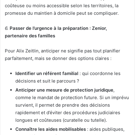
coûteuse ou moins accessible selon les territoires, la
promesse du maintien à domicile peut se compliquer.
6.
Passer de l’urgence à la préparation : Zenior,
partenaire des familles
Pour Alix Zeitlin, anticiper ne signifie pas tout planifier
parfaitement, mais se donner des options claires :
Identifier un référent familial
: qui coordonne les
décisions et suit le parcours ?
Anticiper une mesure de protection juridique
,
comme le mandat de protection future. Si un imprévu
survient, il permet de prendre des décisions
rapidement et d’éviter des procédures judiciaires
longues et coûteuses (curatelle ou tutelle).
Connaître les aides mobilisables
: aides publiques,