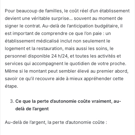
Pour beaucoup de familles, le coût réel d’un établissement
devient une véritable surprise… souvent au moment de
signer le contrat. Au-delà de l’anticipation budgétaire, il
est important de comprendre ce que l’on paie : un
établissement médicalisé inclut non seulement le
logement et la restauration, mais aussi les soins, le
personnel disponible 24 h/24, et toutes les activités et
services qui accompagnent le quotidien de votre proche.
Même si le montant peut sembler élevé au premier abord,
savoir ce qu’il recouvre aide à mieux appréhender cette
étape.
Ce que la perte d’autonomie coûte vraiment, au-
delà de l’argent
Au-delà de l’argent, la perte d’autonomie coûte :