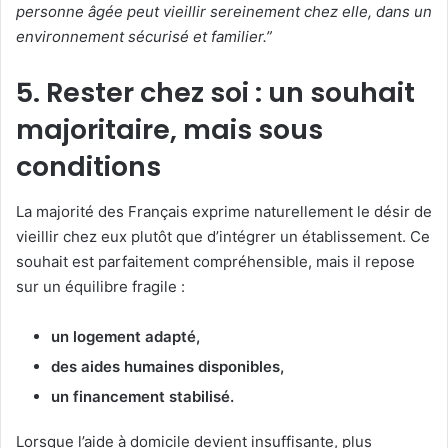
personne âgée peut vieillir sereinement chez elle, dans un
environnement sécurisé et familier.”
5. Rester chez soi : un souhait
majoritaire, mais sous
conditions
La majorité des Français exprime naturellement le désir de
vieillir chez eux plutôt que d’intégrer un établissement. Ce
souhait est parfaitement compréhensible, mais il repose
sur un équilibre fragile :
un logement adapté,
des aides humaines disponibles,
un financement stabilisé.
Lorsque l’aide à domicile devient insuffisante, plus