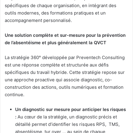
spécifiques de chaque organisation, en intégrant des
outils modernes, des formations pratiques et un
accompagnement personnalisé.
Une solution complète et sur-mesure pour la prévention
de l’absentéisme et plus généralement la QVCT
La stratégie 360° développée par Preventech Consulting
est une réponse complète et structurée aux défis
spécifiques du travail hybride. Cette stratégie repose sur
une approche proactive qui associe diagnostic, co-
construction des actions, outils numériques et formation
continue.
Un diagnostic sur mesure pour anticiper les risques
:
Au cœur de la stratégie, un diagnostic précis et
détaillé permet d’identifier les risques RPS, TMS,
absentéisme, tur over … au sein de chaque