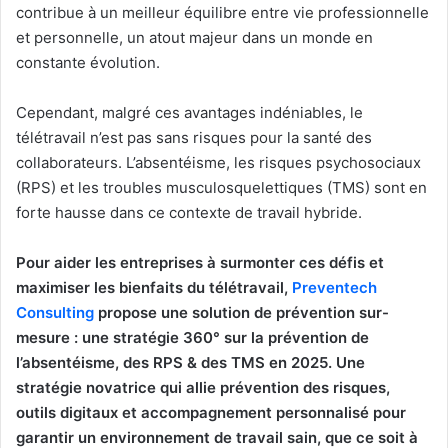
contribue à un meilleur équilibre entre vie professionnelle
et personnelle, un atout majeur dans un monde en
constante évolution.
Cependant, malgré ces avantages indéniables, le
télétravail n’est pas sans risques pour la santé des
collaborateurs. L’absentéisme, les risques psychosociaux
(RPS) et les troubles musculosquelettiques (TMS) sont en
forte hausse dans ce contexte de travail hybride.
Pour aider les entreprises à surmonter ces défis et
maximiser les bienfaits du télétravail,
Preventech
Consulting
propose une solution de prévention sur-
mesure : une stratégie 360° sur la prévention de
l’absentéisme, des RPS & des TMS en 2025. Une
stratégie novatrice qui allie prévention des risques,
outils digitaux et accompagnement personnalisé pour
garantir un environnement de travail sain, que ce soit à