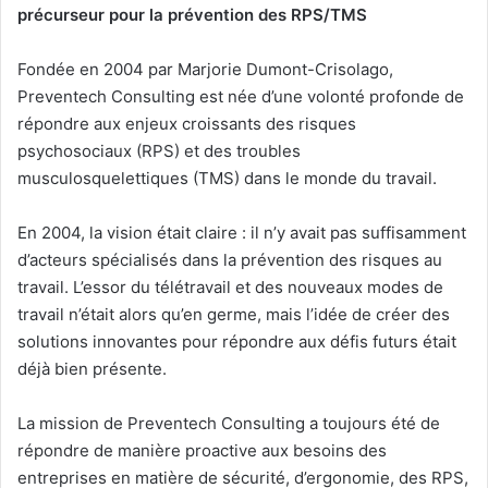
précurseur pour la prévention des RPS/TMS
Fondée en 2004 par Marjorie Dumont-Crisolago,
Preventech Consulting est née d’une volonté profonde de
répondre aux enjeux croissants des risques
psychosociaux (RPS) et des troubles
musculosquelettiques (TMS) dans le monde du travail.
En 2004, la vision était claire : il n’y avait pas suffisamment
d’acteurs spécialisés dans la prévention des risques au
travail. L’essor du télétravail et des nouveaux modes de
travail n’était alors qu’en germe, mais l’idée de créer des
solutions innovantes pour répondre aux défis futurs était
déjà bien présente.
La mission de Preventech Consulting a toujours été de
répondre de manière proactive aux besoins des
entreprises en matière de sécurité, d’ergonomie, des RPS,