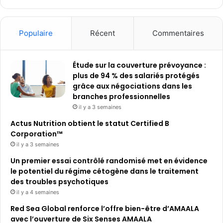
Populaire
Récent
Commentaires
Étude sur la couverture prévoyance :
plus de 94 % des salariés protégés
grâce aux négociations dans les
branches professionnelles
il y a 3 semaines
Actus Nutrition obtient le statut Certified B
Corporation™
il y a 3 semaines
Un premier essai contrôlé randomisé met en évidence
le potentiel du régime cétogène dans le traitement
des troubles psychotiques
il y a 4 semaines
Red Sea Global renforce l’offre bien-être d’AMAALA
avec l’ouverture de Six Senses AMAALA