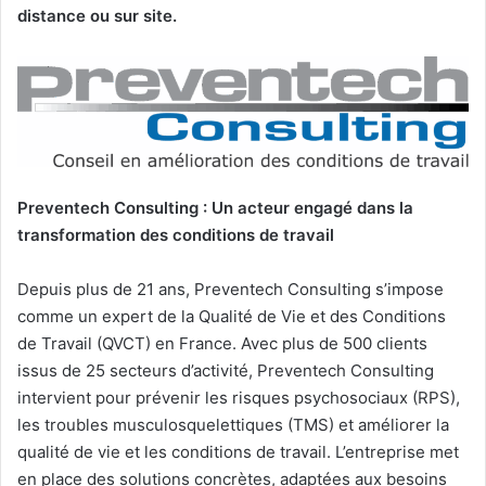
distance ou sur site.
Preventech Consulting : Un acteur engagé dans la
transformation des conditions de travail
Depuis plus de 21 ans, Preventech Consulting s’impose
comme un expert de la Qualité de Vie et des Conditions
de Travail (QVCT) en France. Avec plus de 500 clients
issus de 25 secteurs d’activité, Preventech Consulting
intervient pour prévenir les risques psychosociaux (RPS),
les troubles musculosquelettiques (TMS) et améliorer la
qualité de vie et les conditions de travail. L’entreprise met
en place des solutions concrètes, adaptées aux besoins