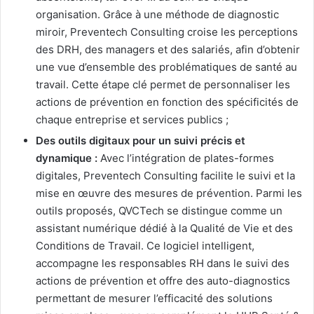
organisation. Grâce à une méthode de diagnostic
miroir, Preventech Consulting croise les perceptions
des DRH, des managers et des salariés, afin d’obtenir
une vue d’ensemble des problématiques de santé au
travail. Cette étape clé permet de personnaliser les
actions de prévention en fonction des spécificités de
chaque entreprise et services publics ;
Des outils digitaux pour un suivi précis et
dynamique :
Avec l’intégration de plates-formes
digitales, Preventech Consulting facilite le suivi et la
mise en œuvre des mesures de prévention. Parmi les
outils proposés, QVCTech se distingue comme un
assistant numérique dédié à la Qualité de Vie et des
Conditions de Travail. Ce logiciel intelligent,
accompagne les responsables RH dans le suivi des
actions de prévention et offre des auto-diagnostics
permettant de mesurer l’efficacité des solutions