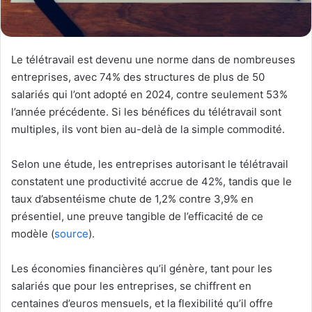
Le télétravail est devenu une norme dans de nombreuses
entreprises, avec 74% des structures de plus de 50
salariés qui l’ont adopté en 2024, contre seulement 53%
l’année précédente. Si les bénéfices du télétravail sont
multiples, ils vont bien au-delà de la simple commodité.
Selon une étude, les entreprises autorisant le télétravail
constatent une productivité accrue de 42%, tandis que le
taux d’absentéisme chute de 1,2% contre 3,9% en
présentiel, une preuve tangible de l’efficacité de ce
modèle (
source
).
Les économies financières qu’il génère, tant pour les
salariés que pour les entreprises, se chiffrent en
centaines d’euros mensuels, et la flexibilité qu’il offre