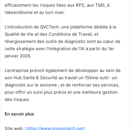
efficacement les risques liées aux RPS, aux TMS, à
l’absentéisme et au turn over.
L’introduction de QVCTech, une plateforme dédiée à la
Qualité de Vie et des Conditions de Travail, et
l’élargissement des outils de diagnostic sont au cœur de
cette stratégie avec l’intégration de l’IA à partir du 1er
janvier 2026.
L’entreprise prévoit également de développer au sein de
son Hub Santé & Sécurité au travail un 15ème outil : un
diagnostic sur le sexisme ; et de renforcer ses services,
pour offrir un suivi plus précis et une meilleure gestion
des risques.
En savoir plus
Site web :
https://www.preventech.net/