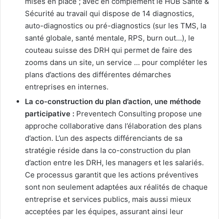
mises en place ; avec en complément le HUB Santé &
Sécurité au travail qui dispose de 14 diagnostics,
auto-diagnostics ou pré-diagnostics (sur les TMS, la
santé globale, santé mentale, RPS, burn out…), le
couteau suisse des DRH qui permet de faire des
zooms dans un site, un service … pour compléter les
plans d’actions des différentes démarches
entreprises en internes.
La co-construction du plan d’action, une méthode
participative :
Preventech Consulting propose une
approche collaborative dans l’élaboration des plans
d’action. L’un des aspects différenciants de sa
stratégie réside dans la co-construction du plan
d’action entre les DRH, les managers et les salariés.
Ce processus garantit que les actions préventives
sont non seulement adaptées aux réalités de chaque
entreprise et services publics, mais aussi mieux
acceptées par les équipes, assurant ainsi leur