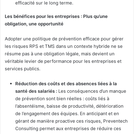
efficacité sur le long terme.
Les bénéfices pour les entreprises : Plus qu’une
obligation, une opportunité
Adopter une politique de prévention efficace pour gérer
les risques RPS et TMS dans un contexte hybride ne se
résume pas à une obligation légale, mais devient un
véritable levier de performance pour les entreprises et
services publics.
Réduction des coûts et des absences liées à la
santé des salariés :
Les conséquences d’un manque
de prévention sont bien réelles : coûts liés à
l’absentéisme, baisse de productivité, détérioration
de l’engagement des équipes. En anticipant et en
gérant de manière proactive ces risques, Preventech
Consulting permet aux entreprises de réduire ces