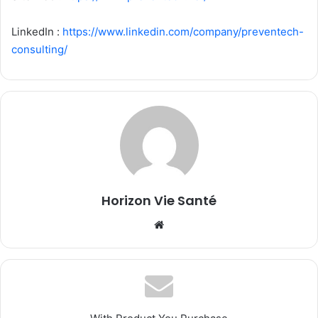
LinkedIn :
https://www.linkedin.com/company/preventech-
consulting/
Horizon Vie Santé
Website