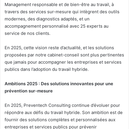
Management responsable et de bien-être au travail, à
travers des services sur-mesure qui intègrent des outils
modernes, des diagnostics adaptés, et un
accompagnement personnalisé avec 25 experts au
service de nos clients.
En 2025, cette vision reste d’actualité, et les solutions
proposées par notre cabinet-conseil sont plus pertinentes
que jamais pour accompagner les entreprises et services
publics dans l’adoption du travail hybride.
Ambitions 2025 : Des solutions innovantes pour une
prévention sur-mesure
En 2025, Preventech Consulting continue d’évoluer pour
répondre aux défis du travail hybride. Son ambition est de
fournir des solutions complètes et personnalisées aux
entreprises et services publics pour prévenir