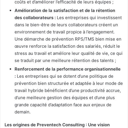
coûts et d’améliorer l’efficacité de leurs équipes ;
Amélioration de la satisfaction et de la rétention
des collaborateurs :
Les entreprises qui investissent
dans le bien-être de leurs collaborateurs créent un
environnement de travail propice à l’engagement.
Une démarche de prévention RPS/TMS bien mise en
œuvre renforce la satisfaction des salariés, réduit le
stress au travail et améliore leur qualité de vie, ce qui
se traduit par une meilleure rétention des talents ;
Renforcement de la performance organisationnelle
:
Les entreprises qui se dotent d’une politique de
prévention bien structurée et adaptée à leur mode de
travail hybride bénéficient d’une productivité accrue,
d’une meilleure gestion des équipes et d’une plus
grande capacité d’adaptation face aux enjeux de
demain.
Les origines de Preventech Consulting : Une vision