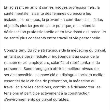
En agissant en amont sur les risques professionnels, la
santé mentale, la santé des femmes ou encore les
maladies chroniques, la prévention contribue aussi à des
objectifs plus larges de santé publique, en limitant la
désinsertion professionnelle et en favorisant des parcours
de santé plus cohérents entre travail et vie personnelle.
Compte tenu du rôle stratégique de la médecine du travail,
en tant que tiers médiateur indépendant au cœur de la
relation entre employeurs, salariés et représentants du
personnel, Sano s’engage à offrir le meilleur niveau de
service possible. Instance clé du dialogue social et maillon
essentiel de la chaîne de prévention, la médecine du
travail éclaire les décisions, contribue à désamorcer les
tensions et participe activement à la construction
d’environnements de travail durables.