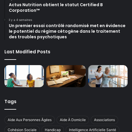
Actus Nutrition obtient le statut Certified B
Corporation™
il y a 4 semaines
Un premier essai contrôlé randomisé met en évidence
le potentiel du régime cétogène dans le traitement
des troubles psychotiques
Last Modified Posts
Tags
Aide Aux Personnes Âgées
Aide À Domicile
Associations
Cohésion Sociale
Handicap
Intelligence Artificielle Santé