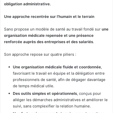
obligation administrative.
Une approche recentrée sur l’humain et le terrain
Sano propose un modèle de santé au travail fondé sur
une
organisation médicale repensée et une présence
renforcée auprès des entreprises et des salariés
.
Son approche repose sur quatre piliers :
Une organisation médicale fluide et coordonnée
,
favorisant le travail en équipe et la délégation entre
professionnels de santé, afin de dégager davantage
de temps médical utile.
Des outils simples et opérationnels
, conçus pour
alléger les démarches administratives et améliorer le
suivi, sans complexifier la relation humaine.