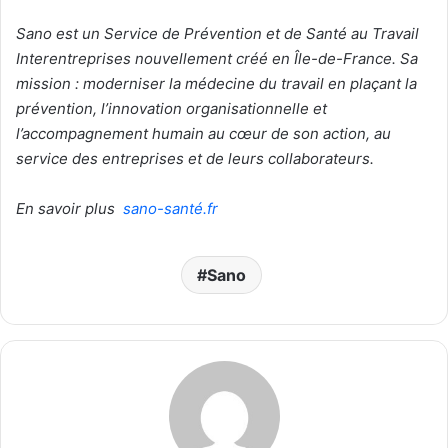
Sano est un Service de Prévention et de Santé au Travail
Interentreprises nouvellement créé en Île-de-France. Sa
mission : moderniser la médecine du travail en plaçant la
prévention, l’innovation organisationnelle et
l’accompagnement humain au cœur de son action, au
service des entreprises et de leurs collaborateurs.
En savoir plus
sano-santé.fr
Sano