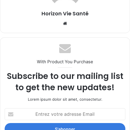
Horizon Vie Santé
Website
With Product You Purchase
Subscribe to our mailing list
to get the new updates!
Lorem ipsum dolor sit amet, consectetur.
Entrez
votre
adresse
Email