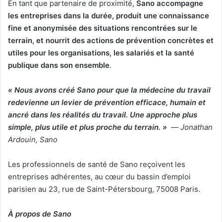
En tant que partenaire de proximité,
Sano accompagne
les entreprises dans la durée, produit une connaissance
fine et anonymisée des situations rencontrées sur le
terrain, et nourrit des actions de prévention concrètes et
utiles pour les organisations, les salariés et la santé
publique dans son ensemble
.
« Nous avons créé Sano pour que la médecine du travail
redevienne un levier de prévention efficace, humain et
ancré dans les réalités du travail. Une approche plus
simple, plus utile et plus proche du terrain. »
—
Jonathan
Ardouin, Sano
Les professionnels de santé de Sano reçoivent les
entreprises adhérentes, au cœur du bassin d’emploi
parisien au 23, rue de Saint-Pétersbourg, 75008 Paris.
À propos de Sano