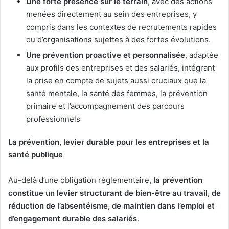
Une forte présence sur le terrain
, avec des actions
menées directement au sein des entreprises, y
compris dans les contextes de recrutements rapides
ou d’organisations sujettes à des fortes évolutions.
Une prévention proactive et personnalisée
, adaptée
aux profils des entreprises et des salariés, intégrant
la prise en compte de sujets aussi cruciaux que la
santé mentale, la santé des femmes, la prévention
primaire et l’accompagnement des parcours
professionnels
La prévention, levier durable pour les entreprises et la
santé publique
Au-delà d’une obligation réglementaire,
la prévention
constitue un levier structurant de bien-être au travail, de
réduction de l’absentéisme, de maintien dans l’emploi et
d’engagement durable des salariés
.