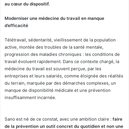
au cœur du dispositif.
Moderniser une médecine du travail en manque
d’efficacité
Télétravail, sédentarité, vieillissement de la population
active, montée des troubles de la santé mentale,
progression des maladies chroniques : les conditions de
travail évoluent rapidement. Dans ce contexte chargé, la
médecine du travail est souvent perçue, par les
entreprises et leurs salariés, comme éloignée des réalités
du terrain, marquée par des démarches complexes, un
manque de disponibilité médicale et une prévention
insuffisamment incarnée.
Sano est né de ce constat, avec une ambition claire :
faire
de la prévention un outil concret du quotidien et non une