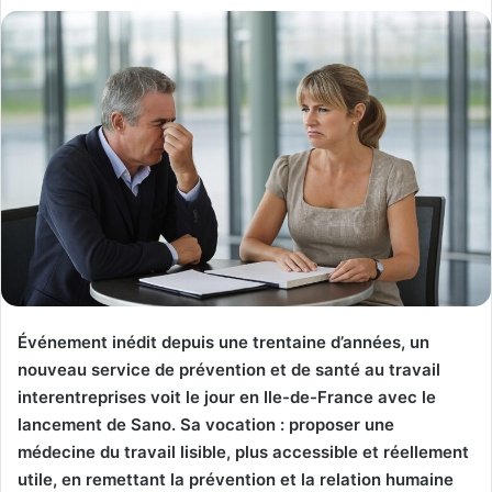
Événement inédit depuis une trentaine d’années, un
nouveau service de prévention et de santé au travail
interentreprises voit le jour en Ile-de-France avec le
lancement de Sano. Sa vocation : proposer une
médecine du travail lisible, plus accessible et réellement
utile, en remettant la prévention et la relation humaine