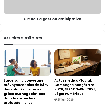
CPOM: La gestion anticipative
Articles similaires
Étude sur la couverture
Actus medico-Social:
prévoyance : plus de 94 %
Campagne budgétaire
des salariés protégés
2026, SERAFIN-PH : 2026,
grâce aux négociations
Ségur numérique
dans les branches
25 juin 2026
professionnelles