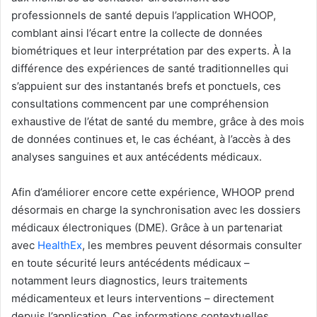
professionnels de santé depuis l’application WHOOP,
comblant ainsi l’écart entre la collecte de données
biométriques et leur interprétation par des experts. À la
différence des expériences de santé traditionnelles qui
s’appuient sur des instantanés brefs et ponctuels, ces
consultations commencent par une compréhension
exhaustive de l’état de santé du membre, grâce à des mois
de données continues et, le cas échéant, à l’accès à des
analyses sanguines et aux antécédents médicaux.
Afin d’améliorer encore cette expérience, WHOOP prend
désormais en charge la synchronisation avec les dossiers
médicaux électroniques (DME). Grâce à un partenariat
avec
HealthEx
, les membres peuvent désormais consulter
en toute sécurité leurs antécédents médicaux –
notamment leurs diagnostics, leurs traitements
médicamenteux et leurs interventions – directement
depuis l’application. Ces informations contextuelles