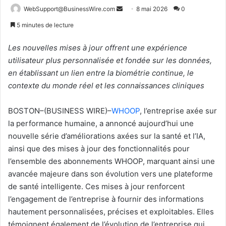
Envoyer
WebSupport@BusinessWire.com
8 mai 2026
0
un
5 minutes de lecture
courriel
Les nouvelles mises à jour offrent une expérience
utilisateur plus personnalisée et fondée sur les données,
en établissant un lien entre la biométrie continue, le
contexte du monde réel et les connaissances cliniques
BOSTON–(BUSINESS WIRE)–
WHOOP
, l’entreprise axée sur
la performance humaine, a annoncé aujourd’hui une
nouvelle série d’améliorations axées sur la santé et l’IA,
ainsi que des mises à jour des fonctionnalités pour
l’ensemble des abonnements WHOOP, marquant ainsi une
avancée majeure dans son évolution vers une plateforme
de santé intelligente. Ces mises à jour renforcent
l’engagement de l’entreprise à fournir des informations
hautement personnalisées, précises et exploitables. Elles
témoignent également de l’évolution de l’entreprise qui,