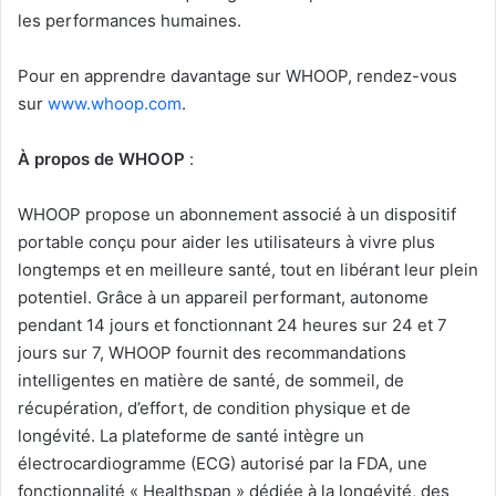
les performances humaines.
Pour en apprendre davantage sur WHOOP, rendez-vous
sur
www.whoop.com
.
À propos de WHOOP
:
WHOOP propose un abonnement associé à un dispositif
portable conçu pour aider les utilisateurs à vivre plus
longtemps et en meilleure santé, tout en libérant leur plein
potentiel. Grâce à un appareil performant, autonome
pendant 14 jours et fonctionnant 24 heures sur 24 et 7
jours sur 7, WHOOP fournit des recommandations
intelligentes en matière de santé, de sommeil, de
récupération, d’effort, de condition physique et de
longévité. La plateforme de santé intègre un
électrocardiogramme (ECG) autorisé par la FDA, une
fonctionnalité « Healthspan » dédiée à la longévité, des