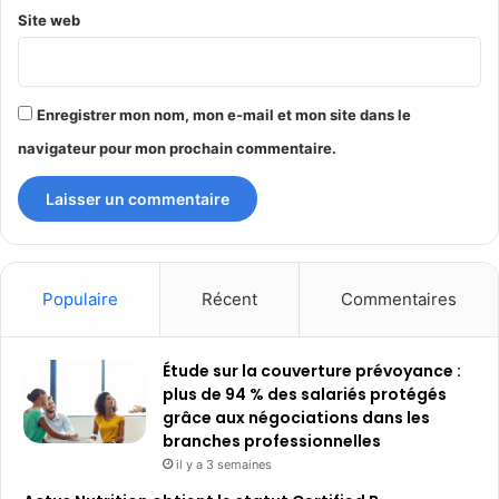
Site web
Enregistrer mon nom, mon e-mail et mon site dans le
navigateur pour mon prochain commentaire.
Populaire
Récent
Commentaires
Étude sur la couverture prévoyance :
plus de 94 % des salariés protégés
grâce aux négociations dans les
branches professionnelles
il y a 3 semaines