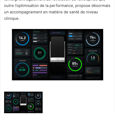
outre l’optimisation de la performance, propose désormais
un accompagnement en matière de santé de niveau
clinique.