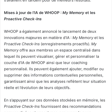
travaillent en tandem pour de meilleurs résultats.
Mises à jour de l’IA de WHOOP :
My Memory
et les
Proactive Check-Ins
WHOOP a également annoncé le lancement de deux
innovations majeures en matière d’IA :
My Memory
et les
Proactive Check-Ins
(enregistrements proactifs).
My
Memory
offre aux membres un espace centralisé dans
lequel ils peuvent visualiser, gérer et personnaliser la
couche d’IA de WHOOP ainsi que leur coaching
personnalisé. Ils peuvent également ajouter, modifier ou
supprimer des informations contextuelles personnelles,
garantissant ainsi que les analyses reflètent leur situation
réelle et l’évolution de leurs objectifs.
En s’appuyant sur ces données stockées en mémoire, les
Proactive Check-Ins
fournissent des recommandations