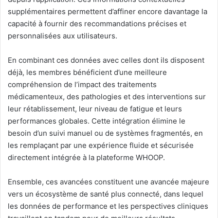
supplémentaires permettent d’affiner encore davantage la
capacité à fournir des recommandations précises et
personnalisées aux utilisateurs.
En combinant ces données avec celles dont ils disposent
déjà, les membres bénéficient d’une meilleure
compréhension de l’impact des traitements
médicamenteux, des pathologies et des interventions sur
leur rétablissement, leur niveau de fatigue et leurs
performances globales. Cette intégration élimine le
besoin d’un suivi manuel ou de systèmes fragmentés, en
les remplaçant par une expérience fluide et sécurisée
directement intégrée à la plateforme WHOOP.
Ensemble, ces avancées constituent une avancée majeure
vers un écosystème de santé plus connecté, dans lequel
les données de performance et les perspectives cliniques