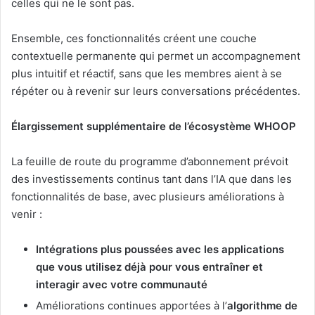
celles qui ne le sont pas.
Ensemble, ces fonctionnalités créent une couche
contextuelle permanente qui permet un accompagnement
plus intuitif et réactif, sans que les membres aient à se
répéter ou à revenir sur leurs conversations précédentes.
Élargissement supplémentaire de l’écosystème WHOOP
La feuille de route du programme d’abonnement prévoit
des investissements continus tant dans l’IA que dans les
fonctionnalités de base, avec plusieurs améliorations à
venir :
Intégrations plus poussées avec les applications
que vous utilisez déjà pour vous entraîner et
interagir avec votre communauté
Améliorations continues apportées à l’
algorithme de