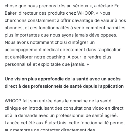
chose que nous prenons très au sérieux », a déclaré Ed
Baker, directeur des produits chez WHOOP. « Nous
cherchons constamment à offrir davantage de valeur à nos
abonnés, et ces fonctionnalités à venir comptent parmi les
plus importantes que nous ayons jamais développées.
Nous avons notamment choisi d’intégrer un
accompagnement médical directement dans l’application
et d’améliorer notre coaching IA pour le rendre plus
personnalisé et exploitable que jamais. »
Une vision plus approfondie de la santé avec un accès
direct à des professionnels de santé depuis l’application
WHOOP fait son entrée dans le domaine de la santé
clinique en introduisant des consultations vidéo en direct
et à la demande avec un professionnel de santé agréé.
Lancée cet été aux États-Unis, cette fonctionnalité permet
aux membres de contacter directement des