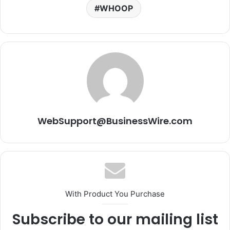
WHOOP
WebSupport@BusinessWire.com
With Product You Purchase
Subscribe to our mailing list