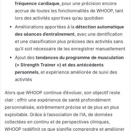
fréquence cardiaque
, pour une précision encore
accrue de toutes les fonctionnalités de WHOOP, tant
lors des activités sportives qu’au quotidien
Améliorations apportées à la
détection automatique
des séances d’entraînement
, avec une dentification
et une classification plus précises des activités sans
qu’il soit nécessaire de les enregistrer manuellement
Ajout des
tendances du programme de musculation
(« Strength Trainer ») et des antécédents
personnels
, et expérience améliorée de suivi des
activités
Alors que WHOOP continue d’évoluer, son objectif reste
clair : offrir une expérience de santé profondément
personnalisée, extrêmement précise et de plus en plus
exploitable. Grâce à l’association de l’IA, de données
collectées en continu et de perspectives cliniques,
WHOOP redéfinit ce que signifie comprendre et améliorer