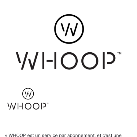
« WHOOP est un service par abonnement, et c’est une