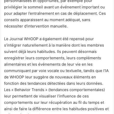
personnalisées et opportunes, par exemple pour
privilégier le sommeil avant un événement important ou
pour adapter l’entraînement en cas de déplacement. Ces
conseils apparaissent au moment adéquat, sans
nécessiter d’intervention manuelle.
Le Journal WHOOP a également été repensé pour
s’intégrer naturellement à la manière dont les membres
suivent déjà leurs habitudes. Ils peuvent désormais
enregistrer leurs comportements, leurs compléments
alimentaires et les événements de leur vie en les
communiquant par voie vocale ou textuelle, tandis que l’IA
de WHOOP leur suggère de nouveaux éléments en
fonction des tendances détectées dans leurs données.
Les « Behavior Trends » (tendances comportementales)
leur permettent de visualiser l’influence de ces
comportements sur leur récupération au fil du temps et
ainsi de faire la différence entre les habitudes positives et