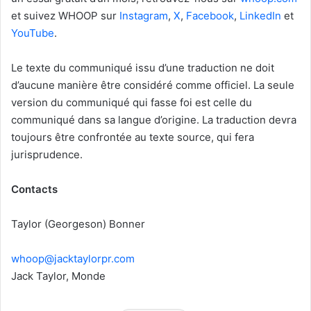
et suivez WHOOP sur
Instagram
,
X
,
Facebook
,
LinkedIn
et
YouTube
.
Le texte du communiqué issu d’une traduction ne doit
d’aucune manière être considéré comme officiel. La seule
version du communiqué qui fasse foi est celle du
communiqué dans sa langue d’origine. La traduction devra
toujours être confrontée au texte source, qui fera
jurisprudence.
Contacts
Taylor (Georgeson) Bonner
whoop@jacktaylorpr.com
Jack Taylor, Monde