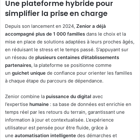
Une plateforme hybride pour
simplifier la prise en charge
Depuis son lancement en 2024,
Zenior a déjà
accompagné plus de 1 000 familles
dans le choix et la
mise en place de solutions adaptées à leurs proches âgés,
en réduisant le stress et le temps passé. S’appuyant sur
un réseau de
plusieurs centaines d’établissements
partenaires
, la plateforme se positionne comme
un
guichet unique
de confiance pour orienter les familles
à chaque étape du parcours de dépendance.
Zenior combine la
puissance du digital
avec
l’expertise
humaine
: sa base de données est enrichie en
temps réel par les retours du terrain, garantissant une
information à jour et contextualisée. L’expérience
utilisateur est pensée pour être fluide, grâce à
une
automatisation intelligente
des démarches et