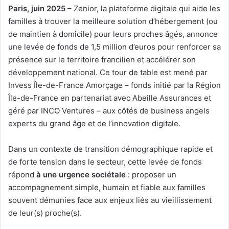
Paris, juin 2025
– Zenior, la plateforme digitale qui aide les
familles à trouver la meilleure solution d’hébergement (ou
de maintien à domicile) pour leurs proches âgés, annonce
une levée de fonds de 1,5 million d’euros pour renforcer sa
présence sur le territoire francilien et accélérer son
développement national. Ce tour de table est mené par
Invess Île-de-France Amorçage – fonds initié par la Région
Île-de-France en partenariat avec Abeille Assurances et
géré par INCO Ventures – aux côtés de business angels
experts du grand âge et de l’innovation digitale.
Dans un contexte de transition démographique rapide et
de forte tension dans le secteur, cette levée de fonds
répond
à une urgence sociétale
: proposer un
accompagnement simple, humain et fiable aux familles
souvent démunies face aux enjeux liés au vieillissement
de leur(s) proche(s).