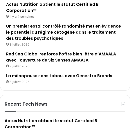
Actus Nutrition obtient le statut Certified B
Corporation™
il y a 4 semaines
Un premier essai contrôlé randomisé met en évidence
le potentiel du régime cétogène dans le traitement
des troubles psychotiques
9 juillet 2026
Red Sea Global renforce l’offre bien-être d’AMAALA
avec l’ouverture de Six Senses AMAALA
9 juillet 2026
La ménopause sans tabou, avec Genestra Brands
8 juillet 2026
Recent Tech News
Actus Nutrition obtient le statut Certified B
Corporation™