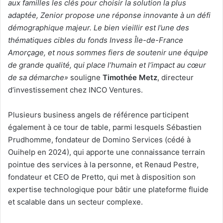
aux familles les clés pour choisir la solution la plus
adaptée, Zenior propose une réponse innovante à un défi
démographique majeur. Le bien vieillir est l’une des
thématiques cibles du fonds Invess Île-de-France
Amorçage, et nous sommes fiers de soutenir une équipe
de grande qualité, qui place l’humain et l’impact au cœur
de sa démarche»
souligne
Timothée Metz
, directeur
d’investissement chez INCO Ventures.
Plusieurs business angels de référence participent
également à ce tour de table, parmi lesquels Sébastien
Prudhomme, fondateur de Domino Services (cédé à
Ouihelp en 2024), qui apporte une connaissance terrain
pointue des services à la personne, et Renaud Pestre,
fondateur et CEO de Pretto, qui met à disposition son
expertise technologique pour bâtir une plateforme fluide
et scalable dans un secteur complexe.