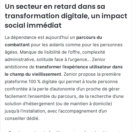
Un secteur en retard dans sa
transformation digitale, un impact
social immédiat
La dépendance est aujourd’hui un
parcours du
combattant
pour les aidants comme pour les personnes
âgées. Manque de lisibilité de l’offre, complexité
administrative, solitude face à l’urgence… Zenior
ambitionne de
transformer l’expérience utilisateur dans
le champ du vieillissement
. Zenior propose la première
plateforme 100 % digitale qui permet à toute personne
confrontée à la perte d’autonomie d’un proche de gérer
facilement l’ensemble du parcours, de la recherche d’une
solution d’hébergement (ou de maintien à domicile)
jusqu’à l’installation, avec l’accompagnement d’un
conseiller dédié.