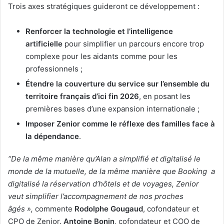
Trois axes stratégiques guideront ce développement :
Renforcer la technologie et l’intelligence
artificielle
pour simplifier un parcours encore trop
complexe pour les aidants comme pour les
professionnels ;
Étendre la couverture du service sur l’ensemble du
territoire français d’ici fin 2026
, en posant les
premières bases d’une expansion internationale ;
Imposer Zenior comme le réflexe des familles face à
la dépendance
.
“De la même manière qu’Alan a simplifié et digitalisé le
monde de la mutuelle, de la même manière que Booking a
digitalisé la réservation d’hôtels et de voyages, Zenior
veut simplifier l’accompagnement de nos proches
âgés »,
commente
Rodolphe Gougaud
, cofondateur et
CPO de Zenior.
Antoine Bonin
, cofondateur et COO de