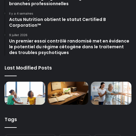
branches professionnelles
il y a 4 semaines
Actus Nutrition obtient le statut Certified B
Corporation™
9 juillet 2026
Un premier essai contrôlé randomisé met en évidence
le potentiel du régime cétogène dans le traitement
des troubles psychotiques
Last Modified Posts
Tags