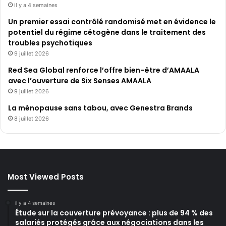
il y a 4 semaines
Un premier essai contrôlé randomisé met en évidence le
potentiel du régime cétogène dans le traitement des
troubles psychotiques
9 juillet 2026
Red Sea Global renforce l’offre bien-être d’AMAALA
avec l’ouverture de Six Senses AMAALA
9 juillet 2026
La ménopause sans tabou, avec Genestra Brands
8 juillet 2026
Most Viewed Posts
il y a 4 semaines
Étude sur la couverture prévoyance : plus de 94 % des
salariés protégés grâce aux négociations dans les