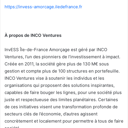
https://invess-amorcage.
iledefrance.fr
À propos de INCO Ventures
InvESS Île-de-France Amorçage est géré par INCO
Ventures, l’un des pionniers de l’investissement à impact.
Créée en 2011, la société gère plus de 130 M€ sous
gestion et compte plus de 100 structures en portefeuille.
INCO Ventures vise à soutenir les individus et les
organisations qui proposent des solutions inspirantes,
capables de faire bouger les lignes, pour une société plus
juste et respectueuse des limites planétaires. Certaines
de ces initiatives visent une transformation profonde de
secteurs clés de l’économie, d’autres agissent
concrètement et localement pour permettre à tous de faire