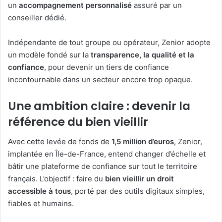
un
accompagnement personnalisé
assuré par un
conseiller dédié.
Indépendante de tout groupe ou opérateur, Zenior adopte
un modèle fondé sur la
transparence, la qualité et la
confiance
, pour devenir un tiers de confiance
incontournable dans un secteur encore trop opaque.
Une ambition claire : devenir la
référence du bien vieillir
Avec cette levée de fonds de
1,5 million d’euros
, Zenior,
implantée en Île-de-France, entend changer d’échelle et
bâtir une plateforme de confiance sur tout le territoire
français. L’objectif : faire du
bien vieillir un droit
accessible à tous
, porté par des outils digitaux simples,
fiables et humains.