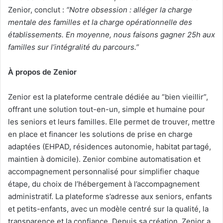
Zenior, conclut :
“Notre obsession : alléger la charge
mentale des familles et la charge opérationnelle des
établissements. En moyenne, nous faisons gagner 25h aux
familles sur l’intégralité du parcours.”
À propos de Zenior
Zenior est la plateforme centrale dédiée au “bien vieillir”,
offrant une solution tout-en-un, simple et humaine pour
les seniors et leurs familles. Elle permet de trouver, mettre
en place et financer les solutions de prise en charge
adaptées (EHPAD, résidences autonomie, habitat partagé,
maintien à domicile). Zenior combine automatisation et
accompagnement personnalisé pour simplifier chaque
étape, du choix de l’hébergement à l’accompagnement
administratif. La plateforme s’adresse aux seniors, enfants
et petits-enfants, avec un modèle centré sur la qualité, la
transparence et la confiance. Depuis sa création, Zenior a