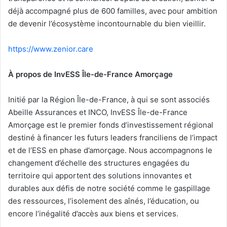
déjà accompagné plus de 600 familles, avec pour ambition
de devenir l’écosystème incontournable du bien vieillir.
https://www.zenior.care
À propos de InvESS Île-de-France Amorçage
Initié par la Région Île-de-France, à qui se sont associés
Abeille Assurances et INCO, InvESS Île-de-France
Amorçage est le premier fonds d’investissement régional
destiné à financer les futurs leaders franciliens de l’impact
et de l’ESS en phase d’amorçage. Nous accompagnons le
changement d’échelle des structures engagées du
territoire qui apportent des solutions innovantes et
durables aux défis de notre société comme le gaspillage
des ressources, l’isolement des aînés, l’éducation, ou
encore l’inégalité d’accès aux biens et services.