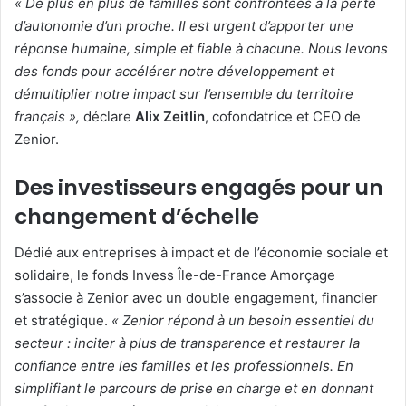
« De plus en plus de familles sont confrontées à la perte
d’autonomie d’un proche. Il est urgent d’apporter une
réponse humaine, simple et fiable à chacune. Nous levons
des fonds pour accélérer notre développement et
démultiplier notre impact sur l’ensemble du territoire
français »,
déclare
Alix Zeitlin
, cofondatrice et CEO de
Zenior.
Des investisseurs engagés pour un
changement d’échelle
Dédié aux entreprises à impact et de l’économie sociale et
solidaire, le fonds Invess Île-de-France Amorçage
s’associe à Zenior avec un double engagement, financier
et stratégique.
« Zenior répond à un besoin essentiel du
secteur : inciter à plus de transparence et restaurer la
confiance entre les familles et les professionnels. En
simplifiant le parcours de prise en charge et en donnant