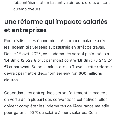
l’absentéisme et en faisant valoir leurs droits en tant
qu’employeurs.
Une réforme qui impacte salariés
et entreprises
Pour réaliser des économies, l’Assurance maladie a réduit
les indemnités versées aux salariés en arrêt de travail.
Dès le 1ᵉʳ avril 2025, ces indemnités seront plafonnées à
1,4 Smic
(2 522 € brut par mois) contre
1,8 Smic
(3 243,24
€) auparavant. Selon le ministère du Travail, cette réforme
devrait permettre d’économiser environ
600 millions
d’euros
.
Cependant, les entreprises seront fortement impactées :
en vertu de la plupart des conventions collectives, elles
doivent compléter les indemnités de l’Assurance maladie
pour garantir 90 % du salaire à leurs salariés. Cela