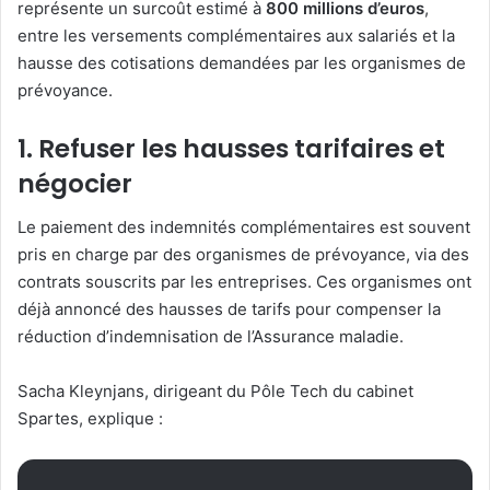
représente un surcoût estimé à
800 millions d’euros
,
entre les versements complémentaires aux salariés et la
hausse des cotisations demandées par les organismes de
prévoyance.
1. Refuser les hausses tarifaires et
négocier
Le paiement des indemnités complémentaires est souvent
pris en charge par des organismes de prévoyance, via des
contrats souscrits par les entreprises. Ces organismes ont
déjà annoncé des hausses de tarifs pour compenser la
réduction d’indemnisation de l’Assurance maladie.
Sacha Kleynjans, dirigeant du Pôle Tech du cabinet
Spartes, explique :