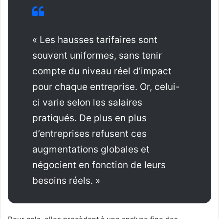
« Les hausses tarifaires sont
souvent uniformes, sans tenir
compte du niveau réel d’impact
pour chaque entreprise. Or, celui-
ci varie selon les salaires
pratiqués. De plus en plus
d’entreprises refusent ces
augmentations globales et
négocient en fonction de leurs
besoins réels. »