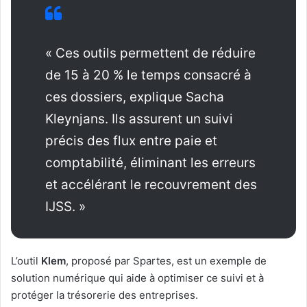
« Ces outils permettent de réduire
de 15 à 20 % le temps consacré à
ces dossiers, explique Sacha
Kleynjans. Ils assurent un suivi
précis des flux entre paie et
comptabilité, éliminant les erreurs
et accélérant le recouvrement des
IJSS. »
L’outil
Klem
, proposé par Spartes, est un exemple de
solution numérique qui aide à optimiser ce suivi et à
protéger la trésorerie des entreprises.