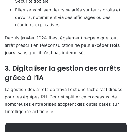
Sécurité sociale.
Elles sensibilisent leurs salariés sur leurs droits et
devoirs, notamment via des affichages ou des
réunions explicatives.
Depuis janvier 2024, il est également rappelé que tout
arrêt prescrit en téléconsultation ne peut excéder
trois
jours
, sans quoi il n’est pas indemnisé.
3. Digitaliser la gestion des arrêts
grâce à l’IA
La gestion des arrêts de travail est une tâche fastidieuse
pour les équipes RH. Pour simplifier ce processus, de
nombreuses entreprises adoptent des outils basés sur
l’intelligence artificielle.