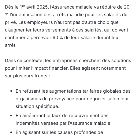
Dès le 1ᵉʳ avril 2025, l’Assurance maladie va réduire de 20
% l’indemnisation des arrêts maladie pour les salariés du
privé. Les employeurs n’auront pas d’autre choix que
d’augmenter leurs versements à ces salariés, qui doivent
continuer à percevoir 90 % de leur salaire durant leur
arrêt.
Dans ce contexte, les entreprises cherchent des solutions
pour limiter l’impact financier. Elles agissent notamment
sur plusieurs fronts :
En refusant les augmentations tarifaires globales des
organismes de prévoyance pour négocier selon leur
situation spécifique.
En améliorant le taux de recouvrement des
indemnités versées par l’Assurance maladie.
En agissant sur les causes profondes de