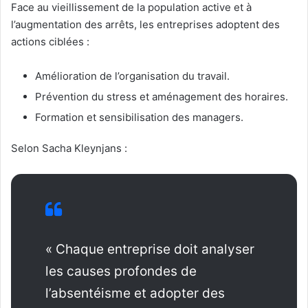
Face au vieillissement de la population active et à
l’augmentation des arrêts, les entreprises adoptent des
actions ciblées :
Amélioration de l’organisation du travail.
Prévention du stress et aménagement des horaires.
Formation et sensibilisation des managers.
Selon Sacha Kleynjans :
« Chaque entreprise doit analyser
les causes profondes de
l’absentéisme et adopter des