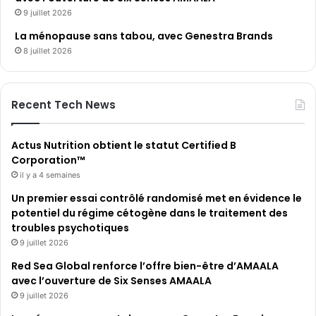
9 juillet 2026
La ménopause sans tabou, avec Genestra Brands
8 juillet 2026
Recent Tech News
Actus Nutrition obtient le statut Certified B
Corporation™
il y a 4 semaines
Un premier essai contrôlé randomisé met en évidence le
potentiel du régime cétogène dans le traitement des
troubles psychotiques
9 juillet 2026
Red Sea Global renforce l’offre bien-être d’AMAALA
avec l’ouverture de Six Senses AMAALA
9 juillet 2026