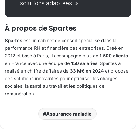
solutions adaptées. »
À propos de Spartes
Spartes
est un cabinet de conseil spécialisé dans la
performance RH et financière des entreprises. Créé en
2012 et basé à Paris, il accompagne plus de
1 500 clients
en France avec une équipe de
150 salariés
. Spartes a
réalisé un chiffre d’affaires de
33 M€ en 2024
et propose
des solutions innovantes pour optimiser les charges
sociales, la santé au travail et les politiques de
rémunération.
Assurance maladie