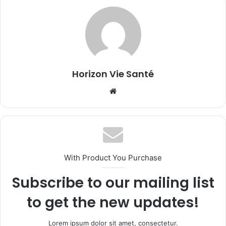
Horizon Vie Santé
Website
With Product You Purchase
Subscribe to our mailing list
to get the new updates!
Lorem ipsum dolor sit amet, consectetur.