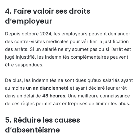
4. Faire valoir ses droits
d’employeur
Depuis octobre 2024, les employeurs peuvent demander
des contre-visites médicales pour vérifier la justification
des arrêts. Si un salarié ne s’y soumet pas ou si l’arrêt est
jugé injustifié, les indemnités complémentaires peuvent
être suspendues.
De plus, les indemnités ne sont dues qu’aux salariés ayant
au moins
un an d’ancienneté
et ayant déclaré leur arrêt
dans un délai de
48 heures
. Une meilleure connaissance
de ces règles permet aux entreprises de limiter les abus.
5. Réduire les causes
d’absentéisme