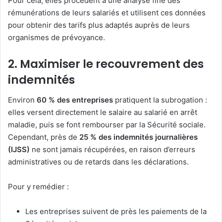
Pour cela, elles procèdent à une analyse fine des
rémunérations de leurs salariés et utilisent ces données
pour obtenir des tarifs plus adaptés auprès de leurs
organismes de prévoyance.
2. Maximiser le recouvrement des
indemnités
Environ
60 % des entreprises
pratiquent la subrogation :
elles versent directement le salaire au salarié en arrêt
maladie, puis se font rembourser par la Sécurité sociale.
Cependant, près de
25 % des indemnités journalières
(IJSS)
ne sont jamais récupérées, en raison d’erreurs
administratives ou de retards dans les déclarations.
Pour y remédier :
Les entreprises suivent de près les paiements de la