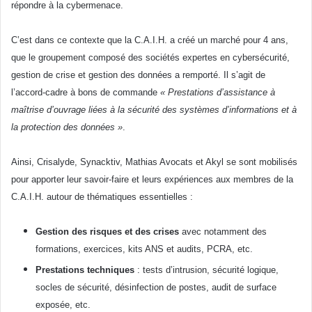
répondre à la cybermenace.
C’est dans ce contexte que la C.A.I.H. a créé un marché pour 4 ans,
que le groupement composé des sociétés expertes en cybersécurité,
gestion de crise et gestion des données a remporté. Il s’agit de
l’accord-cadre à bons de commande
« Prestations d’assistance à
maîtrise d’ouvrage liées à la sécurité des systèmes d’informations et à
la protection des données »
.
Ainsi, Crisalyde, Synacktiv, Mathias Avocats et Akyl se sont mobilisés
pour apporter leur savoir-faire et leurs expériences aux membres de la
C.A.I.H. autour de thématiques essentielles :
Gestion des risques et des crises
avec notamment des
formations, exercices, kits ANS et audits, PCRA, etc.
Prestations techniques
: tests d’intrusion, sécurité logique,
socles de sécurité, désinfection de postes, audit de surface
exposée, etc.