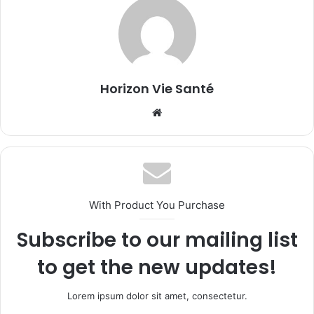
Horizon Vie Santé
Website
With Product You Purchase
Subscribe to our mailing list
to get the new updates!
Lorem ipsum dolor sit amet, consectetur.