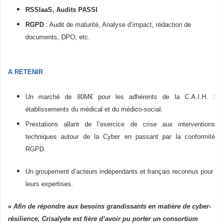
RSSIaaS, Audits PASSI
RGPD
: Audit de maturité, Analyse d’impact, rédaction de
documents, DPO, etc.
A RETENIR
Un marché de 80M€ pour les adhérents de la C.A.I.H. :
établissements du médical et du médico-social.
Prestations allant de l’exercice de crise aux interventions
techniques autour de la Cyber en passant par la conformité
RGPD.
Un groupement d’acteurs indépendants et français reconnus pour
leurs expertises.
« Afin de répondre aux besoins grandissants en matière de cyber-
résilience, Crisalyde est fière d’avoir pu porter un consortium