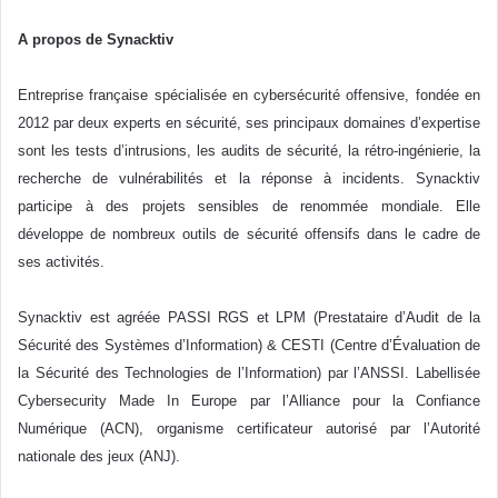
A propos de Synacktiv
Entreprise française spécialisée en cybersécurité offensive, fondée en
2012 par deux experts en sécurité, ses principaux domaines d’expertise
sont les tests d’intrusions, les audits de sécurité, la rétro-ingénierie, la
recherche de vulnérabilités et la réponse à incidents. Synacktiv
participe à des projets sensibles de renommée mondiale. Elle
développe de nombreux outils de sécurité offensifs dans le cadre de
ses activités.
Synacktiv est agréée PASSI RGS et LPM (Prestataire d’Audit de la
Sécurité des Systèmes d’Information) & CESTI (Centre d’Évaluation de
la Sécurité des Technologies de l’Information) par l’ANSSI. Labellisée
Cybersecurity Made In Europe par l’Alliance pour la Confiance
Numérique (ACN), organisme certificateur autorisé par l’Autorité
nationale des jeux (ANJ).