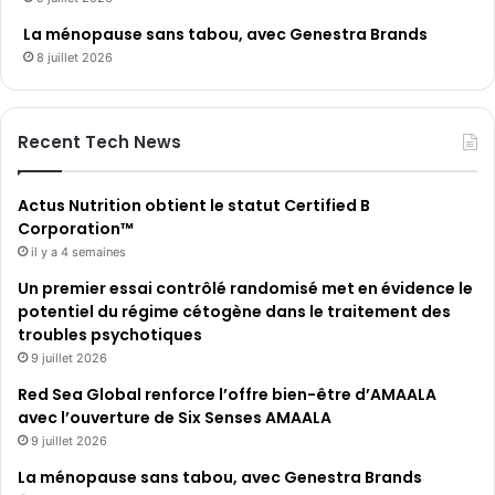
La ménopause sans tabou, avec Genestra Brands
8 juillet 2026
Recent Tech News
Actus Nutrition obtient le statut Certified B
Corporation™
il y a 4 semaines
Un premier essai contrôlé randomisé met en évidence le
potentiel du régime cétogène dans le traitement des
troubles psychotiques
9 juillet 2026
Red Sea Global renforce l’offre bien-être d’AMAALA
avec l’ouverture de Six Senses AMAALA
9 juillet 2026
La ménopause sans tabou, avec Genestra Brands