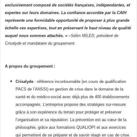
exclusivement composé de sociétés françaises, indépendantes, et
expertes sur leurs domaines. La confiance accordée par la CAIH
représente une formidable opportunité de proposer à plus grande
échelle ces expertises, tout en préservant le haut niveau de qualité
auquel nous sommes attachés. » –
Sélim MILED, président de
Crisalyde et mandataire du groupement.
A propos du groupement :
Crisalyde
: référence incontournable (en cours de qualification
PACS de l’ANSSI) en gestion de crise dans le domaine de la
santé et du médico-social avec déjà plus de 400 établissements
accompagnés. L’entreprise propose des stratégies sur-mesure
grâce à son expérience du terrain pour protéger et préserver
l’organisation et sa réputation. La prévention est au cœur de la
philosophie, grâce aux formations QUALIOPI et aux exercices
qui permettent de se préparer et de savoir réagir en cas de crise.