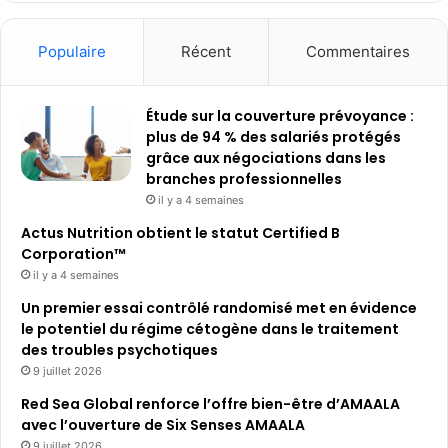
Populaire
Récent
Commentaires
Étude sur la couverture prévoyance :
plus de 94 % des salariés protégés
grâce aux négociations dans les
branches professionnelles
il y a 4 semaines
Actus Nutrition obtient le statut Certified B
Corporation™
il y a 4 semaines
Un premier essai contrôlé randomisé met en évidence
le potentiel du régime cétogène dans le traitement
des troubles psychotiques
9 juillet 2026
Red Sea Global renforce l’offre bien-être d’AMAALA
avec l’ouverture de Six Senses AMAALA
9 juillet 2026