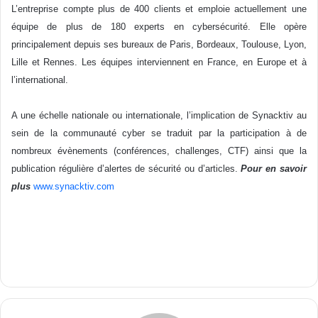
L’entreprise compte plus de 400 clients et emploie actuellement une
équipe de plus de 180 experts en cybersécurité. Elle opère
principalement depuis ses bureaux de Paris, Bordeaux, Toulouse, Lyon,
Lille et Rennes. Les équipes interviennent en France, en Europe et à
l’international.
A une échelle nationale ou internationale, l’implication de Synacktiv au
sein de la communauté cyber se traduit par la participation à de
nombreux évènements (conférences, challenges, CTF) ainsi que la
publication régulière d’alertes de sécurité ou d’articles.
Pour en savoir
plus
www.synacktiv.com