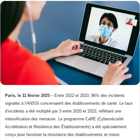
Paris, le 11 février 2025
– Entre 2022 et 2023, 86% des incidents
signalés à l’ANSSI concernaient des établissements de santé. Le taux
d’incidents a été multiplié par 3 entre 2020 et 2023, reflétant une
intensification des menaces. Le programme CaRE (Cybersécurité
Accélération et Résilience des Établissements) a été spécialement
conçu pour favoriser la résistance des établissements et mieux