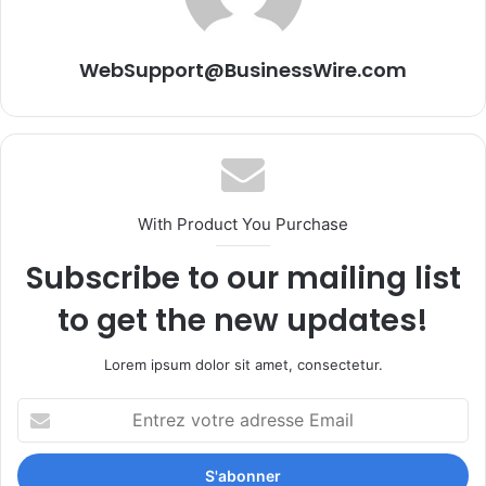
WebSupport@BusinessWire.com
With Product You Purchase
Subscribe to our mailing list
to get the new updates!
Lorem ipsum dolor sit amet, consectetur.
Entrez
votre
adresse
Email