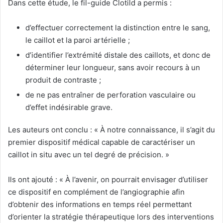
Dans cette étude, le fil-guide Clotild a permis :
d’effectuer correctement la distinction entre le sang,
le caillot et la paroi artérielle ;
d’identifier l’extrémité distale des caillots, et donc de
déterminer leur longueur, sans avoir recours à un
produit de contraste ;
de ne pas entraîner de perforation vasculaire ou
d’effet indésirable grave.
Les auteurs ont conclu : «
À notre connaissance, il s’agit du
premier dispositif médical capable de caractériser un
caillot in situ avec un tel degré de précision. »
Ils ont ajouté : «
À l’avenir, on pourrait envisager d’utiliser
ce dispositif en complément de l’angiographie afin
d’obtenir des informations en temps réel permettant
d’orienter la stratégie thérapeutique lors des interventions