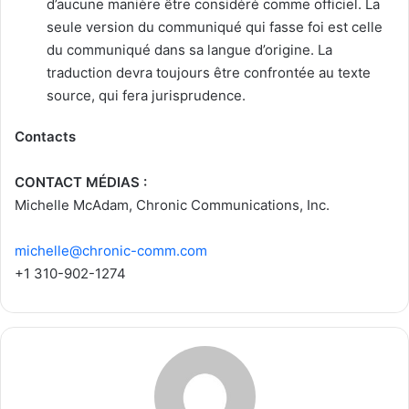
d’aucune manière être considéré comme officiel. La
seule version du communiqué qui fasse foi est celle
du communiqué dans sa langue d’origine. La
traduction devra toujours être confrontée au texte
source, qui fera jurisprudence.
Contacts
CONTACT MÉDIAS :
Michelle McAdam, Chronic Communications, Inc.
michelle@chronic-comm.com
+1 310-902-1274