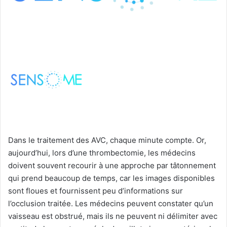
Dans le traitement des AVC, chaque minute compte. Or,
aujourd’hui, lors d’une thrombectomie, les médecins
doivent souvent recourir à une approche par tâtonnement
qui prend beaucoup de temps, car les images disponibles
sont floues et fournissent peu d’informations sur
l’occlusion traitée. Les médecins peuvent constater qu’un
vaisseau est obstrué, mais ils ne peuvent ni délimiter avec