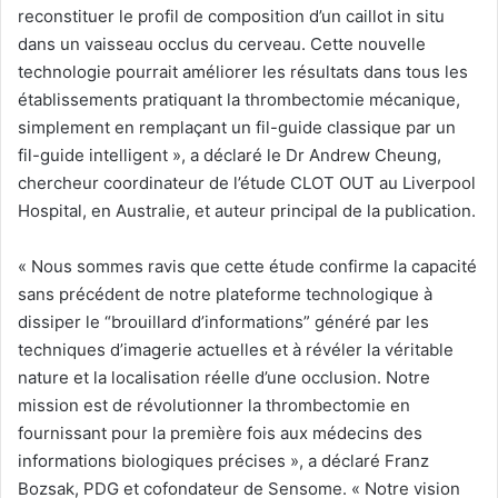
reconstituer le profil de composition d’un caillot in situ
dans un vaisseau occlus du cerveau. Cette nouvelle
technologie pourrait améliorer les résultats dans tous les
établissements pratiquant la thrombectomie mécanique,
simplement en remplaçant un fil-guide classique par un
fil-guide intelligent », a déclaré le Dr Andrew Cheung,
chercheur coordinateur de l’étude CLOT OUT au Liverpool
Hospital, en Australie, et auteur principal de la publication.
«
Nous sommes ravis que cette étude confirme la capacité
sans précédent de notre plateforme technologique à
dissiper le “brouillard d’informations” généré par les
techniques d’imagerie actuelles et à révéler la véritable
nature et la localisation réelle d’une occlusion. Notre
mission est de révolutionner la thrombectomie en
fournissant pour la première fois aux médecins des
informations biologiques précises », a déclaré Franz
Bozsak, PDG et cofondateur de Sensome. «
Notre vision