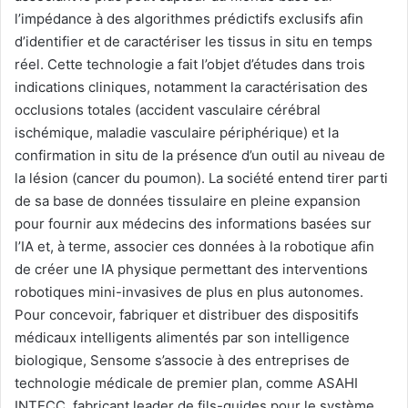
l’impédance à des algorithmes prédictifs exclusifs afin
d’identifier et de caractériser les tissus in situ en temps
réel. Cette technologie a fait l’objet d’études dans trois
indications cliniques, notamment la caractérisation des
occlusions totales (accident vasculaire cérébral
ischémique, maladie vasculaire périphérique) et la
confirmation in situ de la présence d’un outil au niveau de
la lésion (cancer du poumon). La société entend tirer parti
de sa base de données tissulaire en pleine expansion
pour fournir aux médecins des informations basées sur
l’IA et, à terme, associer ces données à la robotique afin
de créer une IA physique permettant des interventions
robotiques mini-invasives de plus en plus autonomes.
Pour concevoir, fabriquer et distribuer des dispositifs
médicaux intelligents alimentés par son intelligence
biologique, Sensome s’associe à des entreprises de
technologie médicale de premier plan, comme ASAHI
INTECC, fabricant leader de fils-guides pour le système