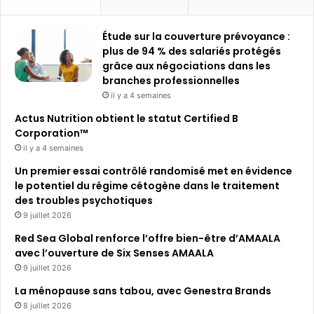
Étude sur la couverture prévoyance :
plus de 94 % des salariés protégés
grâce aux négociations dans les
branches professionnelles
il y a 4 semaines
Actus Nutrition obtient le statut Certified B
Corporation™
il y a 4 semaines
Un premier essai contrôlé randomisé met en évidence
le potentiel du régime cétogène dans le traitement
des troubles psychotiques
9 juillet 2026
Red Sea Global renforce l’offre bien-être d’AMAALA
avec l’ouverture de Six Senses AMAALA
9 juillet 2026
La ménopause sans tabou, avec Genestra Brands
8 juillet 2026