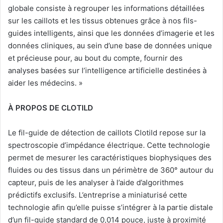
globale consiste à regrouper les informations détaillées
sur les caillots et les tissus obtenues grâce à nos fils-
guides intelligents, ainsi que les données d’imagerie et les
données cliniques, au sein d’une base de données unique
et précieuse pour, au bout du compte, fournir des
analyses basées sur l’intelligence artificielle destinées à
aider les médecins. »
À PROPOS DE CLOTILD
Le fil-guide de détection de caillots Clotild repose sur la
spectroscopie d’impédance électrique. Cette technologie
permet de mesurer les caractéristiques biophysiques des
fluides ou des tissus dans un périmètre de 360° autour du
capteur, puis de les analyser à l’aide d’algorithmes
prédictifs exclusifs. L’entreprise a miniaturisé cette
technologie afin qu’elle puisse s’intégrer à la partie distale
d’un fil-guide standard de 0,014 pouce, juste à proximité