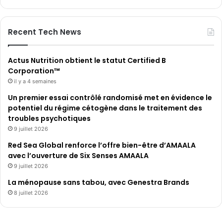
Recent Tech News
Actus Nutrition obtient le statut Certified B
Corporation™
il y a 4 semaines
Un premier essai contrôlé randomisé met en évidence le
potentiel du régime cétogène dans le traitement des
troubles psychotiques
9 juillet 2026
Red Sea Global renforce l’offre bien-être d’AMAALA
avec l’ouverture de Six Senses AMAALA
9 juillet 2026
La ménopause sans tabou, avec Genestra Brands
8 juillet 2026