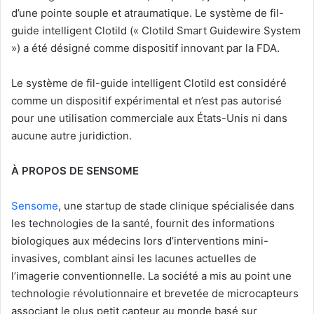
d’une pointe souple et atraumatique. Le système de fil-
guide intelligent Clotild (« Clotild Smart Guidewire System
») a été désigné comme dispositif innovant par la FDA.
Le système de fil-guide intelligent Clotild est considéré
comme un dispositif expérimental et n’est pas autorisé
pour une utilisation commerciale aux États-Unis ni dans
aucune autre juridiction.
À PROPOS DE SENSOME
Sensome
, une startup de stade clinique spécialisée dans
les technologies de la santé, fournit des informations
biologiques aux médecins lors d’interventions mini-
invasives, comblant ainsi les lacunes actuelles de
l’imagerie conventionnelle. La société a mis au point une
technologie révolutionnaire et brevetée de microcapteurs
associant le plus petit capteur au monde basé sur