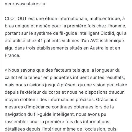
neurovasculaires. »
CLOT OUT est une étude internationale, multicentrique, à
bras unique et menée pour la première fois chez l’homme,
portant sur le système de fil-guide intelligent Clotild, qui a
été utilisé chez 41 patients victimes d’un AVC ischémique
aigu dans trois établissements situés en Australie et en
France.
«
Nous savons que des facteurs tels que la longueur du
caillot et la teneur en plaquettes influent sur les résultats,
mais nous n’avions jusqu’à présent qu’une vision peu claire
depuis l’extérieur du corps et nous ne disposions d’aucun
moyen d’obtenir des informations précises. Grâce aux
mesures d’impédance continues obtenues lors de la
navigation du fil-guide intelligent, nous avons pu
rassembler pour la première fois des informations
détaillées depuis l’intérieur même de l’occlusion, puis